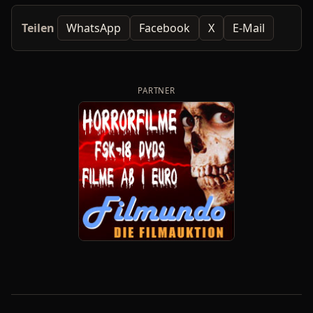
Teilen
WhatsApp
Facebook
X
E-Mail
PARTNER