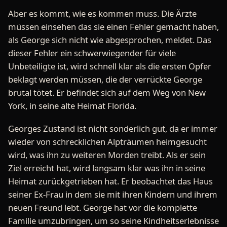
Aber es kommt, wie es kommen muss. Die Ärzte
müssen einsehen das sie einen Fehler gemacht haben,
als George sich nicht wie abgesprochen, meldet. Das
dieser Fehler ein schwerwiegender für viele
Unbeteiligte ist, wird schnell klar als die ersten Opfer
beklagt werden müssen, die der verrückte George
brutal tötet. Er befindet sich auf dem Weg von New
York, in seine alte Heimat Florida.
Georges Zustand ist nicht sonderlich gut, da er immer
wieder von schrecklichen Alpträumen heimgesucht
wird, was ihn zu weiteren Morden treibt. Als er sein
Ziel erreicht hat, wird langsam klar was ihn in seine
Heimat zurückgetrieben hat. Er beobachtet das Haus
seiner Ex-Frau in dem sie mit ihren Kindern und ihrem
neuen Freund lebt. George hat vor die komplette
Familie umzubringen, um so seine Kindheitserlebnisse