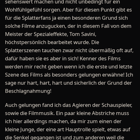
sehenswert machen und nicht unbedingt für ein
Wohlfühlgefühl sorgen. Aber für diesen Punkt gibt es
für die Splatterfans ja einen besonderen Grund sich
solche Filme anzugucken, der in diesem Fall von dem
Meister der Spezialeffekte, Tom Savini,
höchstpersönlich bearbeitet wurde. Die
Splatterszenen tauchen zwar nicht übermäßig oft auf,
dafür haben sie es aber in sich! Kenner des Films
werden mir recht geben wenn ich die erste und letzte
Szene des Films als besonders gelungen erwähne! Ich
sage nur hart, hart, hart und sicherlich der Grund der
Beschlagnahmung!
Auch gelungen fand ich das Agieren der Schauspieler,
sowie die Filmmusik. Ein paar kleine Abstriche muss
ich hier allerdings machen, da mir zum einen der
kleine Junge, der eine art Hauptrolle spielt, etwas auf
die Senkel gegangen ist und zum anderen weil die