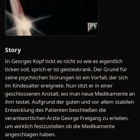
Story
In Georges Kopf tickt es nicht so wie es eigentlich
ticken soll, sprich er ist geisteskrank. Der Grund für
seine psychischen Störungen ist ein Vorfall, der sich
im Kindesalter ereignete. Nun sitzt er in einer
geschlossenen Anstalt, wo man neue Medikamente an
ihm testet. Aufgrund der guten und vor allem stabilen
Entwicklung des Patienten beschließen die
verantwortlichen Ärzte George Freigang zu erteilen,
um wirklich festzustellen ob die Medikamente
angeschlagen haben.