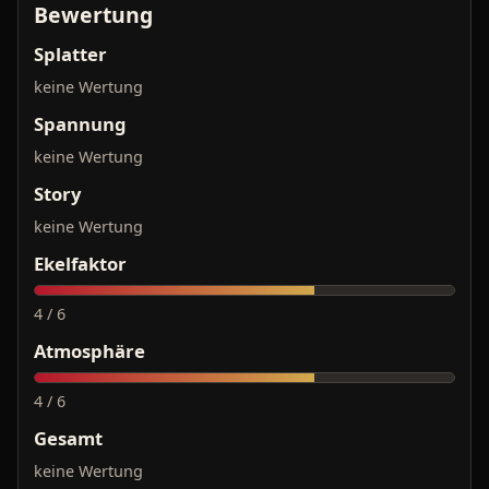
Bewertung
Splatter
keine Wertung
Spannung
keine Wertung
Story
keine Wertung
Ekelfaktor
4 / 6
Atmosphäre
4 / 6
Gesamt
keine Wertung