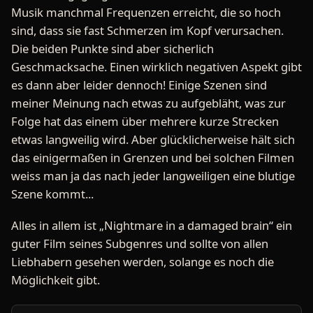
Musik manchmal Frequenzen erreicht, die so hoch
sind, dass sie fast Schmerzen im Kopf verursachen.
Die beiden Punkte sind aber sicherlich
Geschmacksache. Einen wirklich negativen Aspekt gibt
es dann aber leider dennoch! Einige Szenen sind
meiner Meinung nach etwas zu aufgebläht, was zur
Folge hat das einem über mehrere kurze Strecken
etwas langweilig wird. Aber glücklicherweise hält sich
das einigermaßen in Grenzen und bei solchen Filmen
weiss man ja das nach jeder langweiligen eine blutige
Szene kommt...
Alles in allem ist „Nightmare in a damaged brain“ ein
guter Film seines Subgenres und sollte von allen
Liebhabern gesehen werden, solange es noch die
Möglichkeit gibt.