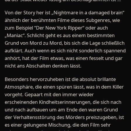
Von der Story her ist „Nightmare in a damaged brain“
ähnlich der berühmten Filme dieses Subgenres, wie
zum Beispiel “Der New York Ripper“ oder auch
„Maniac“. Schlicht geht es aus einem bestimmten
Grund von Mord zu Mord, bis sich die Lage schließlich
aufklärt. Auch wenn es sich nicht sonderlich spannend
anhört, hat der Film etwas, was einen fesselt und gar
nicht ans Abschalten denken lässt.
Besonders hervorzuheben ist die absolut brillante
Atmosphäre, die einen spüren lässt, was in dem Killer
vorgeht. Gepaart mit den immer wieder
erscheinenden Kindheitserinnerungen, die sich nach
und nach aufbauen um am Ende den waren Grund
der Verhaltensstörung des Mörders preiszugeben, ist
es einer gelungene Mischung, die den Film sehr