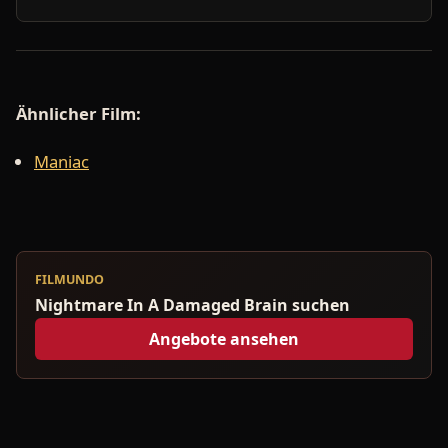
Ähnlicher Film:
Maniac
FILMUNDO
Nightmare In A Damaged Brain suchen
Angebote ansehen