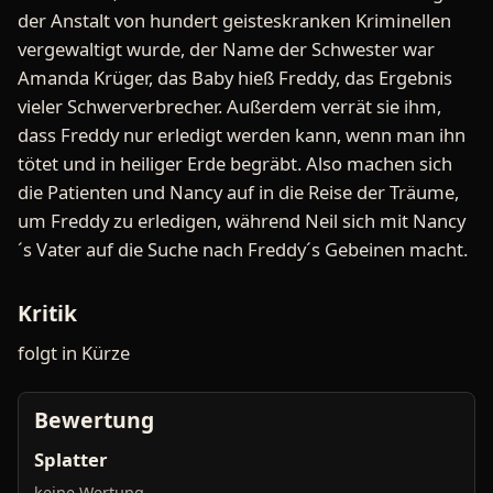
der Anstalt von hundert geisteskranken Kriminellen
vergewaltigt wurde, der Name der Schwester war
Amanda Krüger, das Baby hieß Freddy, das Ergebnis
vieler Schwerverbrecher. Außerdem verrät sie ihm,
dass Freddy nur erledigt werden kann, wenn man ihn
tötet und in heiliger Erde begräbt. Also machen sich
die Patienten und Nancy auf in die Reise der Träume,
um Freddy zu erledigen, während Neil sich mit Nancy
´s Vater auf die Suche nach Freddy´s Gebeinen macht.
Kritik
folgt in Kürze
Bewertung
Splatter
keine Wertung