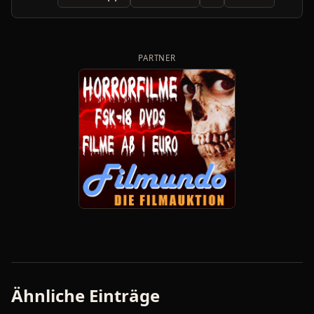
PARTNER
Ähnliche Einträge