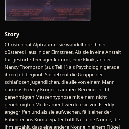
Story
Christen hat Alpträume, sie wandelt durch ein
düsteres Haus in der Elmstreet. Als sie in eine Anstalt
für gestörte Teenager kommt, eine Klinik, an der
Nancy Thompson (aus Teil 1) als Psychologin gerade
ihren Job beginnt. Sie betreut die Gruppe der
schlaflosen Jugendlichen, die alle von einem Mann
namens Freddy Krüger träumen. Bei einer nicht
genehmigten Massenhypnose mit einem nicht
genehmigten Medikament werden sie von Freddy
angegriffen und als sie aufwachen, fällt einer der
Patienten ins Koma. Später trifft Neil eine Nonne, die
ihm erzählt, dass eine andere Nonne in einem Flügel