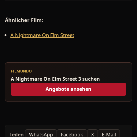
Ähnlicher Film:
A Nightmare On Elm Street
FILMUNDO
A Nightmare On Elm Street 3 suchen
Angebote ansehen
Teilen
WhatsApp
Facebook
X
E-Mail