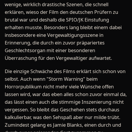
wenige, wirklich drastische Szenen, die schnell
erklären, wieso der Film den deutschen Prüfern zu
brutal war und deshalb die SPIO/JK Einstufung
erhalten musste. Besonders lang bleibt einem dabei
insbesondere eine Vergewaltigungsszene in
Erinnerung, die durch ein zuvor präpariertes
Geschlechtsorgan mit einer besonderen
Überraschung für den Vergewaltiger aufwartet.
Die einzige Schwäche des Films erklärt sich schon von
selbst. Auch wenn "Storm Warning" beim
Horrorpublikum nicht mehr viele Wünsche offen
lassen wird, war das eben alles schon zuvor einmal da,
das lässt einen auch die stimmige Inszenierung nicht
vergessen. So bleibt das Geschehen stets durchaus
kalkulierbar, was den Sehspaß aber nur milde trübt.
Zumindest gelang es Jamie Blanks, einen durch und