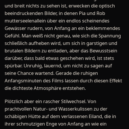
und breit nichts zu sehen ist, erwecken die optisch
beeindruckenden Bilder, in denen Pia und Rob
mutterseelenallein über ein endlos scheinendes
Gewässer rudern, von Anfang an ein beklemmendes
Gefühl. Man weiß nicht genau, wie sich die Spannung
schließlich aufheben wird, um sich in garstigen und
brutalen Bildern zu entladen, aber das Bewusstsein
darüber, dass bald etwas geschehen wird, ist stets
spürbar. Unruhig, lauernd, um nicht zu sagen auf
seine Chance wartend. Gerade die ruhigen
Anfangsminuten des Films lassen durch diesen Effekt
die dichteste Atmosphäre entstehen.
Plötzlich aber ein rascher Stilwechsel. Von
prachtvollen Natur- und Wasserkulissen zu der
schäbigen Hütte auf dem verlassenen Eiland, die in
ihrer schmutzigen Enge von Anfang an wie ein