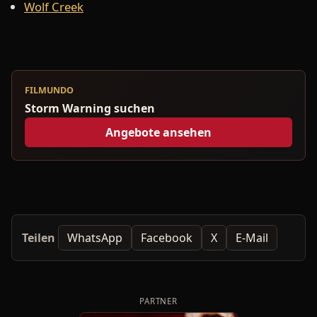
Wolf Creek
FILMUNDO
Storm Warning suchen
Angebote ansehen
Teilen
WhatsApp
Facebook
X
E-Mail
PARTNER