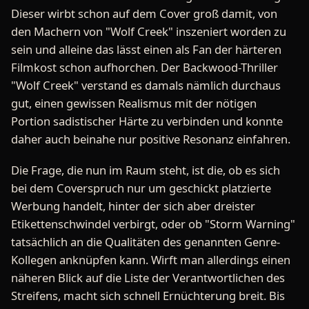
Dieser wirbt schon auf dem Cover groß damit, von
den Machern von "Wolf Creek" inszeniert worden zu
sein und alleine das lässt einen als Fan der härteren
Filmkost schon aufhorchen. Der Backwood-Thriller
"Wolf Creek" verstand es damals nämlich durchaus
gut, einen gewissen Realismus mit der nötigen
Portion sadistischer Härte zu verbinden und konnte
daher auch beinahe nur positive Resonanz einfahren.
Die Frage, die nun im Raum steht, ist die, ob es sich
bei dem Coverspruch nur um geschickt platzierte
Werbung handelt, hinter der sich aber dreister
Etikettenschwindel verbirgt, oder ob "Storm Warning"
tatsächlich an die Qualitäten des genannten Genre-
Kollegen anknüpfen kann. Wirft man allerdings einen
näheren Blick auf die Liste der Verantwortlichen des
Streifens, macht sich schnell Ernüchterung breit. Bis