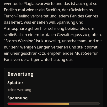
eventuelle Plagiatsvorwürfe und das ist auch gut so.
Endlich mal wieder ein Streifen, der rücksichtslos
Terror-Feeling verbreitet und jedem Fan des Genres
das liefert, was er sehen will. Spannung und
Atmosphäre gehen hier sehr eng beieinander, um
schließlich in einem brutalen Gewalterguss zu gipfeln.
"Storm Warning" ist kurzweilig, unterhaltsam und mit
nur sehr wenigen Längen versehen und stellt somit
ein uneingeschränkt zu empfehlendes Must-See für
Fans von derartiger Unterhaltung dar.
Bewertung
Splatter
keine Wertung
Spannung