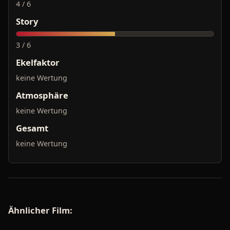
4 / 6
Story
3 / 6
Ekelfaktor
keine Wertung
Atmosphäre
keine Wertung
Gesamt
keine Wertung
Ähnlicher Film: