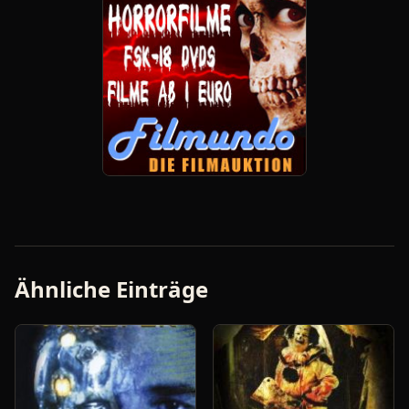
Ähnliche Einträge