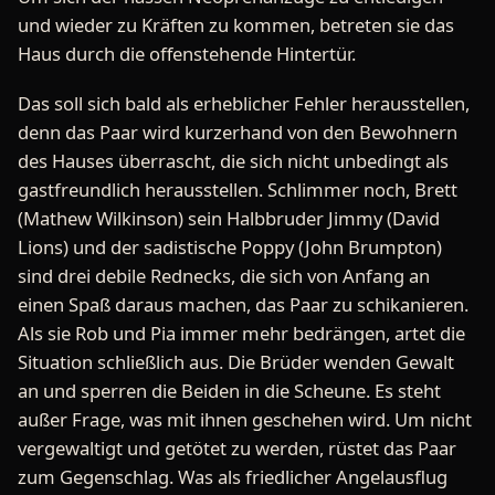
und wieder zu Kräften zu kommen, betreten sie das
Haus durch die offenstehende Hintertür.
Das soll sich bald als erheblicher Fehler herausstellen,
denn das Paar wird kurzerhand von den Bewohnern
des Hauses überrascht, die sich nicht unbedingt als
gastfreundlich herausstellen. Schlimmer noch, Brett
(Mathew Wilkinson) sein Halbbruder Jimmy (David
Lions) und der sadistische Poppy (John Brumpton)
sind drei debile Rednecks, die sich von Anfang an
einen Spaß daraus machen, das Paar zu schikanieren.
Als sie Rob und Pia immer mehr bedrängen, artet die
Situation schließlich aus. Die Brüder wenden Gewalt
an und sperren die Beiden in die Scheune. Es steht
außer Frage, was mit ihnen geschehen wird. Um nicht
vergewaltigt und getötet zu werden, rüstet das Paar
zum Gegenschlag. Was als friedlicher Angelausflug