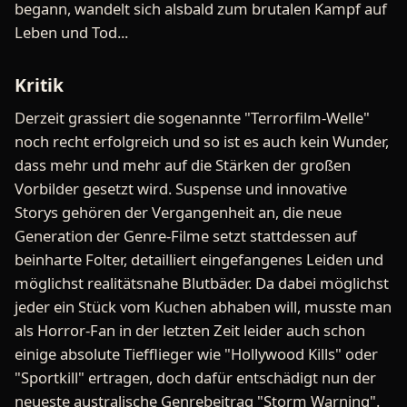
begann, wandelt sich alsbald zum brutalen Kampf auf
Leben und Tod...
Kritik
Derzeit grassiert die sogenannte "Terrorfilm-Welle"
noch recht erfolgreich und so ist es auch kein Wunder,
dass mehr und mehr auf die Stärken der großen
Vorbilder gesetzt wird. Suspense und innovative
Storys gehören der Vergangenheit an, die neue
Generation der Genre-Filme setzt stattdessen auf
beinharte Folter, detailliert eingefangenes Leiden und
möglichst realitätsnahe Blutbäder. Da dabei möglichst
jeder ein Stück vom Kuchen abhaben will, musste man
als Horror-Fan in der letzten Zeit leider auch schon
einige absolute Tiefflieger wie "Hollywood Kills" oder
"Sportkill" ertragen, doch dafür entschädigt nun der
neueste australische Genrebeitrag "Storm Warning".