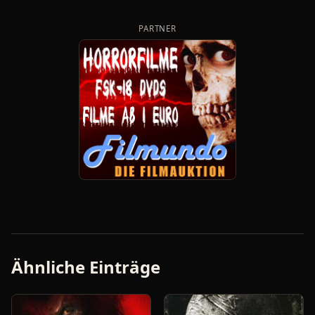
PARTNER
Ähnliche Einträge