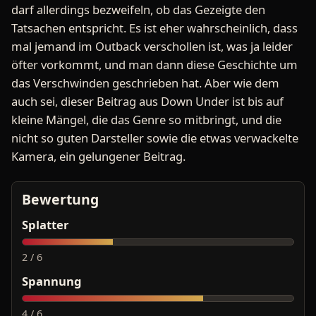
darf allerdings bezweifeln, ob das Gezeigte den
Tatsachen entspricht. Es ist eher wahrscheinlich, dass
mal jemand im Outback verschollen ist, was ja leider
öfter vorkommt, und man dann diese Geschichte um
das Verschwinden geschrieben hat. Aber wie dem
auch sei, dieser Beitrag aus Down Under ist bis auf
kleine Mängel, die das Genre so mitbringt, und die
nicht so guten Darsteller sowie die etwas verwackelte
Kamera, ein gelungener Beitrag.
Bewertung
Splatter
2 / 6
Spannung
4 / 6