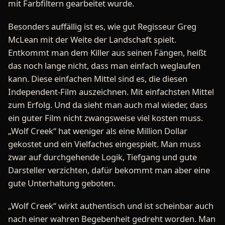
mit Farbfiltern gearbeitet wurde.
Besonders auffällig ist es, wie gut Regisseur Greg
McLean mit der Weite der Landschaft spielt.
Entkommt man dem Killer aus seinen Fängen, heißt
das noch lange nicht, dass man einfach weglaufen
kann. Diese einfachen Mittel sind es, die diesen
Independent-Film auszeichnen. Mit einfachsten Mittel
zum Erfolg. Und da sieht man auch mal wieder, dass
ein guter Film nicht zwangsweise viel kosten muss.
„Wolf Creek“ hat weniger als eine Million Dollar
gekostet und ein Vielfaches eingespielt. Man muss
zwar auf durchgehende Logik, Tiefgang und gute
Darsteller verzichten, dafür bekommt man aber eine
gute Unterhaltung geboten.
„Wolf Creek“ wirkt authentisch und ist scheinbar auch
nach einer wahren Begebenheit gedreht worden. Man