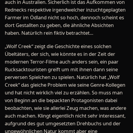
auch in Australien. Sicherlich ist das Aufkommen von
Rednecks respektive irgendwelcher inzuchtgeplagten
Farmer im Ödland nicht so hoch, dennoch scheint es
dort Gestallten zu geben, die ähnliche Absichten
haben. Natürlich rein fiktiv betrachtet...
„Wolf Creek“ zeigt die Geschichte eines solchen
Übeltäters, der sich, wie könnte es in der Zeit der
modernen Terror-Filme auch anders sein, ein paar
Rucksacktouristen greift um mit ihnen dann seine
perversen Spielchen zu spielen. Natürlich hat „Wolf
Creek“ das gleiche Problem wie seine Genre-Kollegen
und hat nicht wirklich viel zu erzählen. So muss man
von Beginn an die bepackten Protagonisten dabei
beobachten, wie sie allerlei Zeug machen, was andere
auch machen. Klingt eigentlich nicht sehr interessant,
aufgrund des gut umgesetzten Drehbuchs und der
ungewöhnlichen Natur kommt aber eine