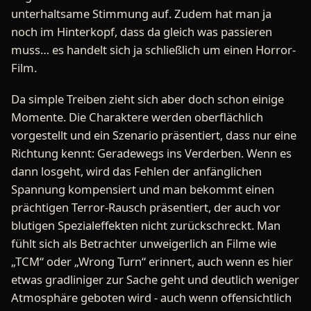
unterhaltsame Stimmung auf. Zudem hat man ja
noch im Hinterkopf, dass da gleich was passieren
muss… es handelt sich ja schließlich um einen Horror-
Film.
Da simple Treiben zieht sich aber doch schon einige
Momente. Die Charaktere werden oberflächlich
vorgestellt und ein Szenario präsentiert, dass nur eine
Richtung kennt: Geradewegs ins Verderben. Wenn es
dann losgeht, wird das Fehlen der anfänglichen
Spannung kompensiert und man bekommt einen
prächtigen Terror-Rausch präsentiert, der auch vor
blutigen Spezialeffekten nicht zurückschreckt. Man
fühlt sich als Betrachter unweigerlich an Filme wie
„TCM“ oder „Wrong Turn“ erinnert, auch wenn es hier
etwas gradliniger zur Sache geht und deutlich weniger
Atmosphäre geboten wird - auch wenn offensichtlich