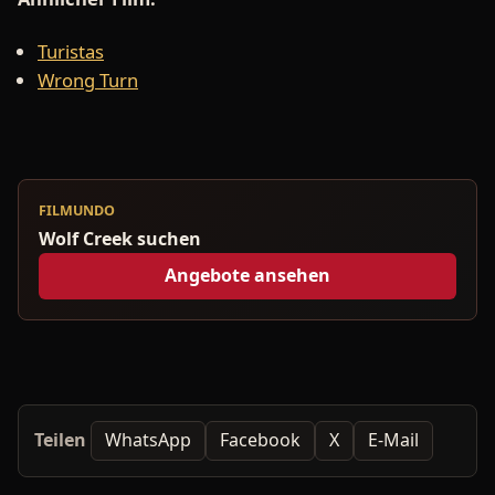
Turistas
Wrong Turn
FILMUNDO
Wolf Creek suchen
Angebote ansehen
Teilen
WhatsApp
Facebook
X
E-Mail