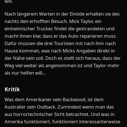
will.
Nach längerem Warten in der Einöde erhalten sie des
nachts den erhofften Besuch. Mick Taylor, ein
einheimischer Trucker, findet die gestrandeten und
macht ihnen klar, dass er das Auto reparieren muss.
Dafür müssen die drei Touristen mit nach ihm nach
Hause kommen, was nach Micks Angaben direkt in
der Nähe sein soll. Doch es stellt sich heraus, dass der
Weg viel weiter als angenommen ist und Taylor mehr
als nur helfen will...
Kritik
Was dem Amerikaner sein Backwood, ist dem
Australier sein Outback. Zumindest wenn man das
aus horrortechnischer Sicht betrachtet. Und was in
Amerika funktioniert, funktioniert interessanterweise