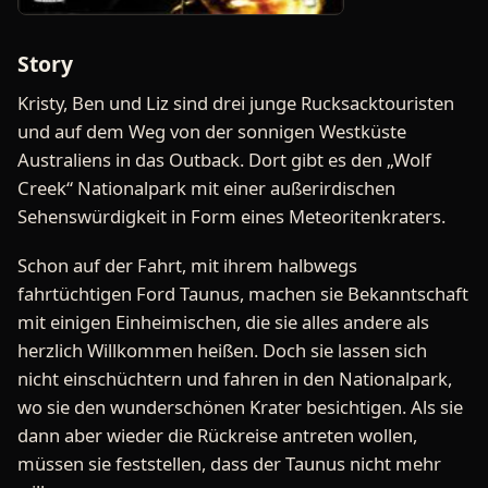
Story
Kristy, Ben und Liz sind drei junge Rucksacktouristen
und auf dem Weg von der sonnigen Westküste
Australiens in das Outback. Dort gibt es den „Wolf
Creek“ Nationalpark mit einer außerirdischen
Sehenswürdigkeit in Form eines Meteoritenkraters.
Schon auf der Fahrt, mit ihrem halbwegs
fahrtüchtigen Ford Taunus, machen sie Bekanntschaft
mit einigen Einheimischen, die sie alles andere als
herzlich Willkommen heißen. Doch sie lassen sich
nicht einschüchtern und fahren in den Nationalpark,
wo sie den wunderschönen Krater besichtigen. Als sie
dann aber wieder die Rückreise antreten wollen,
müssen sie feststellen, dass der Taunus nicht mehr