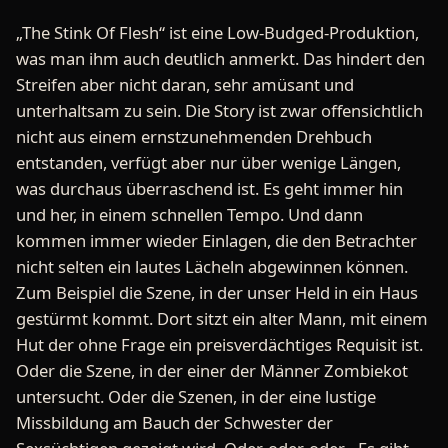
„The Stink Of Flesh“ ist eine Low-Budged-Produktion,
was man ihm auch deutlich anmerkt. Das hindert den
Streifen aber nicht daran, sehr amüsant und
unterhaltsam zu sein. Die Story ist zwar offensichtlich
nicht aus einem ernstzunehmenden Drehbuch
entstanden, verfügt aber nur über wenige Längen,
was durchaus überraschend ist. Es geht immer hin
und her, in einem schnellen Tempo. Und dann
kommen immer wieder Einlagen, die den Betrachter
nicht selten ein lautes Lächeln abgewinnen können.
Zum Beispiel die Szene, in der unser Held in ein Haus
gestürmt kommt. Dort sitzt ein alter Mann, mit einem
Hut der ohne Frage ein preisverdächtiges Requisit ist.
Oder die Szene, in der einer der Männer Zombiekot
untersucht. Oder die Szenen, in der eine lustige
Missbildung am Bauch der Schwester der