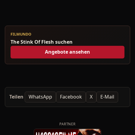
FILMUNDO
The Stink Of Flesh suchen
Angebote ansehen
Teilen
WhatsApp
Facebook
X
E-Mail
PARTNER