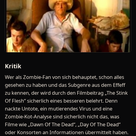
Kritik
Wer als Zombie-Fan von sich behauptet, schon alles
gesehen zu haben und das Subgenre aus dem Effeff
zu kennen, der wird durch den Filmbeitrag „The Stink
Of Flesh“ sicherlich eines besseren belehrt. Denn
nackte Untote, ein mutierendes Virus und eine
Zombie-Kot-Analyse sind sicherlich nicht das, was
Filme wie „Dawn Of The Dead“, „Day Of The Dead“
oder Konsorten an Informationen übermittelt haben.