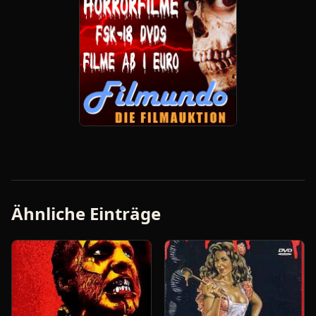
Ähnliche Einträge