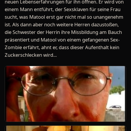
neuen Lebenserfahrungen für ihn öffnen. Er wird von
einem Mann entführt, der Sexsklaven für seine Frau
sucht, was Matool erst gar nicht mal so unangenehm
ist. Als dann aber noch weitere Herren dazustoßen,
die Schwester der Herrin ihre Missbildung am Bauch
präsentiert und Matool von einem gefangenen Sex-
Zombie erfährt, ahnt er, dass dieser Aufenthalt kein
Zuckerschlecken wird...