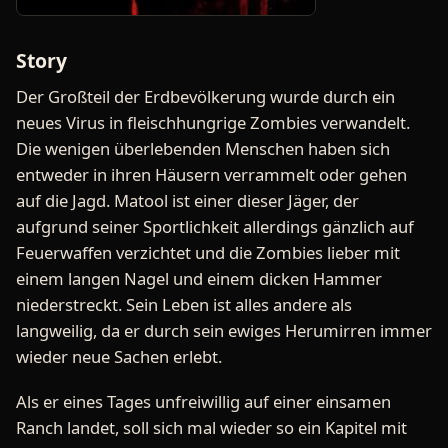
Story
Der Großteil der Erdbevölkerung wurde durch ein
neues Virus in fleischhungrige Zombies verwandelt.
Die wenigen überlebenden Menschen haben sich
entweder in ihren Häusern verrammelt oder gehen
auf die Jagd. Matool ist einer dieser Jäger, der
aufgrund seiner Sportlichkeit allerdings gänzlich auf
Feuerwaffen verzichtet und die Zombies lieber mit
einem langen Nagel und einem dicken Hammer
niederstreckt. Sein Leben ist alles andere als
langweilig, da er durch sein ewiges Herumirren immer
wieder neue Sachen erlebt.
Als er eines Tages unfreiwillig auf einer einsamen
Ranch landet, soll sich mal wieder so ein Kapitel mit