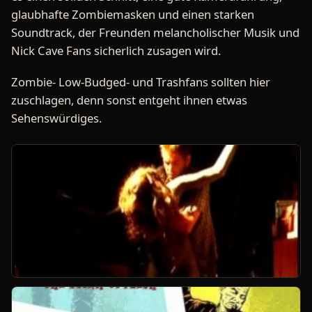
glaubhafte Zombiemasken und einen starken
Soundtrack, der Freunden melancholischer Musik und
Nick Cave Fans sicherlich zusagen wird.
Zombie- Low-Budged- und Trashfans sollten hier
zuschlagen, denn sonst entgeht ihnen etwas
Sehenswürdiges.