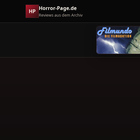
Horror-Page.de
HP
Reviews aus dem Archiv