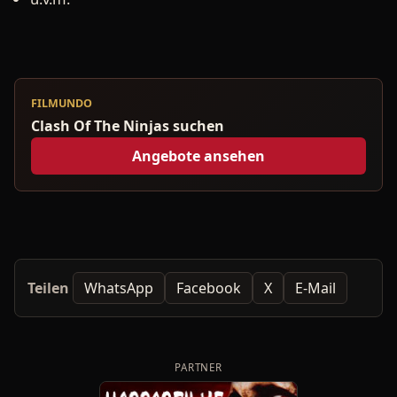
FILMUNDO
Clash Of The Ninjas suchen
Angebote ansehen
Teilen
WhatsApp
Facebook
X
E-Mail
PARTNER