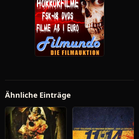
Ähnliche Einträge