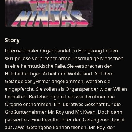
Story
Internationaler Organhandel. In Hongkong locken
skrupellose Verbrecher arme unschuldige Menschen
in eine heimtückische Falle. Sie versprechen den
Hilfsbedürftigen Arbeit und Wohlstand. Auf dem
Gelände der „Firma“ angekommen, werden sie
eingepfercht. Sie sollen als Organspender wider Willen
herhalten. Bei lebendigem Leib werden ihnen die
Organe entnommen. Ein lukratives Geschäft für die
Großunternehmer Mr. Roy und Mr. Kwan. Doch dann
passiert es: Eine Revolte unter den Gefangenen bricht
aus. Zwei Gefangene können fliehen. Mr. Roy, der