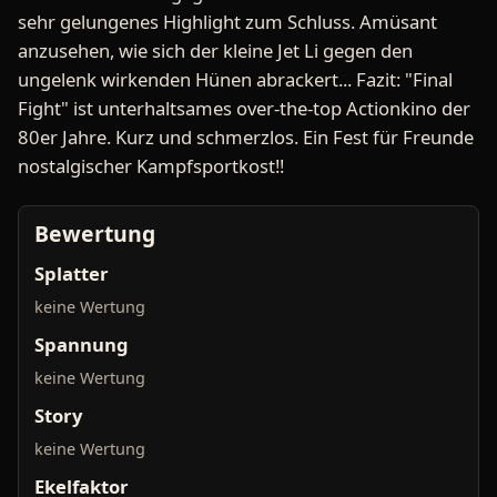
sehr gelungenes Highlight zum Schluss. Amüsant
anzusehen, wie sich der kleine Jet Li gegen den
ungelenk wirkenden Hünen abrackert... Fazit: "Final
Fight" ist unterhaltsames over-the-top Actionkino der
80er Jahre. Kurz und schmerzlos. Ein Fest für Freunde
nostalgischer Kampfsportkost!!
Bewertung
Splatter
keine Wertung
Spannung
keine Wertung
Story
keine Wertung
Ekelfaktor