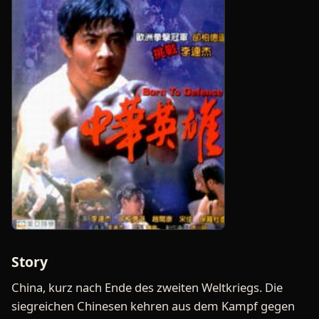
Story
China, kurz nach Ende des zweiten Weltkriegs. Die
siegreichen Chinesen kehren aus dem Kampf gegen