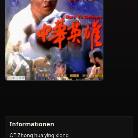
Informationen
OT:Zhong hua ying xiong