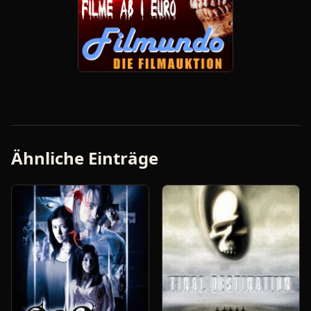
Ähnliche Einträge