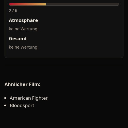
2 / 6
Atmosphäre
keine Wertung
Gesamt
keine Wertung
Ähnlicher Film:
American Fighter
Bloodsport