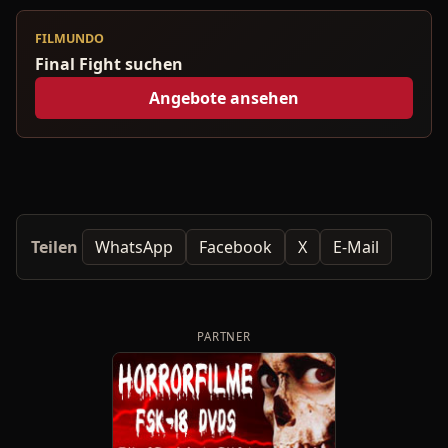
FILMUNDO
Final Fight suchen
Angebote ansehen
Teilen
WhatsApp
Facebook
X
E-Mail
PARTNER