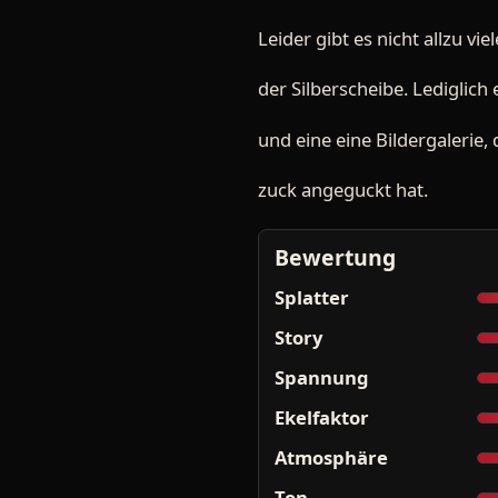
Leider gibt es nicht allzu vie
der Silberscheibe. Lediglich 
und eine eine Bildergalerie,
zuck angeguckt hat.
Bewertung
Splatter
Story
Spannung
Ekelfaktor
Atmosphäre
Ton