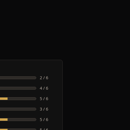
2 / 6
4 / 6
5 / 6
3 / 6
5 / 6
5 / 6