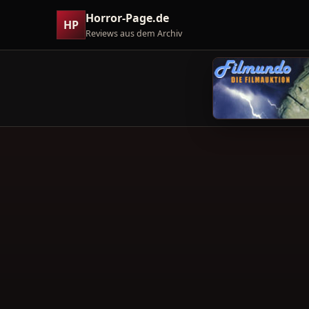
Horror-Page.de
HP
Reviews aus dem Archiv