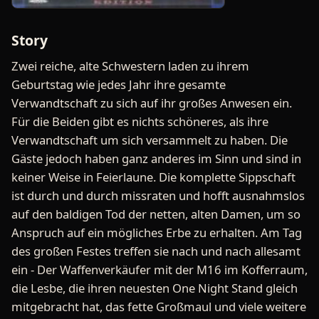
Story
Zwei reiche, alte Schwestern laden zu ihrem
Geburtstag wie jedes Jahr ihre gesamte
Verwandtschaft zu sich auf ihr großes Anwesen ein.
Für die Beiden gibt es nichts schöneres, als ihre
Verwandtschaft um sich versammelt zu haben. Die
Gäste jedoch haben ganz anderes im Sinn und sind in
keiner Weise in Feierlaune. Die komplette Sippschaft
ist durch und durch missraten und hofft ausnahmslos
auf den baldigen Tod der netten, alten Damen, um so
Anspruch auf ein mögliches Erbe zu erhalten. Am Tag
des großen Festes treffen sie nach und nach allesamt
ein - Der Waffenverkäufer mit der M16 im Kofferraum,
die Lesbe, die ihren neuesten One Night Stand gleich
mitgebracht hat, das fette Großmaul und viele weitere