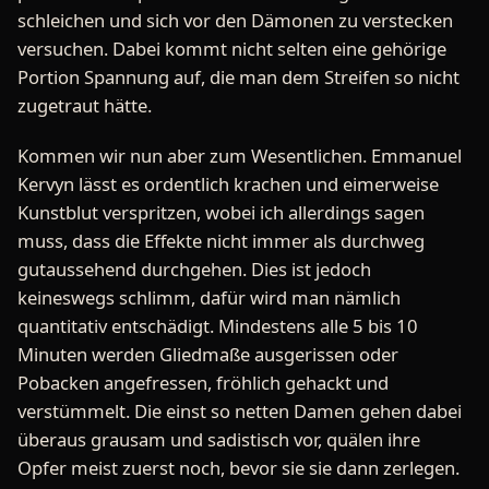
schleichen und sich vor den Dämonen zu verstecken
versuchen. Dabei kommt nicht selten eine gehörige
Portion Spannung auf, die man dem Streifen so nicht
zugetraut hätte.
Kommen wir nun aber zum Wesentlichen. Emmanuel
Kervyn lässt es ordentlich krachen und eimerweise
Kunstblut verspritzen, wobei ich allerdings sagen
muss, dass die Effekte nicht immer als durchweg
gutaussehend durchgehen. Dies ist jedoch
keineswegs schlimm, dafür wird man nämlich
quantitativ entschädigt. Mindestens alle 5 bis 10
Minuten werden Gliedmaße ausgerissen oder
Pobacken angefressen, fröhlich gehackt und
verstümmelt. Die einst so netten Damen gehen dabei
überaus grausam und sadistisch vor, quälen ihre
Opfer meist zuerst noch, bevor sie sie dann zerlegen.