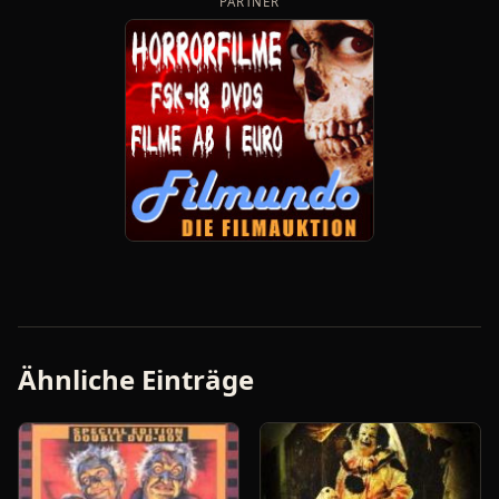
PARTNER
Ähnliche Einträge