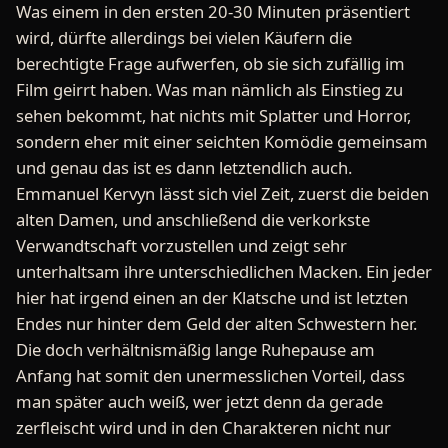
Was einem in den ersten 20-30 Minuten präsentiert
wird, dürfte allerdings bei vielen Käufern die
berechtigte Frage aufwerfen, ob sie sich zufällig im
Film geirrt haben. Was man nämlich als Einstieg zu
sehen bekommt, hat nichts mit Splatter und Horror,
sondern eher mit einer seichten Komödie gemeinsam
und genau das ist es dann letztendlich auch.
Emmanuel Kervyn lässt sich viel Zeit, zuerst die beiden
alten Damen, und anschließend die verkorkste
Verwandtschaft vorzustellen und zeigt sehr
unterhaltsam ihre unterschiedlichen Macken. Ein jeder
hier hat irgend einen an der Klatsche und ist letzten
Endes nur hinter dem Geld der alten Schwestern her.
Die doch verhältnismäßig lange Ruhepause am
Anfang hat somit den unermesslichen Vorteil, dass
man später auch weiß, wer jetzt denn da gerade
zerfleischt wird und in den Charakteren nicht nur