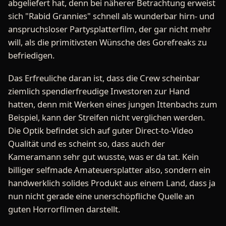
abgeliefert hat, denn bei näherer Betrachtung erweist
sich "Rabid Grannies" schnell als wunderbar hirn- und
anspruchsloser Partysplatterfilm, der gar nicht mehr
will, als die primitivsten Wünsche des Gorefreaks zu
befriedigen.
Das Erfreuliche daran ist, dass die Crew scheinbar
ziemlich spendierfreudige Investoren zur Hand
hatten, denn mit Werken eines jungen Ittenbachs zum
Beispiel, kann der Streifen nicht verglichen werden.
Die Optik befindet sich auf guter Direct-to-Video
Qualität und es scheint so, dass auch der
Kameramann sehr gut wusste, was er da tat. Kein
billiger selfmade Amateuersplatter also, sondern ein
handwerklich solides Produkt aus einem Land, dass ja
nun nicht gerade eine unerschöpfliche Quelle an
guten Horrorfilmen darstellt.