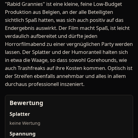
"Rabid Grannies" ist eine kleine, feine Low-Budget
Produktion aus Belgien, an der alle Beteiligten
sichtlich Spaß hatten, was sich auch positiv auf das
Endergebnis auswirkt. Der Film macht Spaß, ist leicht
verdaulich aufbereitet und dürfte jeden
Horrorfilmabend zu einer vergnüglichen Party werden
lassen. Der Splatter und der Humoranteil halten sich
in etwa die Waage, so dass sowohl Gorehounds, wie
auch Trashfreaks auf ihre Kosten kommen. Optisch ist
der Streifen ebenfalls annehmbar und alles in allem
durchaus professionell inszeniert.
Bewertung
Splatter
keine Wertung
Spannung