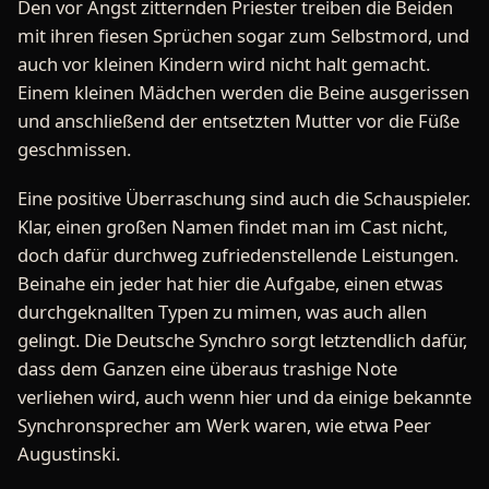
Den vor Angst zitternden Priester treiben die Beiden
mit ihren fiesen Sprüchen sogar zum Selbstmord, und
auch vor kleinen Kindern wird nicht halt gemacht.
Einem kleinen Mädchen werden die Beine ausgerissen
und anschließend der entsetzten Mutter vor die Füße
geschmissen.
Eine positive Überraschung sind auch die Schauspieler.
Klar, einen großen Namen findet man im Cast nicht,
doch dafür durchweg zufriedenstellende Leistungen.
Beinahe ein jeder hat hier die Aufgabe, einen etwas
durchgeknallten Typen zu mimen, was auch allen
gelingt. Die Deutsche Synchro sorgt letztendlich dafür,
dass dem Ganzen eine überaus trashige Note
verliehen wird, auch wenn hier und da einige bekannte
Synchronsprecher am Werk waren, wie etwa Peer
Augustinski.