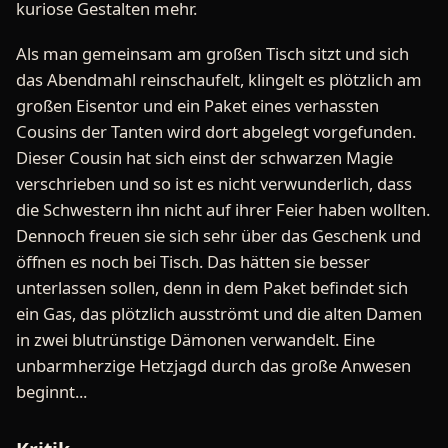
kuriose Gestalten mehr.
Als man gemeinsam am großen Tisch sitzt und sich
das Abendmahl reinschaufelt, klingelt es plötzlich am
großen Eisentor und ein Paket eines verhassten
Cousins der Tanten wird dort abgelegt vorgefunden.
Dieser Cousin hat sich einst der schwarzen Magie
verschrieben und so ist es nicht verwunderlich, dass
die Schwestern ihn nicht auf ihrer Feier haben wollten.
Dennoch freuen sie sich sehr über das Geschenk und
öffnen es noch bei Tisch. Das hätten sie besser
unterlassen sollen, denn in dem Paket befindet sich
ein Gas, das plötzlich ausströmt und die alten Damen
in zwei blutrünstige Dämonen verwandelt. Eine
unbarmherzige Hetzjagd durch das große Anwesen
beginnt...