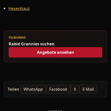
Hexenhaus
FILMUNDO
Rabid Grannies suchen
Angebote ansehen
Teilen
WhatsApp
Facebook
X
E-Mail