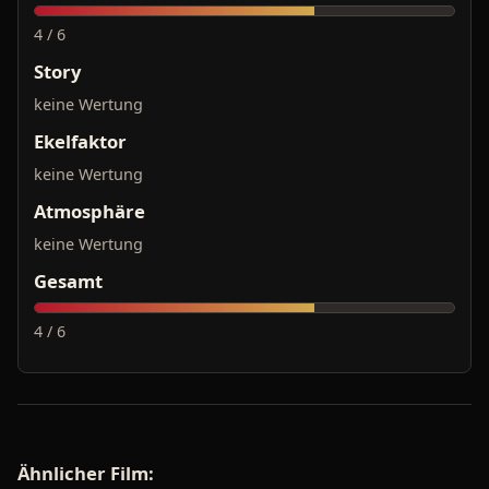
4 / 6
Story
keine Wertung
Ekelfaktor
keine Wertung
Atmosphäre
keine Wertung
Gesamt
4 / 6
Ähnlicher Film: