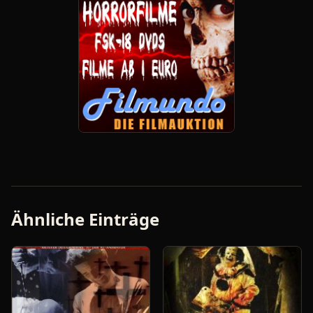
Ähnliche Einträge