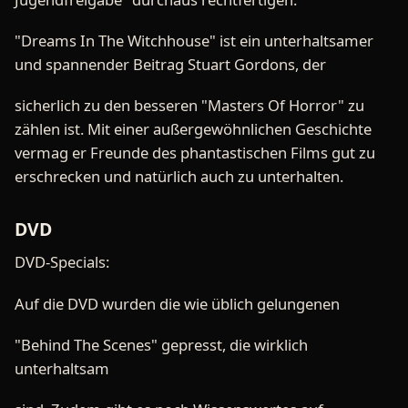
"Dreams In The Witchhouse" ist ein unterhaltsamer
und spannender Beitrag Stuart Gordons, der
sicherlich zu den besseren "Masters Of Horror" zu
zählen ist. Mit einer außergewöhnlichen Geschichte
vermag er Freunde des phantastischen Films gut zu
erschrecken und natürlich auch zu unterhalten.
DVD
DVD-Specials:
Auf die DVD wurden die wie üblich gelungenen
"Behind The Scenes" gepresst, die wirklich
unterhaltsam