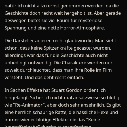
natürlich nicht allzu ernst genommen werden, da die
Geschichte doch recht weit hergeholt ist. Aber gerade
deswegen bietet sie viel Raum für mysteriöse
Spannung und eine nette Horror-Atmosphäre.
Die Darsteller agieren recht glaubwürdig. Man sieht
schon, dass keine Spitzenkräfte gecastet wurden,
allerdings war das für die Geschichte auch nicht
unbedingt notwendig. Die Charaktere werden nur
soweit durchleuchtet, dass man ihre Rolle im Film
versteht. Und das geht recht einfach.
In Sachen Effekte hat Stuart Gordon ordentlich
hingelangt. Sicherlich nicht mal ansatzweise so blutig
wie "Re-Animator", aber doch sehr ansehnlich. Es gibt
eine herrlich schaurige Ratte, die hässliche Hexe und
immer wieder blutige Effekte, die das "Keine
Jugendfreigabe" durchaus rechtfertigen.