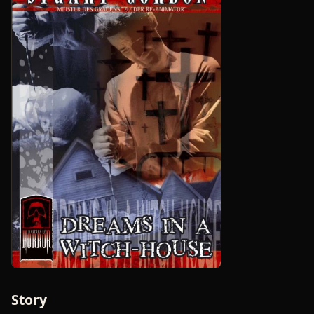
Story