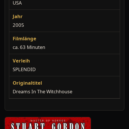
USA
Jahr
2005
Filmlänge
ca. 63 Minuten
Verleih
SPLENDID
Originaltitel
Dreams In The Witchhouse