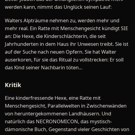
werden kann, nimmt das Unglück seinen Lauf:
Walters Alpträume nehmen zu, werden mehr und
mehr real. Ein Ratte mit Menschengesicht kündigt SIE
an: Die Hexe, die Kinderschlächterin, die seit
Jahrhunderten in dem Haus ihr Unwesen treibt. Sie ist
auf der Suche nach neuen Opfern. Sie hat Walter
auserkoren, für sie das Ritual zu vollstrecken: Er soll
das Kind seiner Nachbarin töten...
Kritik
Eine kinderfressende Hexe, eine Ratte mit
Menschengesicht, Parallelwelten in Zwischenwänden
von heruntergekommenen Landhäusern. Und
natürlich das NECRONOMICON, das mystisch-
dämonische Buch, Gegenstand vieler Geschichten von