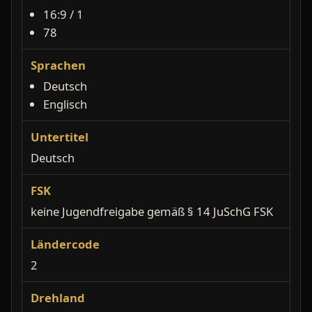
16:9 / 1
78
Sprachen
Deutsch
Englisch
Untertitel
Deutsch
FSK
keine Jugendfreigabe gemäß § 14 JuSchG FSK
Ländercode
2
Drehland