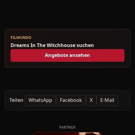
FILMUNDO
Dreams In The Witchhouse suchen
Angebote ansehen
Teilen
WhatsApp
Facebook
X
E-Mail
PARTNER