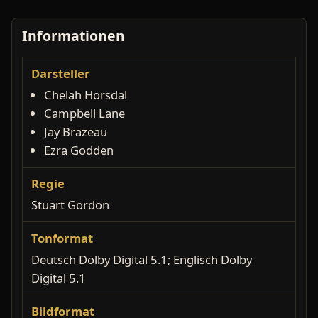
Informationen
Darsteller
Chelah Horsdal
Campbell Lane
Jay Brazeau
Ezra Godden
Regie
Stuart Gordon
Tonformat
Deutsch Dolby Digital 5.1; Englisch Dolby
Digital 5.1
Bildformat