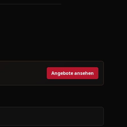
Angebote ansehen