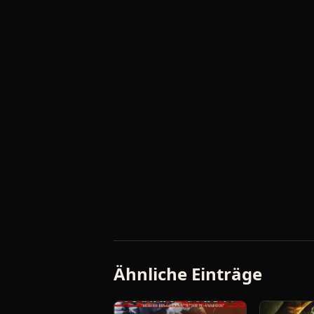
Ähnliche Einträge