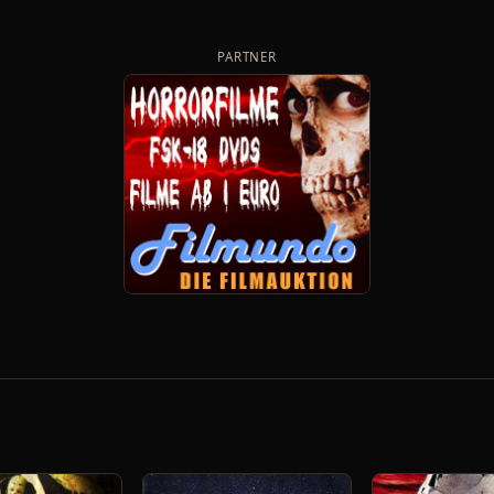
PARTNER