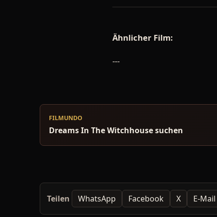
Ähnlicher Film:
---
FILMUNDO
Dreams In The Witchhouse suchen
Teilen
WhatsApp
Facebook
X
E-Mail