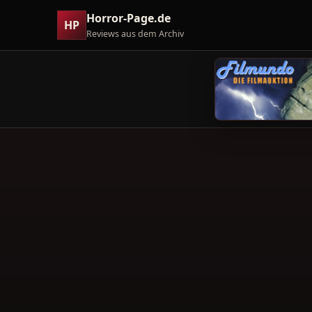
Horror-Page.de
HP
Reviews aus dem Archiv