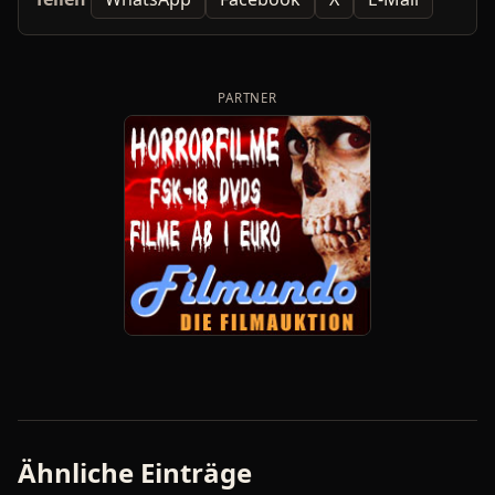
PARTNER
Ähnliche Einträge