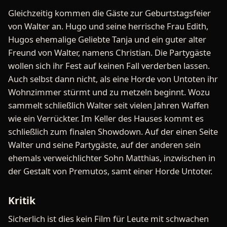
Gleichzeitig kommen die Gäste zur Geburtstagsfeier
von Walter an. Hugo und seine herrische Frau Edith,
Hugos ehemalige Geliebte Tanja und ein guter alter
Freund von Walter, namens Christian. Die Partygäste
wollen sich ihr Fest auf keinen Fall verderben lassen.
Auch selbst dann nicht, als eine Horde von Untoten ihr
Wohnzimmer stürmt und zu metzeln beginnt. Wozu
sammelt schließlich Walter seit vielen Jahren Waffen
wie ein Verrückter. Im Keller des Hauses kommt es
schließlich zum finalen Showdown. Auf der einen Seite
Walter und seine Partygäste, auf der anderen sein
ehemals verweichlichter Sohn Matthias, inzwischen in
der Gestalt von Premutos, samt einer Horde Untoter.
Kritik
Sicherlich ist dies kein Film für Leute mit schwachen