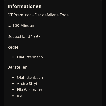
Informationen
OT:Premutos - Der gefallene Engel
ca.100 Minuten
Deutschland 1997
Regie
Olaf Ittenbach
Darsteller
Olaf Ittenbach
Andre Stryi
Ella Wellmann
u.a.