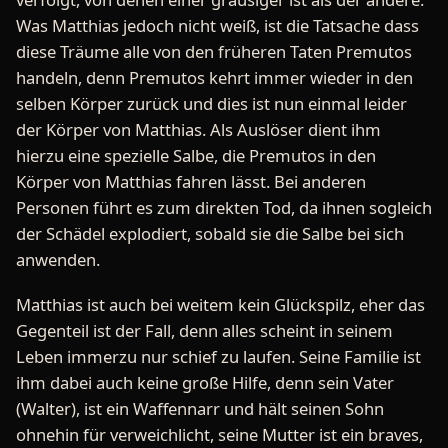
Was Matthias jedoch nicht weiß, ist die Tatsache dass
diese Träume alle von den früheren Taten Premutos
handeln, denn Premutos kehrt immer wieder in den
selben Körper zurück und dies ist nun einmal leider
der Körper von Matthias. Als Auslöser dient ihm
hierzu eine spezielle Salbe, die Premutos in den
Körper von Matthias fahren lässt. Bei anderen
Personen führt es zum direkten Tod, da ihnen sogleich
der Schädel explodiert, sobald sie die Salbe bei sich
anwenden.
Matthias ist auch bei weitem kein Glückspilz, eher das
Gegenteil ist der Fall, denn alles scheint in seinem
Leben immerzu nur schief zu laufen. Seine Familie ist
ihm dabei auch keine große Hilfe, denn sein Vater
(Walter), ist ein Waffennarr und hält seinen Sohn
ohnehin für verweichlicht, seine Mutter ist ein braves,