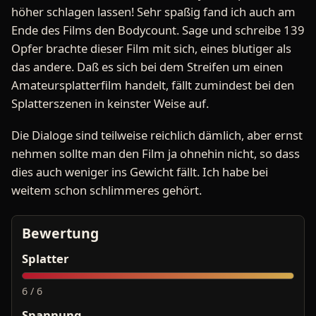
höher schlagen lassen! Sehr spaßig fand ich auch am
Ende des Films den Bodycount. Sage und schreibe 139
Opfer brachte dieser Film mit sich, eines blutiger als
das andere. Daß es sich bei dem Streifen um einen
Amateursplatterfilm handelt, fällt zumindest bei den
Splatterszenen in keinster Weise auf.
Die Dialoge sind teilweise reichlich dämlich, aber ernst
nehmen sollte man den Film ja ohnehin nicht, so dass
dies auch weniger ins Gewicht fällt. Ich habe bei
weitem schon schlimmeres gehört.
Bewertung
Splatter
6 / 6
Spannung