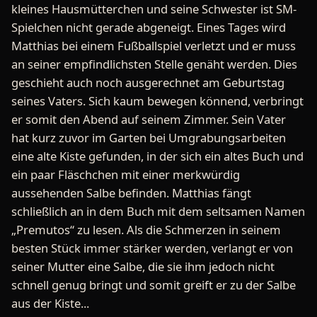
kleines Hausmütterchen und seine Schwester ist SM-
Spielchen nicht gerade abgeneigt. Eines Tages wird
Matthias bei einem Fußballspiel verletzt und er muss
an seiner empfindlichsten Stelle genäht werden. Dies
geschieht auch noch ausgerechnet am Geburtstag
seines Vaters. Sich kaum bewegen könnend, verbringt
er somit den Abend auf seinem Zimmer. Sein Vater
hat kurz zuvor im Garten bei Umgrabungsarbeiten
eine alte Kiste gefunden, in der sich ein altes Buch und
ein paar Fläschchen mit einer merkwürdig
aussehenden Salbe befinden. Matthias fängt
schließlich an in dem Buch mit dem seltsamen Namen
„Premutos“ zu lesen. Als die Schmerzen in seinem
besten Stück immer stärker werden, verlangt er von
seiner Mutter eine Salbe, die sie ihm jedoch nicht
schnell genug bringt und somit greift er zu der Salbe
aus der Kiste...