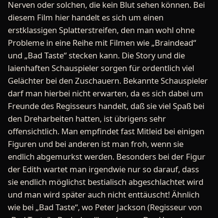
Nerven oder solchen, die kein Blut sehen können. Bei
diesem Film hier handelt es sich um einen
erstklassigen Splatterstreifen, den man wohl ohne
Probleme in eine Reihe mit Filmen wie „Braindead“
und „Bad Taste“ stecken kann. Die Story und die
laienhaften Schauspieler sorgen für ordentlich viel
Gelächter bei den Zuschauern. Bekannte Schauspieler
darf man hierbei nicht erwarten, da es sich dabei um
Freunde des Regisseurs handelt, daß sie viel Spaß bei
den Dreharbeiten hatten, ist übrigens sehr
offensichtlich. Man empfindet fast Mitleid bei einigen
Figuren und bei anderen ist man froh, wenn sie
endlich abgemurkst werden. Besonders bei der Figur
der Edith wartet man irgendwie nur so darauf, dass
sie endlich möglichst bestialisch abgeschlachtet wird
und man wird später auch nicht enttäuscht! Ähnlich
wie bei „Bad Taste“, wo Peter Jackson (Regisseur von