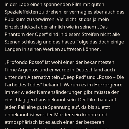
in der Lage einen spannenden Film mit guten
Spezialeffekten zu drehen, er vermag es aber auch das
Publikum zu verwirren. Vielleicht ist das ja mein
Einzelschicksal aber ähnlich wie in seinem „Das
Phantom der Oper“ sind in diesem Streifen nicht alle
Szenen schlüssig und das hat zu Folge das doch einige
Längen in seinen Werken auftreten können.
„Profondo Rosso“ ist wohl einer der bekanntesten
Filme Argentos und er wurde in Deutschland auch
unter den Alternativtiteln „Deep Red“ und „Rosso – Die
Farbe des Todes“ bekannt. Warum es im Horrorgenre
immer wieder Namensänderungen gibt müsste den
einschlägigen Fans bekannt sein. Der Film baut auf
jeden Fall eine gute Spannung auf, da bis zuletzt
unbekannt ist wer der Mörder sein könnte und
atmosphärisch ist es auch einer der besseren