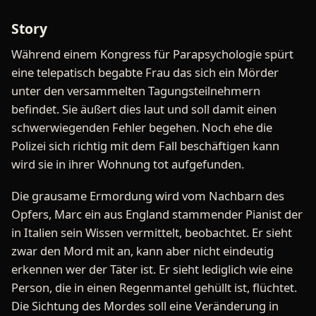
Story
Während einem Kongress für Parapsychologie spürt
eine telepatisch begabte Frau das sich ein Mörder
unter den versammelten Tagungsteilnehmern
befindet. Sie äußert dies laut und soll damit einen
schwerwiegenden Fehler begehen. Noch ehe die
Polizei sich richtig mit dem Fall beschäftigen kann
wird sie in ihrer Wohnung tot aufgefunden.
Die grausame Ermordung wird vom Nachbarn des
Opfers, Marc ein aus England stammender Pianist der
in Italien sein Wissen vermittelt, beobachtet. Er sieht
zwar den Mord mit an, kann aber nicht eindeutig
erkennen wer der Täter ist. Er sieht lediglich wie eine
Person, die in einen Regenmantel gehüllt ist, flüchtet.
Die Sichtung des Mordes soll eine Veränderung in