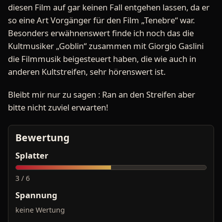
diesen Film auf gar keinen Fall entgehen lassen, da er
so eine Art Vorgänger für den Film „Tenebre“ war.
Besonders erwähnenswert finde ich noch das die
Kultmusiker „Goblin“ zusammen mit Giorgio Gaslini
die Filmmusik beigesteuert haben, die wie auch in
anderen Kultstreifen, sehr hörenswert ist.
Bleibt mir nur zu sagen : Ran an den Streifen aber
bitte nicht zuviel erwarten!
Bewertung
Splatter
3 / 6
Spannung
keine Wertung