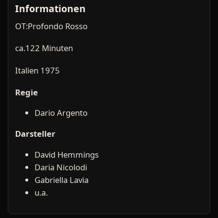
Informationen
OT:Profondo Rosso
ca.122 Minuten
Italien 1975
Regie
Dario Argento
Darsteller
David Hemmings
Daria Nicolodi
Gabriella Lavia
u.a.