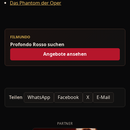
Das Phantom der Oper
FILMUNDO
Profondo Rosso suchen
Angebote ansehen
Teilen
WhatsApp
Facebook
X
E-Mail
PARTNER