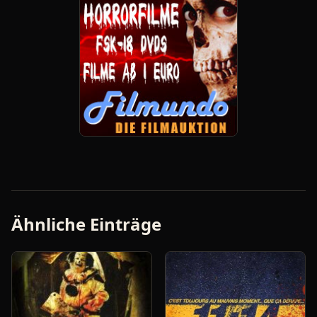
Ähnliche Einträge