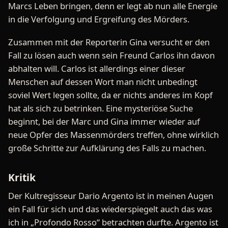
Marcs Leben bringen, denn er legt ab nun alle Energie
in die Verfolgung und Ergreifung des Mörders.
Zusammen mit der Reporterin Gina versucht er den
Fall zu lösen auch wenn sein Freund Carlos ihn davon
abhalten will. Carlos ist allerdings einer dieser
Menschen auf dessen Wort man nicht unbedingt
soviel Wert legen sollte, da er nichts anderes im Kopf
hat als sich zu betrinken. Eine mysteriöse Suche
beginnt, bei der Marc und Gina immer wieder auf
neue Opfer des Massenmörders treffen, ohne wirklich
große Schritte zur Aufklärung des Falls zu machen.
Kritik
Der Kultregisseur Dario Argento ist in meinen Augen
ein Fall für sich und das wiederspiegelt auch das was
ich in „Profondo Rosso“ betrachten durfte. Argento ist