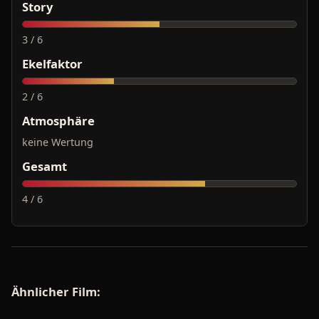
Story
3 / 6
Ekelfaktor
2 / 6
Atmosphäre
keine Wertung
Gesamt
4 / 6
Ähnlicher Film: