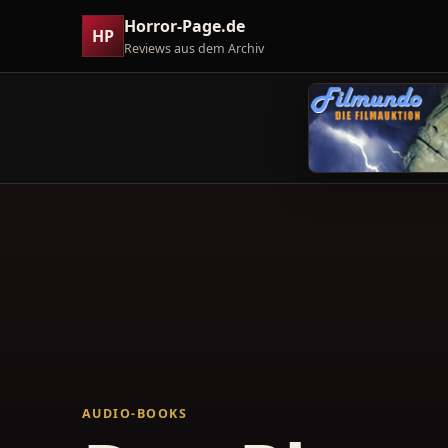
Horror-Page.de
HP
Reviews aus dem Archiv
AUDIO-BOOKS