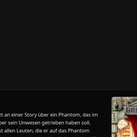
zt an einer Story über ein Phantom, das im
per sein Unwesen getrieben haben soll.
st allen Leuten, die er auf das Phantom