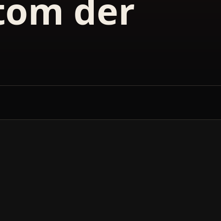
tom der