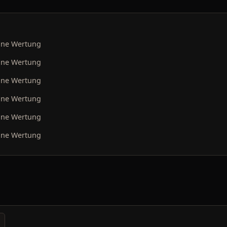
ine Wertung
ine Wertung
ine Wertung
ine Wertung
ine Wertung
ine Wertung