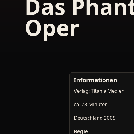
Das Phan
Oper
Informationen
Verlag: Titania Medien
ca. 78 Minuten
Deutschland 2005
Regie