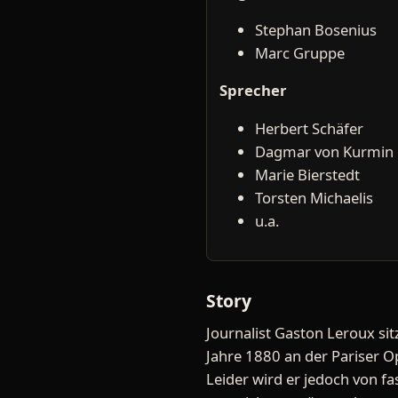
Stephan Bosenius
Marc Gruppe
Sprecher
Herbert Schäfer
Dagmar von Kurmin
Marie Bierstedt
Torsten Michaelis
u.a.
Story
Journalist Gaston Leroux sit
Jahre 1880 an der Pariser O
Leider wird er jedoch von fa