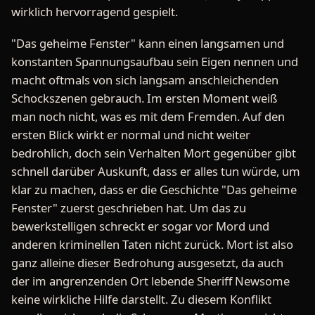
wirklich hervorragend gespielt.
"Das geheime Fenster" kann einen langsamen und
konstanten Spannungsaufbau sein Eigen nennen und
macht oftmals von sich langsam anschleichenden
Schockszenen gebrauch. Im ersten Moment weiß
man noch nicht, was es mit dem Fremden. Auf den
ersten Blick wirkt er normal und nicht weiter
bedrohlich, doch sein Verhalten Mort gegenüber gibt
schnell darüber Auskunft, dass er alles tun würde, um
klar zu machen, dass er die Geschichte "Das geheime
Fenster" zuerst geschrieben hat. Um das zu
bewerkstelligen schreckt er sogar vor Mord und
anderen kriminellen Taten nicht zurück. Mort ist also
ganz alleine dieser Bedrohung ausgesetzt, da auch
der im angrenzenden Ort lebende Sheriff Newsome
keine wirkliche Hilfe darstellt. Zu diesem Konflikt