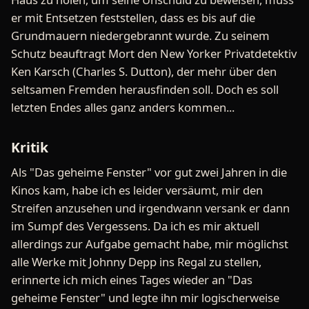
er mit Entsetzen feststellen, dass es bis auf die
Grundmauern niedergebrannt wurde. Zu seinem
Schutz beauftragt Mort den New Yorker Privatdetektiv
Ken Karsch (Charles S. Dutton), der mehr über den
seltsamen Fremden herausfinden soll. Doch es soll
letzten Endes alles ganz anders kommen...
Kritik
Als "Das geheime Fenster" vor gut zwei Jahren in die
Kinos kam, habe ich es leider versäumt, mir den
Streifen anzusehen und irgendwann versank er dann
im Sumpf des Vergessens. Da ich es mir aktuell
allerdings zur Aufgabe gemacht habe, mir möglichst
alle Werke mit Johnny Depp ins Regal zu stellen,
erinnerte ich mich eines Tages wieder an "Das
geheime Fenster" und legte ihn mir logischerweise