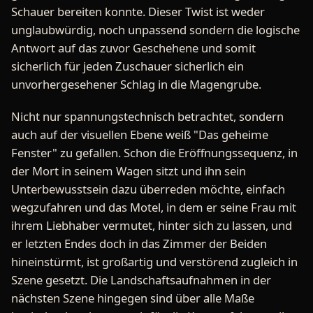
Schauer bereiten konnte. Dieser Twist ist weder
unglaubwürdig, noch unpassend sondern die logische
Antwort auf das zuvor Geschehene und somit
sicherlich für jeden Zuschauer sicherlich ein
unvorhergesehener Schlag in die Magengrube.
Nicht nur spannungstechnisch betrachtet, sondern
auch auf der visuellen Ebene weiß "Das geheime
Fenster" zu gefallen. Schon die Eröffnungssequenz, in
der Mort in seinem Wagen sitzt und ihn sein
Unterbewusstsein dazu überreden möchte, einfach
wegzufahren und das Motel, in dem er seine Frau mit
ihrem Liebhaber vermutet, hinter sich zu lassen, und
er letzten Endes doch in das Zimmer der Beiden
hineinstürmt, ist großartig und verstörend zugleich in
Szene gesetzt. Die Landschaftsaufnahmen in der
nächsten Szene hingegen sind über alle Maße