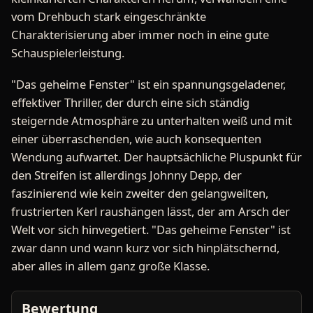
vom Drehbuch stark eingeschränkte
Charakterisierung aber immer noch in eine gute
Schauspielerleistung.
"Das geheime Fenster" ist ein spannungsgeladener,
effektiver Thriller, der durch eine sich ständig
steigernde Atmosphäre zu unterhalten weiß und mit
einer überraschenden, wie auch konsequenten
Wendung aufwartet. Der hauptsächliche Pluspunkt für
den Streifen ist allerdings Johnny Depp, der
faszinierend wie kein zweiter den gelangweilten,
frustrierten Kerl raushängen lässt, der am Arsch der
Welt vor sich hinvegetiert. "Das geheime Fenster" ist
zwar dann und wann kurz vor sich hinplätschernd,
aber alles in allem ganz große Klasse.
Bewertung