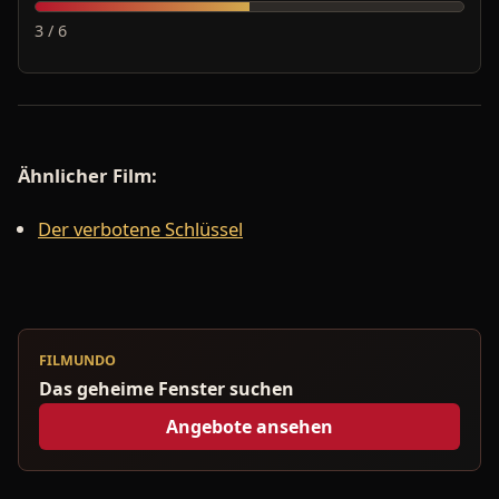
3 / 6
Ähnlicher Film:
Der verbotene Schlüssel
FILMUNDO
Das geheime Fenster suchen
Angebote ansehen