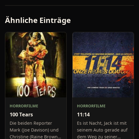
Ähnliche Einträge
HORRORFILME
HORRORFILME
100 Tears
11:14
Die beiden Reporter
Es ist Nacht, Jack ist mit
Mark (Joe Davison) und
seinem Auto gerade auf
Christine (Raine Brown)
dem Weg zu seiner