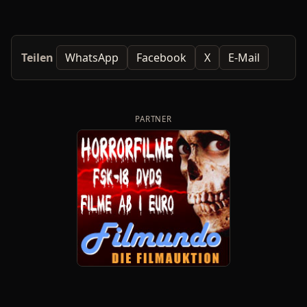
Teilen
WhatsApp
Facebook
X
E-Mail
PARTNER