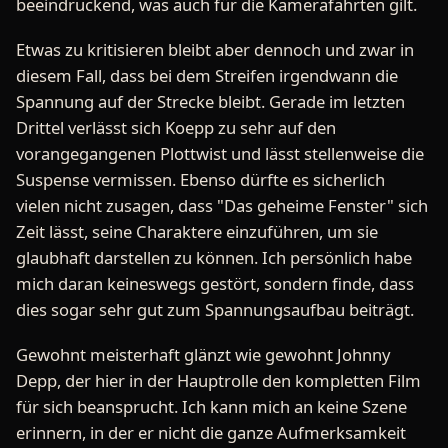
beeindruckend, was auch für die Kamerafahrten gilt.
Etwas zu kritisieren bleibt aber dennoch und zwar in
diesem Fall, dass bei dem Streifen irgendwann die
Spannung auf der Strecke bleibt. Gerade im letzten
Drittel verlässt sich Koepp zu sehr auf den
vorangegangenen Plottwist und lässt stellenweise die
Suspense vermissen. Ebenso dürfte es sicherlich
vielen nicht zusagen, dass "Das geheime Fenster" sich
Zeit lässt, seine Charaktere einzuführen, um sie
glaubhaft darstellen zu können. Ich persönlich habe
mich daran keineswegs gestört, sondern finde, dass
dies sogar sehr gut zum Spannungsaufbau beiträgt.
Gewohnt meisterhaft glänzt wie gewohnt Johnny
Depp, der hier in der Hauptrolle den kompletten Film
für sich beansprucht. Ich kann mich an keine Szene
erinnern, in der er nicht die ganze Aufmerksamkeit