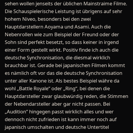
sehen wollen jenseits der üblichen Mainstraime Filme.
Die Schauspielerische Leistung ist übrigens auf sehr
hohem Niveo, besonders bei den zwei
Hauptdarstellern Aoyama und Asami. Auch die
Nebenrollen wie zum Beispiel der Freund oder der
Sohn sind perfekt besetzt, so dass keiner in irgend
einer Form gestellt wirkt. Positiv finde ich auch die
deutsche Synchronisation, die diesmal wirklich
brauchbar ist. Gerade bei japanischen Filmen kommt
es nämlich oft vor das die deutsche Synchronisation
unter aller Kanone ist. Als bestes Beispiel währe da
wohl „Battle Royale“ oder „Ring“, bei denen die
Hauptdarsteller zwar glaubwürdig reden, die Stimmen
der Nebendarsteller aber gar nicht passen. Bei
„Audition“ hingegen passt wirklich alles und wer
dennoch nicht zufrieden ist kann immer noch auf
japanisch umschalten und deutsche Untertitel