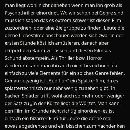
man liegt wohl nicht daneben wenn man ihn grob als
Psychothriller einordnet. Wo wir schon bei Genre sind
muss ich sagen das es extrem schwer ist diesen Film
zuzuordnen, oder eine Zielgruppe zu finden. Leute die
gerne Liebesfilme anschauen werden sich zwar in der
ersten Stunde köstlich amüsieren, danach aber
empört den Raum verlassen und diesen Film als
Schund abstempeln. Als Thriller bzw. Horror
wiederum kann man ihn auch nicht bezeichnen, da
einfach zu viele Elemente für ein solches Genre fehlen.
Genau sowenig ist „Audition“ ein Spaltterfilm, da es
splattertechnisch nur sehr wenig zu sehen gibt. In
Sachen Splatter trifft wohl auch so mehr oder weniger
der Satz zu „In der Kürze liegt die Würze“. Man kann
den Film im Grunde nicht richtig einordnen, es ist
einfach ein bizarrer Film für Leute die gerne mal
etwas abgedrehtes und ein bisschen zum nachdenken