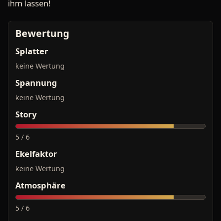
ihm lassen!
Bewertung
Splatter
keine Wertung
Spannung
keine Wertung
Story
5 / 6
Ekelfaktor
keine Wertung
Atmosphäre
5 / 6