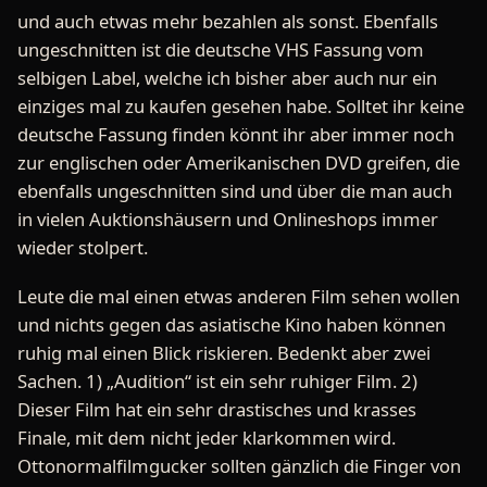
und auch etwas mehr bezahlen als sonst. Ebenfalls
ungeschnitten ist die deutsche VHS Fassung vom
selbigen Label, welche ich bisher aber auch nur ein
einziges mal zu kaufen gesehen habe. Solltet ihr keine
deutsche Fassung finden könnt ihr aber immer noch
zur englischen oder Amerikanischen DVD greifen, die
ebenfalls ungeschnitten sind und über die man auch
in vielen Auktionshäusern und Onlineshops immer
wieder stolpert.
Leute die mal einen etwas anderen Film sehen wollen
und nichts gegen das asiatische Kino haben können
ruhig mal einen Blick riskieren. Bedenkt aber zwei
Sachen. 1) „Audition“ ist ein sehr ruhiger Film. 2)
Dieser Film hat ein sehr drastisches und krasses
Finale, mit dem nicht jeder klarkommen wird.
Ottonormalfilmgucker sollten gänzlich die Finger von