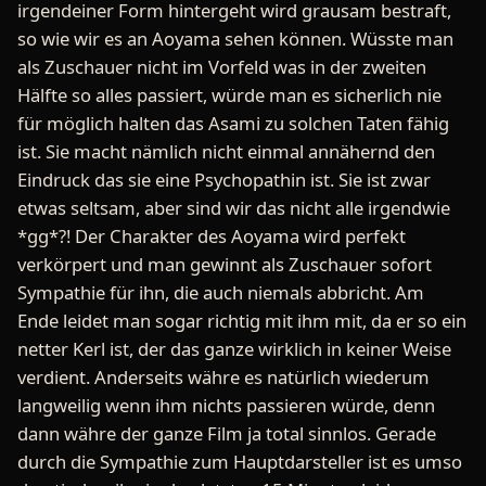
irgendeiner Form hintergeht wird grausam bestraft,
so wie wir es an Aoyama sehen können. Wüsste man
als Zuschauer nicht im Vorfeld was in der zweiten
Hälfte so alles passiert, würde man es sicherlich nie
für möglich halten das Asami zu solchen Taten fähig
ist. Sie macht nämlich nicht einmal annähernd den
Eindruck das sie eine Psychopathin ist. Sie ist zwar
etwas seltsam, aber sind wir das nicht alle irgendwie
*gg*?! Der Charakter des Aoyama wird perfekt
verkörpert und man gewinnt als Zuschauer sofort
Sympathie für ihn, die auch niemals abbricht. Am
Ende leidet man sogar richtig mit ihm mit, da er so ein
netter Kerl ist, der das ganze wirklich in keiner Weise
verdient. Anderseits währe es natürlich wiederum
langweilig wenn ihm nichts passieren würde, denn
dann währe der ganze Film ja total sinnlos. Gerade
durch die Sympathie zum Hauptdarsteller ist es umso