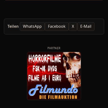
Teilen
WhatsApp
Facebook
X
E-Mail
PARTNER