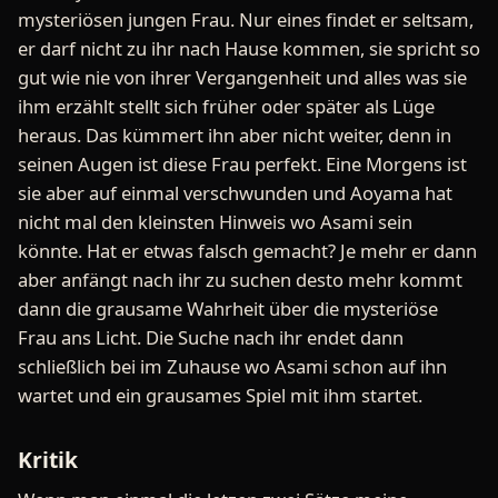
mysteriösen jungen Frau. Nur eines findet er seltsam,
er darf nicht zu ihr nach Hause kommen, sie spricht so
gut wie nie von ihrer Vergangenheit und alles was sie
ihm erzählt stellt sich früher oder später als Lüge
heraus. Das kümmert ihn aber nicht weiter, denn in
seinen Augen ist diese Frau perfekt. Eine Morgens ist
sie aber auf einmal verschwunden und Aoyama hat
nicht mal den kleinsten Hinweis wo Asami sein
könnte. Hat er etwas falsch gemacht? Je mehr er dann
aber anfängt nach ihr zu suchen desto mehr kommt
dann die grausame Wahrheit über die mysteriöse
Frau ans Licht. Die Suche nach ihr endet dann
schließlich bei im Zuhause wo Asami schon auf ihn
wartet und ein grausames Spiel mit ihm startet.
Kritik