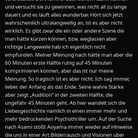
und versucht sie zu gewinnen, was nicht all zu lange
dauert und es läuft alles wunderbar. Hört sich jetzt
wahrscheinlich ultralangweilig an, ist es aber nicht
wirklich. Es gibt zwar die ein oder andere Szene die
man hätte kürzen können, bzw. weglassen aber
richtige Langeweile hab ich eigentlich nicht
empfunden. Meiner Meinung nach hätte man aber die
60 Minuten erste Hälfte ruhig auf 45 Minuten
komprimieren können, aber das ist nur meine
Meinung. So tragisch ist es aber nicht. Ich sag immer,
lieber der Anfang als das Ende. Seine wahre Stärke
aber zeigt „Audition“ in der zweiten Hälfte, die
ungefähr 45 Minuten geht. Ab hier wandelt sich die
Liebesgeschichte nämlich in einen immer mehr und
mehr bedrückenden Psychothriller um. Auf der Suche
nach Asami stößt Aoyama immer wieder auf Hinweise
die uns in einer Art Bilderrausch und Visionen über