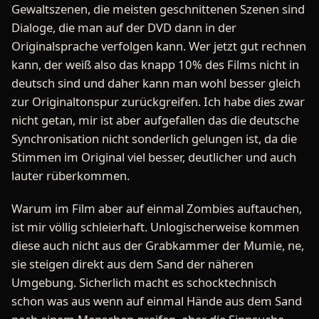
Gewaltszenen, die meisten geschnittenen Szenen sind
Dialoge, die man auf der DVD dann in der
Originalsprache verfolgen kann. Wer jetzt gut rechnen
kann, der weiß also das knapp 10% des Films nicht in
deutsch sind und daher kann man wohl besser gleich
zur Originaltonspur zurückgreifen. Ich habe dies zwar
nicht getan, mir ist aber aufgefallen das die deutsche
Synchronisation nicht sonderlich gelungen ist, da die
Stimmen im Original viel besser, deutlicher und auch
lauter rüberkommen.
Warum im Film aber auf einmal Zombies auftauchen,
ist mir völlig schleierhaft. Unlogischerweise kommen
diese auch nicht aus der Grabkammer der Mumie, ne,
sie steigen direkt aus dem Sand der näheren
Umgebung. Sicherlich macht es schocktechnisch
schon was aus wenn auf einmal Hände aus dem Sand