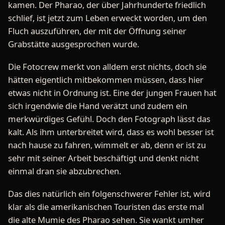
kamen. Der Pharao, der über Jahrhunderte friedlich
schlief, ist jetzt zum Leben erweckt worden, um den
Fluch auszuführen, der mit der Öffnung seiner
Grabstätte ausgesprochen wurde.
Die Fotocrew merkt von alldem erst nichts, doch sie
hätten eigentlich mitbekommen müssen, dass hier
etwas nicht in Ordnung ist. Eine der jungen Frauen hat
sich irgendwie die Hand verätzt und zudem ein
merkwürdiges Gefühl. Doch den Fotograph lässt das
kalt. Als ihm unterbreitet wird, dass es wohl besser ist
nach hause zu fahren, wimmelt er ab, denn er ist zu
sehr mit seiner Arbeit beschäftigt und denkt nicht
einmal dran sie abzubrechen.
Das dies natürlich ein folgenschwerer Fehler ist, wird
klar als die amerikanischen Touristen das erste mal
die alte Mumie des Pharao sehen. Sie wankt umher