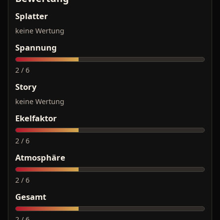
Splatter
keine Wertung
Spannung
2 / 6
Story
keine Wertung
Ekelfaktor
2 / 6
Atmosphäre
2 / 6
Gesamt
2 / 6