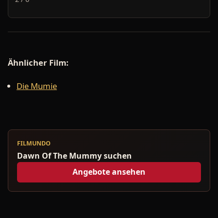
Ähnlicher Film:
Die Mumie
FILMUNDO
Dawn Of The Mummy suchen
Angebote ansehen