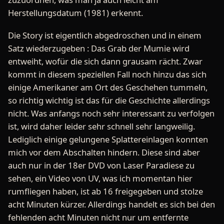
Herstellungsdatum (1981) erkennt.
Die Story ist eigentlich abgedroschen und in einem
Satz wiederzugeben : Das Grab der Mumie wird
entweiht, wofür die sich dann grausam rächt. Zwar
kommt in diesem speziellen Fall noch hinzu das sich
einige Amerikaner am Ort des Geschehen tummeln,
so richtig wichtig ist das für die Geschichte allerdings
nicht. Was anfangs noch sehr interessant zu verfolgen
ist, wird daher leider sehr schnell sehr langweilig.
Lediglich einige gelungene Splattereinlagen konnten
mich vor dem Abschalten hindern. Diese sind aber
auch nur in der 18er DVD von Laser Paradiese zu
sehen, ein Video von UV, was ich momentan hier
rumfliegen haben, ist ab 16 freigegeben und stolze
acht Minuten kürzer. Allerdings handelt es sich bei den
fehlenden acht Minuten nicht nur um entfernte