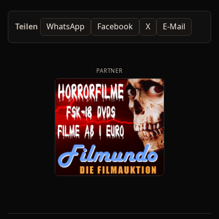
Teilen
WhatsApp
Facebook
X
E-Mail
PARTNER