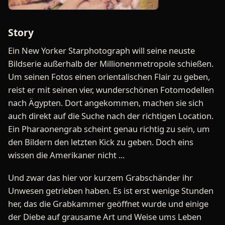
Story
Ein New Yorker Starphotograph will seine neuste
Bildserie außerhalb der Millionenmetropole schießen.
Um seinen Fotos einen orientalischen Flair zu geben,
reist er mit seinen vier, wunderschönen Fotomodellen
nach Ägypten. Dort angekommen, machen sie sich
auch direkt auf die Suche nach der richtigen Location.
Ein Pharaonengrab scheint genau richtig zu sein, um
den Bildern den letzten Kick zu geben. Doch eins
wissen die Amerikaner nicht ...
Und zwar das hier vor kurzem Grabschänder ihr
Unwesen getrieben haben. Es ist erst wenige Stunden
her, das die Grabkammer geöffnet wurde und einige
der Diebe auf grausame Art und Weise ums Leben