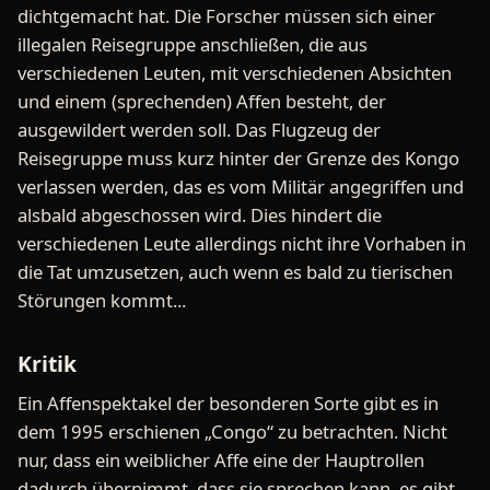
dichtgemacht hat. Die Forscher müssen sich einer
illegalen Reisegruppe anschließen, die aus
verschiedenen Leuten, mit verschiedenen Absichten
und einem (sprechenden) Affen besteht, der
ausgewildert werden soll. Das Flugzeug der
Reisegruppe muss kurz hinter der Grenze des Kongo
verlassen werden, das es vom Militär angegriffen und
alsbald abgeschossen wird. Dies hindert die
verschiedenen Leute allerdings nicht ihre Vorhaben in
die Tat umzusetzen, auch wenn es bald zu tierischen
Störungen kommt...
Kritik
Ein Affenspektakel der besonderen Sorte gibt es in
dem 1995 erschienen „Congo“ zu betrachten. Nicht
nur, dass ein weiblicher Affe eine der Hauptrollen
dadurch übernimmt, dass sie sprechen kann, es gibt