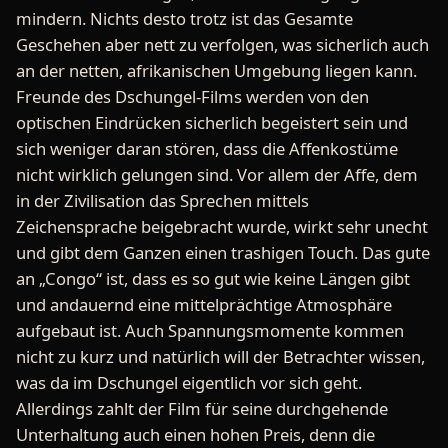
mindern. Nichts desto trotz ist das Gesamte
Geschehen aber nett zu verfolgen, was sicherlich auch
an der netten, afrikanischen Umgebung liegen kann.
Freunde des Dschungel-Films werden von den
optischen Eindrücken sicherlich begeistert sein und
sich weniger daran stören, dass die Affenkostüme
nicht wirklich gelungen sind. Vor allem der Affe, dem
in der Zivilisation das Sprechen mittels
Zeichensprache beigebracht wurde, wirkt sehr unecht
und gibt dem Ganzen einen trashigen Touch. Das gute
an „Congo“ ist, dass es so gut wie keine Längen gibt
und andauernd eine mittelprächtige Atmosphäre
aufgebaut ist. Auch Spannungsmomente kommen
nicht zu kurz und natürlich will der Betrachter wissen,
was da im Dschungel eigentlich vor sich geht.
Allerdings zahlt der Film für seine durchgehende
Unterhaltung auch einen hohen Preis, denn die