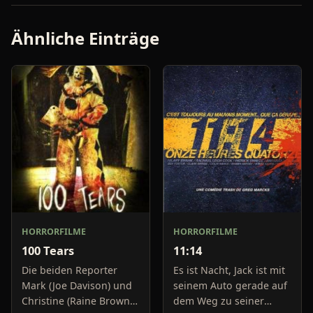
Ähnliche Einträge
HORRORFILME
HORRORFILME
100 Tears
11:14
Die beiden Reporter
Es ist Nacht, Jack ist mit
Mark (Joe Davison) und
seinem Auto gerade auf
Christine (Raine Brown)
dem Weg zu seiner