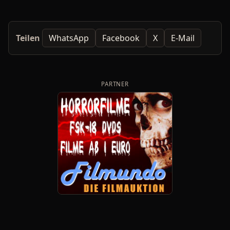
Teilen
WhatsApp
Facebook
X
E-Mail
PARTNER