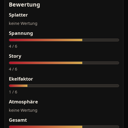
Bewertung
Splatter
keine Wertung
Spannung
4 / 6
Story
4 / 6
Ekelfaktor
1 / 6
Atmosphäre
keine Wertung
Gesamt