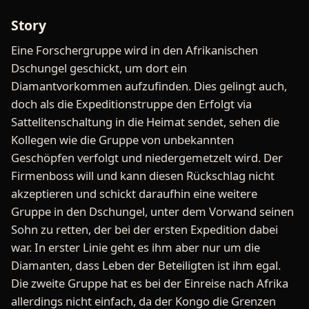
Story
Eine Forschergruppe wird in den Afrikanischen
Dschungel geschickt, um dort ein
Diamantvorkommen aufzufinden. Dies gelingt auch,
doch als die Expeditionstruppe den Erfolgt via
Sattelitenschaltung in die Heimat sendet, sehen die
Kollegen wie die Gruppe von unbekannten
Geschöpfen verfolgt und niedergemetzelt wird. Der
Firmenboss will und kann diesen Rückschlag nicht
akzeptieren und schickt daraufhin eine weitere
Gruppe in den Dschungel, unter dem Vorwand seinen
Sohn zu retten, der bei der ersten Expedition dabei
war. In erster Linie geht es ihm aber nur um die
Diamanten, dass Leben der Beteiligten ist ihm egal.
Die zweite Gruppe hat es bei der Einreise nach Afrika
allerdings nicht einfach, da der Kongo die Grenzen