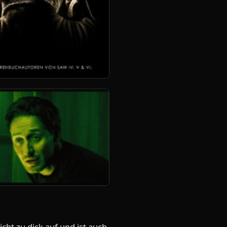
cht zu dick auf und ist auch