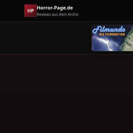
Horror-Page.de
HP
Reviews aus dem Archiv