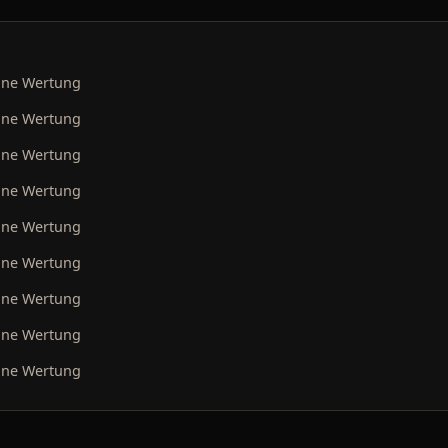
ine Wertung
ine Wertung
ine Wertung
ine Wertung
ine Wertung
ine Wertung
ine Wertung
ine Wertung
ine Wertung