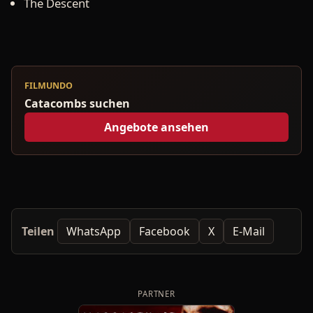
The Descent
FILMUNDO
Catacombs suchen
Angebote ansehen
Teilen
WhatsApp
Facebook
X
E-Mail
PARTNER