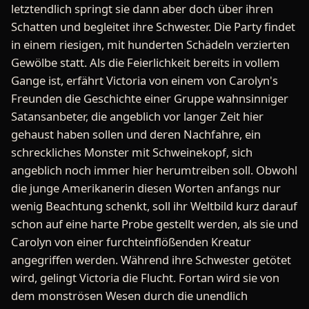
letztendlich springt sie dann aber doch über ihren
Schatten und begleitet ihre Schwester. Die Party findet
in einem riesigen, mit hunderten Schädeln verzierten
Gewölbe statt. Als die Feierlichkeit bereits in vollem
Gange ist, erfährt Victoria von einem von Carolyn's
Freunden die Geschichte einer Gruppe wahnsinniger
Satansanbeter, die angeblich vor langer Zeit hier
gehaust haben sollen und deren Nachfahre, ein
schreckliches Monster mit Schweinekopf, sich
angeblich noch immer hier herumtreiben soll. Obwohl
die junge Amerikanerin diesen Worten anfangs nur
wenig Beachtung schenkt, soll ihr Weltbild kurz darauf
schon auf eine harte Probe gestellt werden, als sie und
Carolyn von einer furchteinflößenden Kreatur
angegriffen werden. Während ihre Schwester getötet
wird, gelingt Victoria die Flucht. Fortan wird sie von
dem monströsen Wesen durch die unendlich