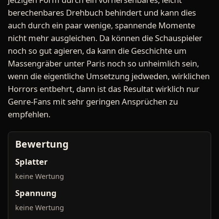
berechenbares Drehbuch behindert und kann dies
auch durch ein paar wenige, spannende Momente
nicht mehr ausgleichen. Da können die Schauspieler
noch so gut agieren, da kann die Geschichte um
Massengräber unter Paris noch so unheimlich sein,
wenn die eigentliche Umsetzung jedweden, wirklichen
Horrors entbehrt, dann ist das Resultat wirklich nur
Genre-Fans mit sehr geringen Ansprüchen zu
empfehlen.
Bewertung
Splatter
keine Wertung
Spannung
keine Wertung