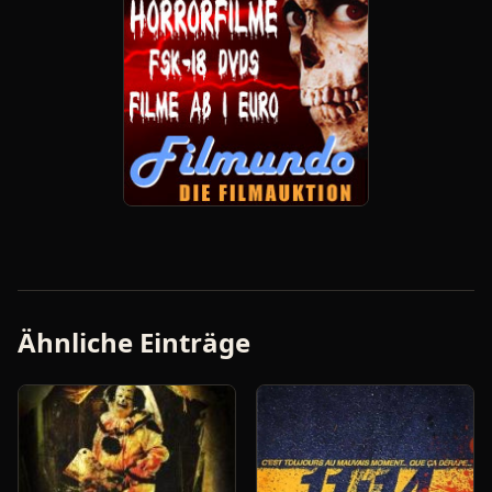
Ähnliche Einträge