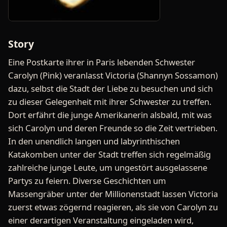
Story
Eine Postkarte ihrer in Paris lebenden Schwester
Carolyn (Pink) veranlasst Victoria (Shannyn Sossamon)
dazu, selbst die Stadt der Liebe zu besuchen und sich
zu dieser Gelegenheit mit ihrer Schwester zu treffen.
Dort erfährt die junge Amerikanerin alsbald, mit was
sich Carolyn und deren Freunde so die Zeit vertrieben.
In den unendlich langen und labyrinthischen
Katakomben unter der Stadt treffen sich regelmäßig
zahlreiche junge Leute, um ungestört ausgelassene
Partys zu feiern. Diverse Geschichten um
Massengräber unter der Millionenstadt lassen Victoria
zuerst etwas zögernd reagieren, als sie von Carolyn zu
einer derartigen Veranstaltung eingeladen wird,