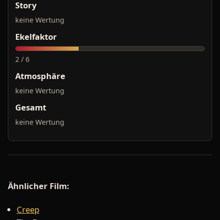
Story
keine Wertung
Ekelfaktor
2 / 6
Atmosphäre
keine Wertung
Gesamt
keine Wertung
Ähnlicher Film:
Creep