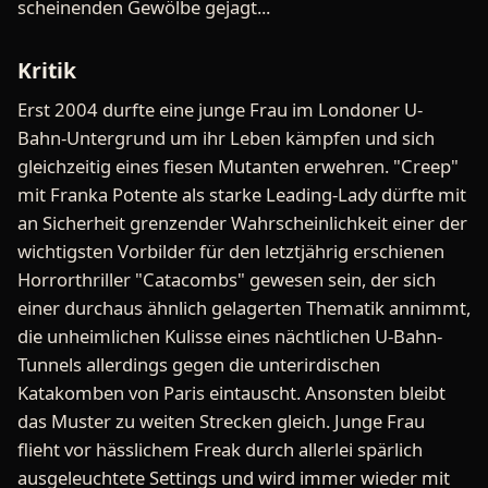
scheinenden Gewölbe gejagt...
Kritik
Erst 2004 durfte eine junge Frau im Londoner U-
Bahn-Untergrund um ihr Leben kämpfen und sich
gleichzeitig eines fiesen Mutanten erwehren. "Creep"
mit Franka Potente als starke Leading-Lady dürfte mit
an Sicherheit grenzender Wahrscheinlichkeit einer der
wichtigsten Vorbilder für den letztjährig erschienen
Horrorthriller "Catacombs" gewesen sein, der sich
einer durchaus ähnlich gelagerten Thematik annimmt,
die unheimlichen Kulisse eines nächtlichen U-Bahn-
Tunnels allerdings gegen die unterirdischen
Katakomben von Paris eintauscht. Ansonsten bleibt
das Muster zu weiten Strecken gleich. Junge Frau
flieht vor hässlichem Freak durch allerlei spärlich
ausgeleuchtete Settings und wird immer wieder mit