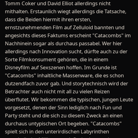
Tomm Coker und David Elliot allerdings nicht
mithalten. Erstaunlich wiegt allerdings die Tatsache,
dass die Beiden hiermit ihren ersten,
ernstzunehmenden Film auf Zelluloid bannten und
angesichts dieses Faktums erscheint "Catacombs" im
Nachhinein sogar als durchaus passabel. Wer hier
allerdings nach Innovation sucht, dürfte auch zu der
Sorte Filmkonsument gehören, die in einem
Disneyfilm auf Sexszenen hoffen. Im Grunde ist
"Catacombs" inhaltliche Massenware, die es schon
dutzendfach zuvor gab. Und storytechnisch wird der
Betrachter auch nicht mit all zu vielen Reizen
überflutet. Wir bekommen die typischen, jungen Leute
vorgesetzt, denen der Sinn lediglich nach Fun und
Party steht und die sich zu diesem Zweck an einen
durchaus untypischen Ort begeben. "Catacombs"
spielt sich in den unterirdischen Labyrinthen