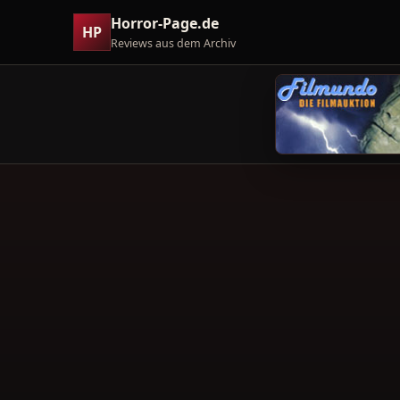
Horror-Page.de
HP
Reviews aus dem Archiv