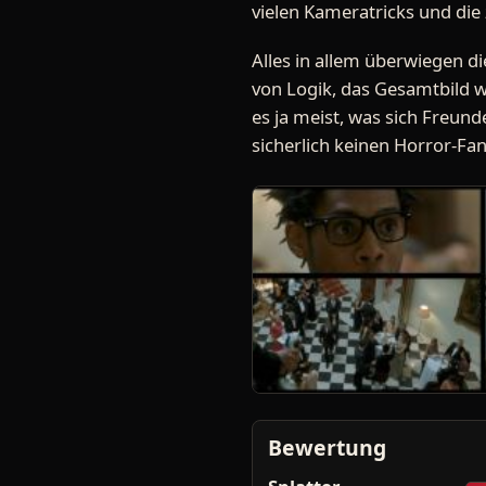
vielen Kameratricks und die
Alles in allem überwiegen die
von Logik, das Gesamtbild w
es ja meist, was sich Freund
sicherlich keinen Horror-Fa
Bewertung