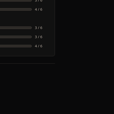
3 / 6
4 / 6
3 / 6
3 / 6
4 / 6