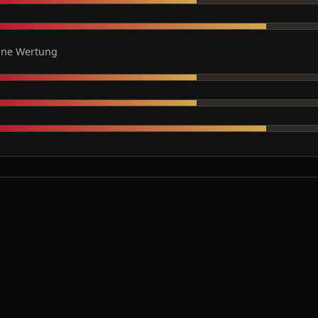
ine Wertung