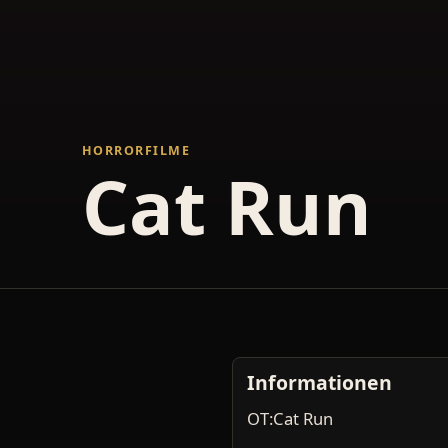
HORRORFILME
Cat Run
Informationen
OT:Cat Run