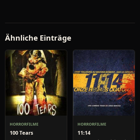
Ähnliche Einträge
HORRORFILME
HORRORFILME
100 Tears
11:14