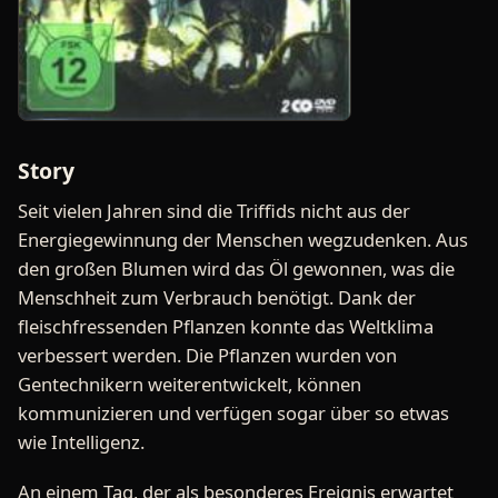
Story
Seit vielen Jahren sind die Triffids nicht aus der
Energiegewinnung der Menschen wegzudenken. Aus
den großen Blumen wird das Öl gewonnen, was die
Menschheit zum Verbrauch benötigt. Dank der
fleischfressenden Pflanzen konnte das Weltklima
verbessert werden. Die Pflanzen wurden von
Gentechnikern weiterentwickelt, können
kommunizieren und verfügen sogar über so etwas
wie Intelligenz.
An einem Tag, der als besonderes Ereignis erwartet