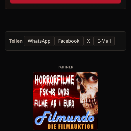
Teilen
WhatsApp
Facebook
X
E-Mail
PARTNER