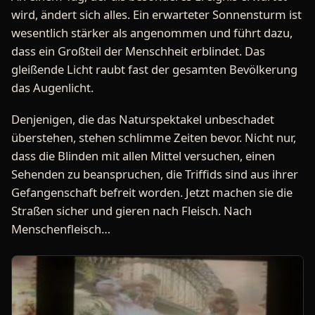
wird, ändert sich alles. Ein erwarteter Sonnensturm ist
wesentlich stärker als angenommen und führt dazu,
dass ein Großteil der Menschheit erblindet. Das
gleißende Licht raubt fast der gesamten Bevölkerung
das Augenlicht.
Denjenigen, die das Naturspektakel unbeschadet
überstehen, stehen schlimme Zeiten bevor. Nicht nur,
dass die Blinden mit allen Mittel versuchen, einen
Sehenden zu beanspruchen, die Triffids sind aus ihrer
Gefangenschaft befreit worden. Jetzt machen sie die
Straßen sicher und gieren nach Fleisch. Nach
Menschenfleisch…