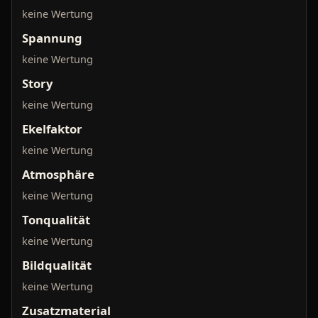
keine Wertung
Spannung
keine Wertung
Story
keine Wertung
Ekelfaktor
keine Wertung
Atmosphäre
keine Wertung
Tonqualität
keine Wertung
Bildqualität
keine Wertung
Zusatzmaterial