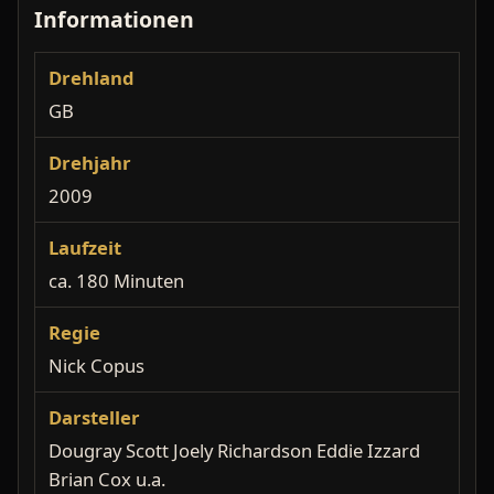
Informationen
Drehland
GB
Drehjahr
2009
Laufzeit
ca. 180 Minuten
Regie
Nick Copus
Darsteller
Dougray Scott Joely Richardson Eddie Izzard
Brian Cox u.a.