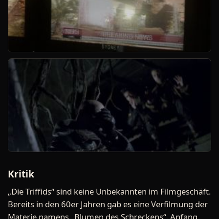
Kritik
„Die Triffids“ sind keine Unbekannten im Filmgeschäft.
Bereits in den 60er Jahren gab es eine Verfilmung der
Materie namens „Blumen des Schreckens“. Anfang