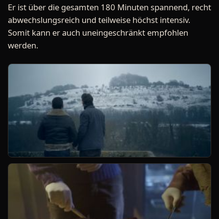
Er ist über die gesamten 180 Minuten spannend, recht
abwechslungsreich und teilweise höchst intensiv.
Somit kann er auch uneingeschränkt empfohlen
werden.