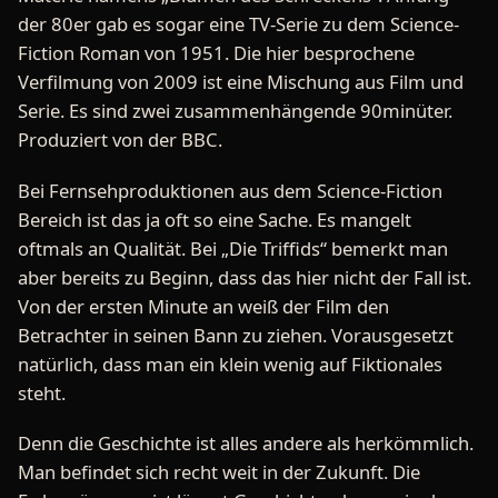
der 80er gab es sogar eine TV-Serie zu dem Science-
Fiction Roman von 1951. Die hier besprochene
Verfilmung von 2009 ist eine Mischung aus Film und
Serie. Es sind zwei zusammenhängende 90minüter.
Produziert von der BBC.
Bei Fernsehproduktionen aus dem Science-Fiction
Bereich ist das ja oft so eine Sache. Es mangelt
oftmals an Qualität. Bei „Die Triffids“ bemerkt man
aber bereits zu Beginn, dass das hier nicht der Fall ist.
Von der ersten Minute an weiß der Film den
Betrachter in seinen Bann zu ziehen. Vorausgesetzt
natürlich, dass man ein klein wenig auf Fiktionales
steht.
Denn die Geschichte ist alles andere als herkömmlich.
Man befindet sich recht weit in der Zukunft. Die