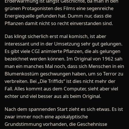
Erderwärmung ist längst Geschichte, da man in den
grünen Protagonisten des Films eine segenreiche
Energiequelle gefunden hat. Dumm nur, dass die
Pflanzen damit nicht so recht einverstanden sind.
Das klingt sicherlich erst mal komisch, ist aber
interessant und in der Umsetzung sehr gut gelungen.
Es gibt viele CGI animierte Pflanzen, die als gelungen
bezeichnet werden können. Im Original von 1962 sah
man ein manches Mal noch, dass sich Menschen in ein
Blumenkostüm geschwungen haben, um so Terror zu
verbreiten. Bei „Die Triffids“ ist dies nicht mehr der
Fall. Alles kommt aus dem Computer, sieht aber viel
echter und viel besser aus als beim Original.
Nach dem spannenden Start zieht es sich etwas. Es ist
zwar immer noch eine apokalyptische
Grundstimmung vorhanden, die Geschehnisse