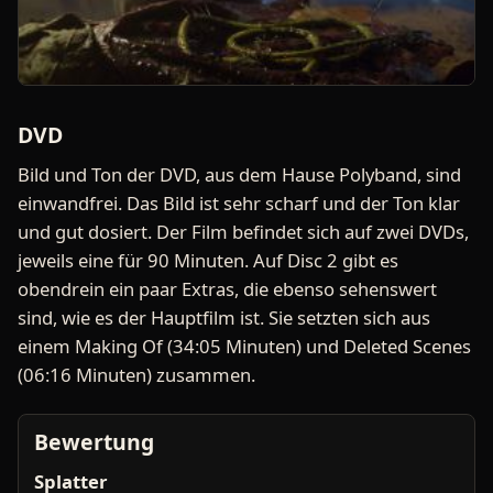
DVD
Bild und Ton der DVD, aus dem Hause Polyband, sind
einwandfrei. Das Bild ist sehr scharf und der Ton klar
und gut dosiert. Der Film befindet sich auf zwei DVDs,
jeweils eine für 90 Minuten. Auf Disc 2 gibt es
obendrein ein paar Extras, die ebenso sehenswert
sind, wie es der Hauptfilm ist. Sie setzten sich aus
einem Making Of (34:05 Minuten) und Deleted Scenes
(06:16 Minuten) zusammen.
Bewertung
Splatter