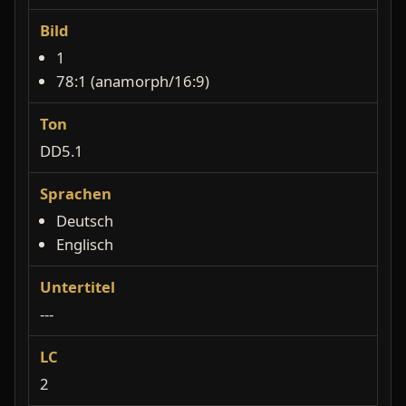
Bild
1
78:1 (anamorph/16:9)
Ton
DD5.1
Sprachen
Deutsch
Englisch
Untertitel
---
LC
2