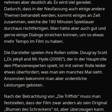
nehmen aber deutlich ab. Es wird viel geredet.
Dadurch, dass in der Neufassung auch einige andere
Themen behandelt werden, kommt einiges an Zeit
zusammen, welche die 180 Minuten Spieldauer
durchaus rechtfertigen. Man hätte aber auch gut und
gerne einige Dialoge streichen können, um so etwas
mehr Tempo im Film zu haben.
Die Darsteller spielen ihre Rollen solide. Dougray Scott
(„Dr. Jekyll and Mr. Hyde (2008)“), der in der Hauptrolle
den Pflanzenexperten spielt, ist mit seiner Rolle leider
etwas überfordert, was man ein manches Mal sieht.
Ansonsten bekommt man aber ordentliche
Leistungen geboten.
Nach der Betrachtung von „Die Triffids“ muss man
feststellen, dass der Film zwar anders als sein Original
„Blumen des Schreckens“ ist, aber überzeugen kann.