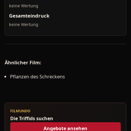
keine Wertung
Gesamteindruck
keine Wertung
Ähnlicher Film:
Pflanzen des Schreckens
FILMUNDO
Die Triffids suchen
Angebote ansehen