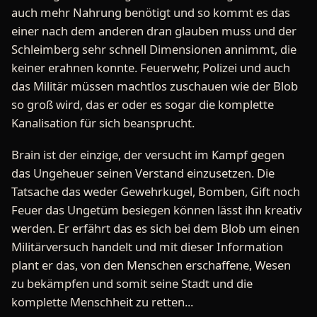
auch mehr Nahrung benötigt und so kommt es das
einer nach dem anderen dran glauben muss und der
Schleimberg sehr schnell Dimensionen annimmt, die
keiner erahnen konnte. Feuerwehr, Polizei und auch
das Militär müssen machtlos zuschauen wie der Blob
so groß wird, das er oder es sogar die komplette
Kanalisation für sich beansprucht.
Brain ist der einzige, der versucht im Kampf gegen
das Ungeheuer seinen Verstand einzusetzen. Die
Tatsache das weder Gewehrkugel, Bomben, Gift noch
Feuer das Ungetüm besiegen können lässt ihn kreativ
werden. Er erfährt das es sich bei dem Blob um einen
Militärversuch handelt und mit dieser Information
plant er das, von den Menschen erschaffene, Wesen
zu bekämpfen und somit seine Stadt und die
komplette Menschheit zu retten...