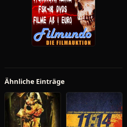
Ähnliche Einträge