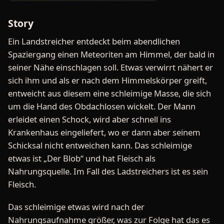
Story
Ein Landstreicher entdeckt beim abendlichen
Spaziergang einen Meteoriten am Himmel, der bald in
seiner Nähe einschlagen soll. Etwas verwirrt nähert er
sich ihm und als er nach dem Himmelskörper greift,
entweicht aus diesem eine schleimige Masse, die sich
um die Hand des Obdachlosen wickelt. Der Mann
erleidet einen Schock, wird aber schnell ins
Krankenhaus eingeliefert, wo er dann aber seinem
Schicksal nicht entweichen kann. Das schleimige
etwas ist „Der Blob“ und hat Fleisch als
Nahrungsquelle. Im Fall des Ladstreichers ist es sein
Fleisch.
Das schleimige etwas wird nach der
Nahrungsaufnahme größer, was zur Folge hat das es