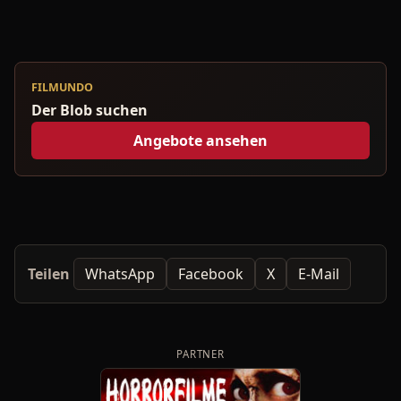
FILMUNDO
Der Blob suchen
Angebote ansehen
Teilen
WhatsApp
Facebook
X
E-Mail
PARTNER