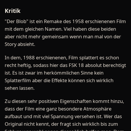
Kritik
"Der Blob" ist ein Remake des 1958 erschienenen Film
mit dem gleichen Namen. Viel haben diese beiden
aber nicht mehr gemeinsam wenn man mal von der
Story absieht.
In dem, 1988 erschienenen, Film splattert es schon
recht heftig, sodass hier das FSK 18 absolut berechtigt
ist. Es ist zwar im herkömmlichen Sinne kein
Splatterfilm aber die Effekte können sich wirklich
sehen lassen.
Zu diesen sehr positiven Eigenschaften kommt hinzu,
dass der Film eine ganz besondere Atmosphäre
aufbaut und mit viel Spannung versehen ist. Wer das
Original nicht kennt, der fragt sich wirklich bis zum