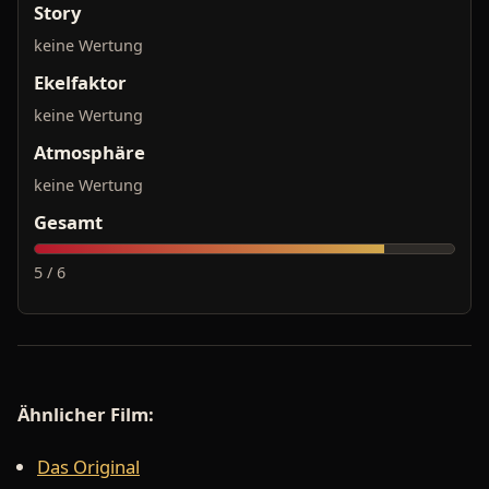
Story
keine Wertung
Ekelfaktor
keine Wertung
Atmosphäre
keine Wertung
Gesamt
5 / 6
Ähnlicher Film:
Das Original