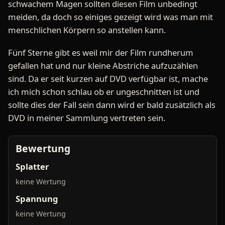
schwachem Magen sollten diesen Film unbedingt
meiden, da doch so einiges gezeigt wird was man mit
menschlichen Körpern so anstellen kann.
Fünf Sterne gibt es weil mir der Film rundherum
gefallen hat und nur kleine Abstriche aufzuzählen
sind. Da er seit kurzen auf DVD verfügbar ist, mache
ich mich schon schlau ob er ungeschnitten ist und
sollte dies der Fall sein dann wird er bald zusätzlich als
DVD in meiner Sammlung vertreten sein.
Bewertung
Splatter
keine Wertung
Spannung
keine Wertung