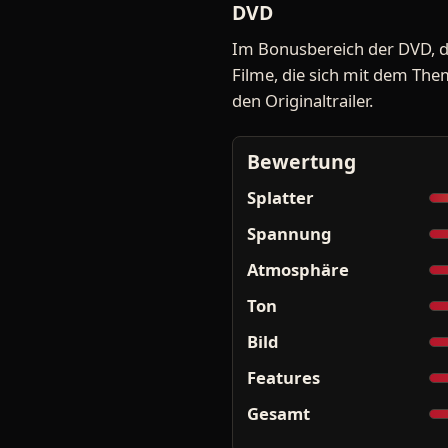
DVD
Im Bonusbereich der DVD, d
Filme, die sich mit dem Them
den Originaltrailer.
Bewertung
Splatter
Spannung
Atmosphäre
Ton
Bild
Features
Gesamt