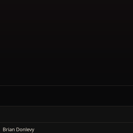
Brian Donlevy