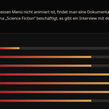
essen Menü nicht animiert ist, findet man eine Dokument
a „Science Fiction“ beschäftigt, es gibt ein Interview mit