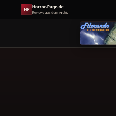
Horror-Page.de
HP
Reviews aus dem Archiv