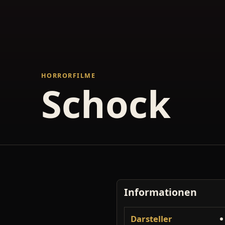
HORRORFILME
Schock
Informationen
Darsteller