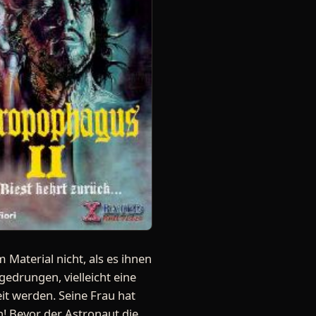
Material nicht, als es ihnen
gedrungen, vielleicht eine
t werden. Seine Frau hat
n! Bevor der Astronaut die