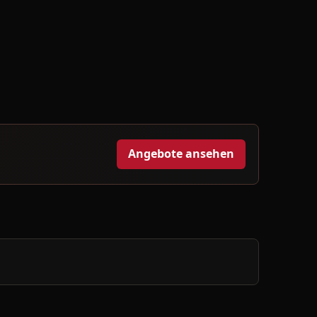
Angebote ansehen