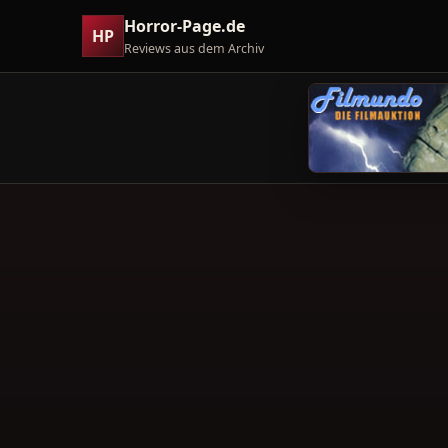
Horror-Page.de
HP
Reviews aus dem Archiv