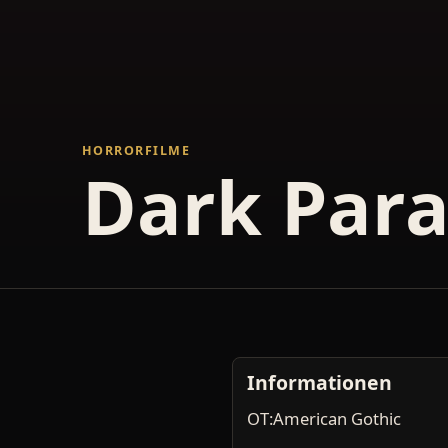
HORRORFILME
Dark Para
Informationen
OT:American Gothic