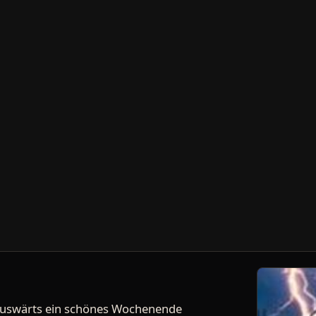
 auswärts ein schönes Wochenende