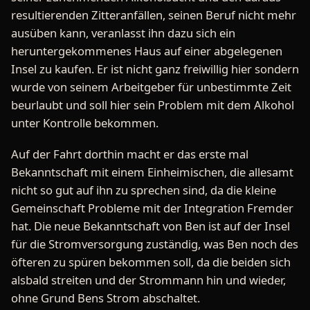
resultierenden Zitteranfällen, seinen Beruf nicht mehr
ausüben kann, veranlasst ihn dazu sich ein
heruntergekommenes Haus auf einer abgelegenen
Insel zu kaufen. Er ist nicht ganz freiwillig hier sondern
wurde von seinem Arbeitgeber für unbestimmte Zeit
beurlaubt und soll hier sein Problem mit dem Alkohol
unter Kontrolle bekommen.
Auf der Fahrt dorthin macht er das erste mal
Bekanntschaft mit einem Einheimischen, die allesamt
nicht so gut auf ihn zu sprechen sind, da die kleine
Gemeinschaft Probleme mit der Integration Fremder
hat. Die neue Bekanntschaft von Ben ist auf der Insel
für die Stromversorgung zuständig, was Ben noch des
öfteren zu spüren bekommen soll, da die beiden sich
alsbald streiten und der Strommann hin und wieder,
ohne Grund Bens Strom abschaltet.