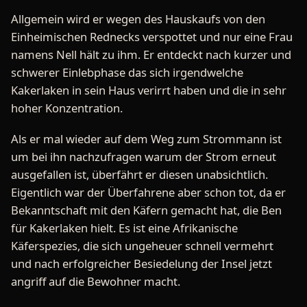
Allgemein wird er wegen des Hauskaufs von den
Einheimischen Rednecks verspottet und nur eine Frau
namens Nell hält zu ihm. Er entdeckt nach kurzer und
schwerer Einlebphase das sich irgendwelche
Kakerlaken in sein Haus verirrt haben und die in sehr
hoher Konzentration.
Als er mal wieder auf dem Weg zum Strommann ist
um bei ihn nachzufragen warum der Strom erneut
ausgefallen ist, überfährt er diesen unabsichtlich.
Eigentlich war der Überfahrene aber schon tot, da er
Bekanntschaft mit den Käfern gemacht hat, die Ben
für Kakerlaken hielt. Es ist eine Afrikanische
Käferspezies, die sich ungeheuer schnell vermehrt
und nach erfolgreicher Besiedelung der Insel jetzt
angriff auf die Bewohner macht.