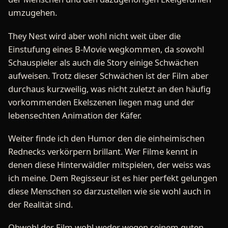
umzugehen.
They Nest wird aber wohl nicht weit über die
Einstufung eines B-Movie wegkommen, da sowohl
Schauspieler als auch die Story einige Schwächen
aufweisen. Trotz dieser Schwächen ist der Film aber
durchaus kurzweilig, was nicht zuletzt an den häufig
vorkommenden Ekelszenen liegen mag und der
lebensechten Animation der Käfer.
Weiter finde ich den Humor den die einheimischen
Rednecks verkörpern brillant. Wer Filme kennt in
denen diese Hinterwäldler mitspielen, der weiss was
ich meine. Dem Regisseur ist es hier perfekt gelungen
diese Menschen so darzustellen wie sie wohl auch in
der Realität sind.
Obwohl der Film wohl weder wegen seinem guten