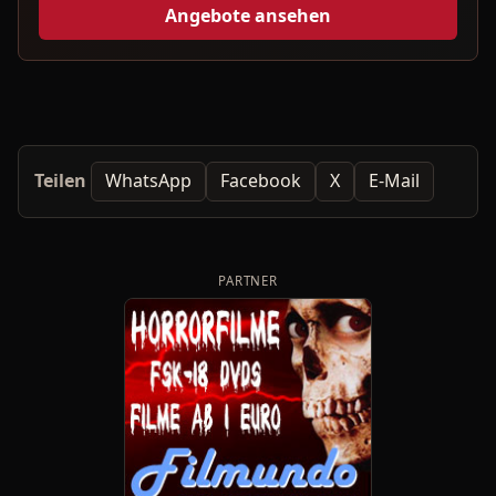
Angebote ansehen
Teilen
WhatsApp
Facebook
X
E-Mail
PARTNER