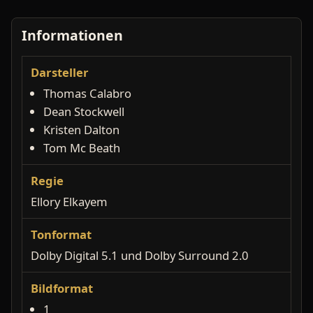
Informationen
Darsteller
Thomas Calabro
Dean Stockwell
Kristen Dalton
Tom Mc Beath
Regie
Ellory Elkayem
Tonformat
Dolby Digital 5.1 und Dolby Surround 2.0
Bildformat
1