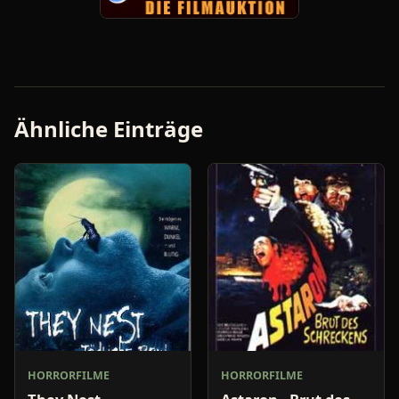
Ähnliche Einträge
HORRORFILME
HORRORFILME