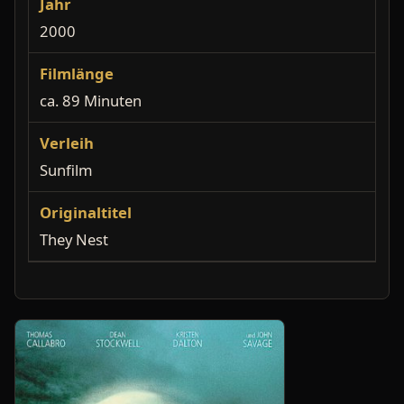
Jahr
2000
Filmlänge
ca. 89 Minuten
Verleih
Sunfilm
Originaltitel
They Nest