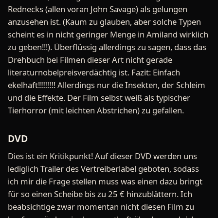
Rednecks (allen voran John Savage) als gelungen
anzusehen ist. (Kaum zu glauben, aber solche Typen
scheint es in nicht geringer Menge in Amiland wirklich
zu geben!!!). Überflüssig allerdings zu sagen, dass das
Drehbuch bei Filmen dieser Art nicht gerade
literaturnobelpreisverdächtig ist. Fazit: Einfach
ekelhaft!!!!!!!!! Allerdings nur die Insekten, der Schleim
und die Effekte. Der Film selbst weiß als typischer
Tierhorror (mit leichten Abstrichen) zu gefallen.
DVD
Dies ist ein Kritikpunkt! Auf dieser DVD werden uns
lediglich Trailer des Vertreiberlabel geboten, sodass
ich mir die Frage stellen muss was einen dazu bringt
für so einen Scheibe bis zu 25 € hinzublättern. Ich
beabsichtige zwar momentan nicht diesen Film zu