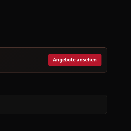
Angebote ansehen