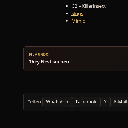
C2 – Killerinsect
Slugs
Mimic
FILMUNDO
They Nest suchen
Teilen
WhatsApp
Facebook
X
E-Mail