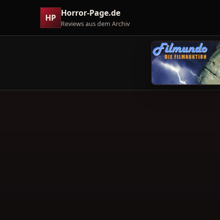
Horror-Page.de
HP
Reviews aus dem Archiv