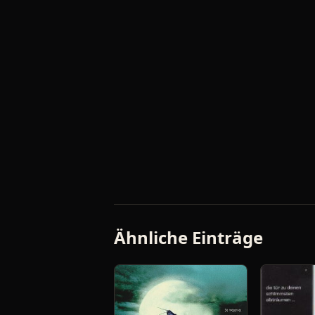
Ähnliche Einträge