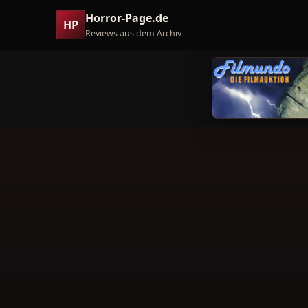
Horror-Page.de
HP
Reviews aus dem Archiv