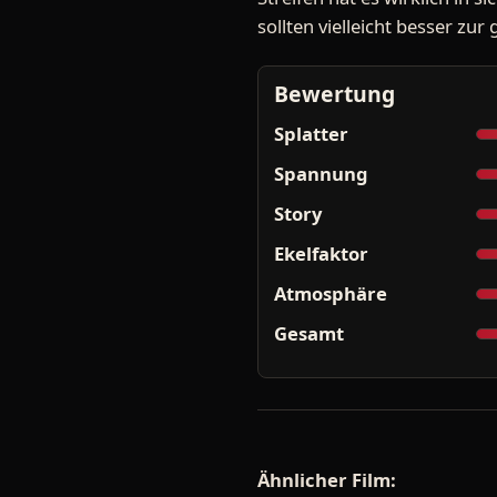
sollten vielleicht besser zu
Bewertung
Splatter
Spannung
Story
Ekelfaktor
Atmosphäre
Gesamt
Ähnlicher Film: