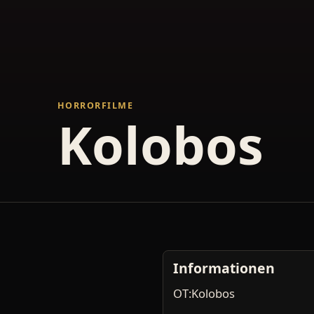
HORRORFILME
Kolobos
Informationen
OT:Kolobos