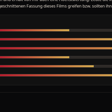
r geschnittenen Fassung dieses Films greifen bzw. sollten ih