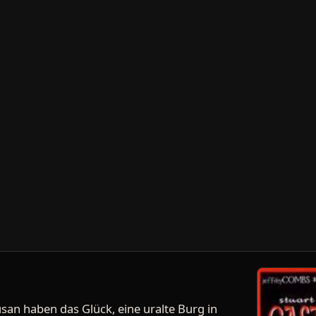
usan haben das Glück, eine uralte Burg in