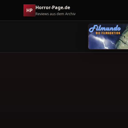
Horror-Page.de
HP
Reviews aus dem Archiv