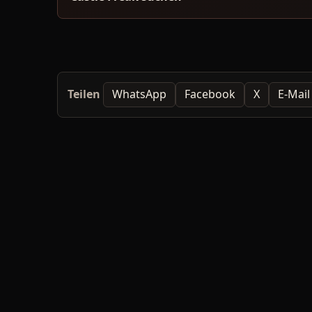
Teilen
WhatsApp
Facebook
X
E-Mail