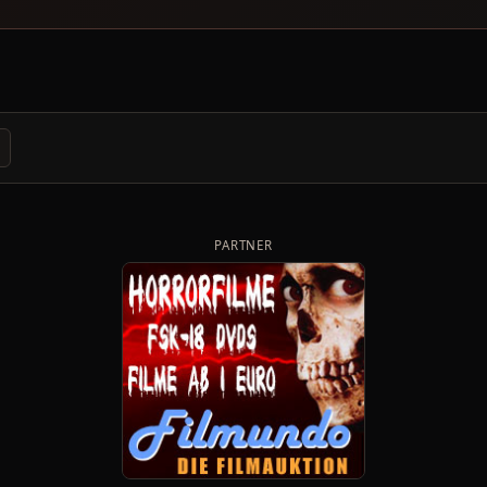
PARTNER