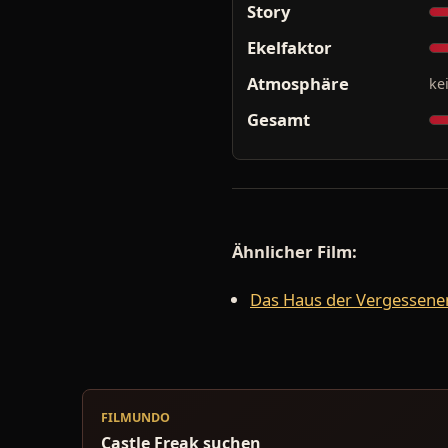
Story
Ekelfaktor
Atmosphäre
ke
Gesamt
Ähnlicher Film:
Das Haus der Vergessene
FILMUNDO
Castle Freak suchen