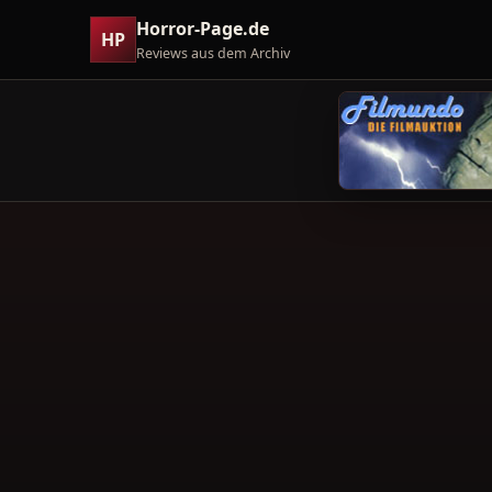
Horror-Page.de
HP
Reviews aus dem Archiv