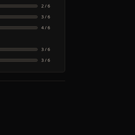
2 / 6
3 / 6
4 / 6
3 / 6
3 / 6