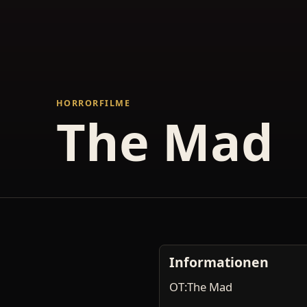
HORRORFILME
The Mad
Informationen
OT:The Mad