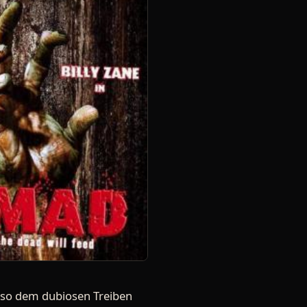
 so dem dubiosen Treiben