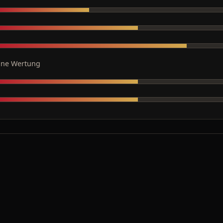
ine Wertung