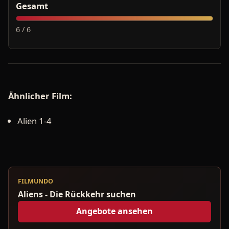
Gesamt
6 / 6
Ähnlicher Film:
Alien 1-4
FILMUNDO
Aliens - Die Rückkehr suchen
Angebote ansehen