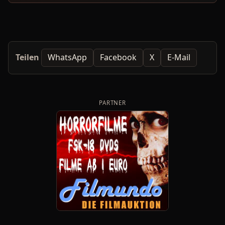
Teilen
WhatsApp
Facebook
X
E-Mail
PARTNER