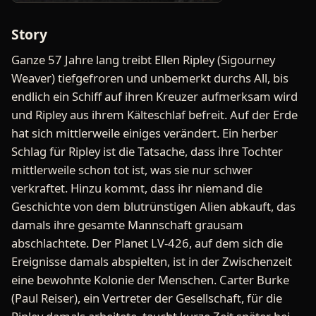
Story
Ganze 57 Jahre lang treibt Ellen Ripley (Sigourney
Weaver) tiefgefroren und unbemerkt durchs All, bis
endlich ein Schiff auf ihren Kreuzer aufmerksam wird
und Ripley aus ihrem Kälteschlaf befreit. Auf der Erde
hat sich mittlerweile einiges verändert. Ein herber
Schlag für Ripley ist die Tatsache, dass ihre Tochter
mittlerweile schon tot ist, was sie nur schwer
verkraftet. Hinzu kommt, dass ihr niemand die
Geschichte von dem blutrünstigen Alien abkauft, das
damals ihre gesamte Mannschaft grausam
abschlachtete. Der Planet LV-426, auf dem sich die
Ereignisse damals abspielten, ist in der Zwischenzeit
eine bewohnte Kolonie der Menschen. Carter Burke
(Paul Reiser), ein Vertreter der Gesellschaft, für die