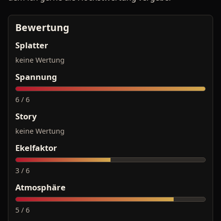
Bewertung
Splatter
keine Wertung
Spannung
6 / 6
Story
keine Wertung
Ekelfaktor
3 / 6
Atmosphäre
5 / 6