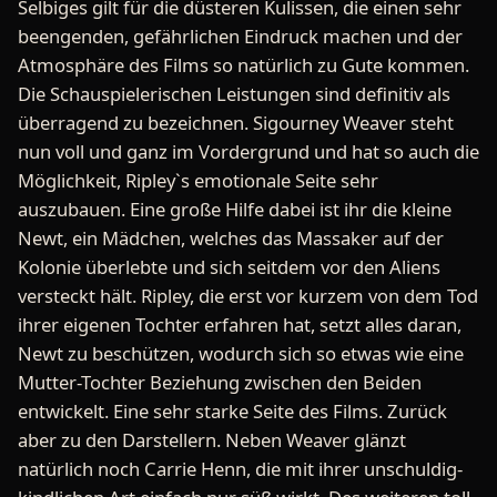
Selbiges gilt für die düsteren Kulissen, die einen sehr
beengenden, gefährlichen Eindruck machen und der
Atmosphäre des Films so natürlich zu Gute kommen.
Die Schauspielerischen Leistungen sind definitiv als
überragend zu bezeichnen. Sigourney Weaver steht
nun voll und ganz im Vordergrund und hat so auch die
Möglichkeit, Ripley`s emotionale Seite sehr
auszubauen. Eine große Hilfe dabei ist ihr die kleine
Newt, ein Mädchen, welches das Massaker auf der
Kolonie überlebte und sich seitdem vor den Aliens
versteckt hält. Ripley, die erst vor kurzem von dem Tod
ihrer eigenen Tochter erfahren hat, setzt alles daran,
Newt zu beschützen, wodurch sich so etwas wie eine
Mutter-Tochter Beziehung zwischen den Beiden
entwickelt. Eine sehr starke Seite des Films. Zurück
aber zu den Darstellern. Neben Weaver glänzt
natürlich noch Carrie Henn, die mit ihrer unschuldig-