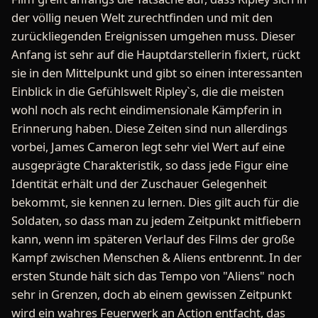
der völlig neuen Welt zurechtfinden und mit den
zurückliegenden Ereignissen umgehen muss. Dieser
Anfang ist sehr auf die Hauptdarstellerin fixiert, rückt
sie in den Mittelpunkt und gibt so einen interessanten
Einblick in die Gefühlswelt Ripley`s, die die meisten
wohl noch als recht eindimensionale Kämpferin in
Erinnerung haben. Diese Zeiten sind nun allerdings
vorbei, James Cameron legt sehr viel Wert auf eine
ausgeprägte Charakteristik, so dass jede Figur eine
Identität erhält und der Zuschauer Gelegenheit
bekommt, sie kennen zu lernen. Dies gilt auch für die
Soldaten, so dass man zu jedem Zeitpunkt mitfiebern
kann, wenn im späteren Verlauf des Films der große
Kampf zwischen Menschen & Aliens entbrennt. In der
ersten Stunde hält sich das Tempo von "Aliens" noch
sehr in Grenzen, doch ab einem gewissen Zeitpunkt
wird ein wahres Feuerwerk an Action entfacht, das