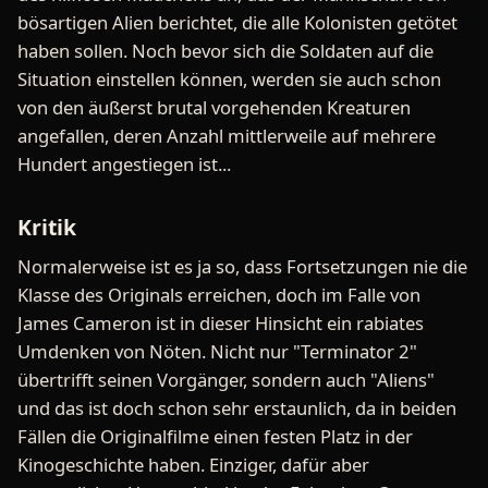
bösartigen Alien berichtet, die alle Kolonisten getötet
haben sollen. Noch bevor sich die Soldaten auf die
Situation einstellen können, werden sie auch schon
von den äußerst brutal vorgehenden Kreaturen
angefallen, deren Anzahl mittlerweile auf mehrere
Hundert angestiegen ist...
Kritik
Normalerweise ist es ja so, dass Fortsetzungen nie die
Klasse des Originals erreichen, doch im Falle von
James Cameron ist in dieser Hinsicht ein rabiates
Umdenken von Nöten. Nicht nur "Terminator 2"
übertrifft seinen Vorgänger, sondern auch "Aliens"
und das ist doch schon sehr erstaunlich, da in beiden
Fällen die Originalfilme einen festen Platz in der
Kinogeschichte haben. Einziger, dafür aber