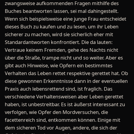
zwangsweise aufkommenden Fragen mithilfe des
Buches beantworten lassen, sei mal dahingestellt.
Wenn sich beispielsweise eine junge Frau entscheidet
dieses Buch zu kaufen und zu lesen, um ihr Leben
sicherer zu machen, wird sie sicherlich eher mit
Standardantworten konfrontiert. Die da lauten:
Vertraue keinem Fremden, gehe des Nachts nicht
über die Straße, trampe nicht und so weiter. Aber es
gibt auch Hinweise, wie Opfern ein bestimmtes
Verhalten das Leben rettet respektive gerettet hat. Ob
diese gewonnen Erkenntnisse dann in der eventuellen
Praxis auch lebensrettend sind, ist fraglich. Das
verschiedene Verhaltensweisen aber Leben gerettet
haben, ist unbestreitbar. Es ist äußerst interessant zu
verfolgen, wie Opfer den Mordversuchen, die
facettenreich sind, entkommen können. Einige mit
dem sicheren Tod vor Augen, andere, die sich der