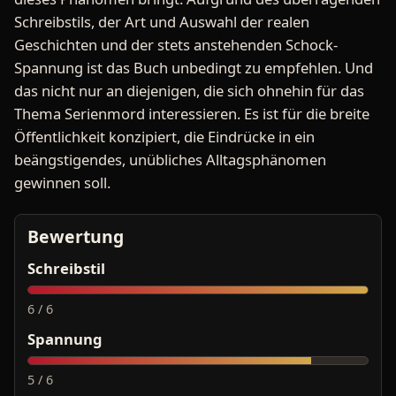
Schreibstils, der Art und Auswahl der realen
Geschichten und der stets anstehenden Schock-
Spannung ist das Buch unbedingt zu empfehlen. Und
das nicht nur an diejenigen, die sich ohnehin für das
Thema Serienmord interessieren. Es ist für die breite
Öffentlichkeit konzipiert, die Eindrücke in ein
beängstigendes, unübliches Alltagsphänomen
gewinnen soll.
Bewertung
Schreibstil
6 / 6
Spannung
5 / 6