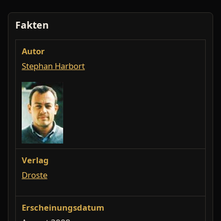
Fakten
Autor
Stephan Harbort
Verlag
Droste
Erscheinungsdatum