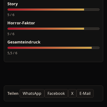
Story
5 / 6
Horror-Faktor
5 / 6
Gesamteindruck
5,5 / 6
Teilen
WhatsApp
Facebook
X
E-Mail