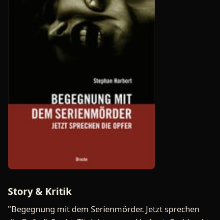
Story & Kritik
"Begegnung mit dem Serienmörder. Jetzt sprechen