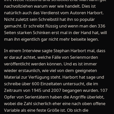
nachvollziehen warum wer wie handelt. Dies ist
natürlich auch das Verdienst vom Autoren Harbort.
Nicht zuletzt sein Schreibstil hat ihn so populär
gemacht. Er schreibt flüssig und wenn man den 336
Seiten starken Schinken erst mal in der Hand hat, will
man ihn eigentlich gar nicht mehr beiseite legen.
In einem Interview sagte Stephan Harbort mal, dass
er darauf achtet, welche Fälle von Serienmorden
veröffentlicht werden können. Und es ist immer
wieder erstaunlich, wie viel von dem geeigneten
Material zur Verfügung steht. Harbort hat sage und
schreibe über 600 Einzeltaten untersucht, die im
Zeitraum von 1945 und 2007 begangen wurden. 107
Opfer von Serientätern haben die Angriffe überlebt,
wobei die Zahl sicherlich eher eine nach oben offene
Variable als eine feste Größe ist. Ob sich die