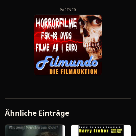
PARTNER
Ähnliche Einträge