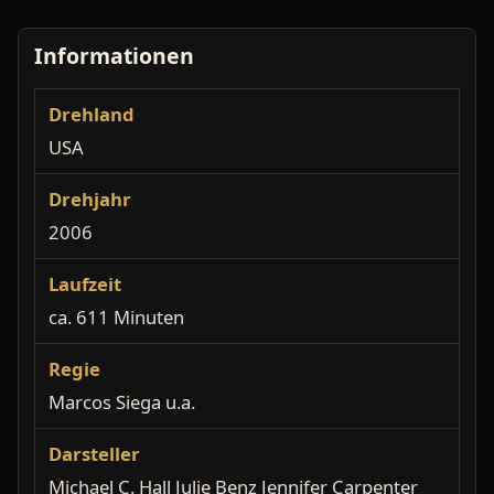
Informationen
Drehland
USA
Drehjahr
2006
Laufzeit
ca. 611 Minuten
Regie
Marcos Siega u.a.
Darsteller
Michael C. Hall Julie Benz Jennifer Carpenter