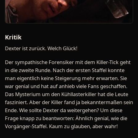
Kritik
Dexter ist zurück. Welch Glück!
Der sympathische Forensiker mit dem Killer-Tick geht
in die zweite Runde. Nach der ersten Staffel konnte
man eigentlich keine Steigerung mehr erwarten. Sie
war genial und hat auf anhieb viele Fans geschaffen.
Das Mysterium um den Kühllasterkiller hat die Leute
fasziniert. Aber der Killer fand ja bekanntermaßen sein
Ende. Wie sollte Dexter da weitergehen? Um diese
Frage knapp zu beantworten: Ähnlich genial, wie die
Vorgänger-Staffel. Kaum zu glauben, aber wahr!