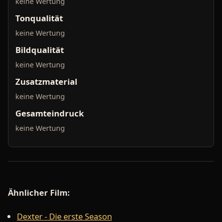
keine Wertung
Tonqualität
keine Wertung
Bildqualität
keine Wertung
Zusatzmaterial
keine Wertung
Gesamteindruck
keine Wertung
Ähnlicher Film:
Dexter - Die erste Season