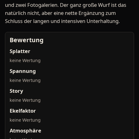
und zwei Fotogalerien. Der ganz große Wurf ist das
natürlich nicht, aber eine nette Ergänzung zum
Schluss der langen und intensiven Unterhaltung.
Bewertung
Splatter
keine Wertung
Spannung
keine Wertung
Story
keine Wertung
Ekelfaktor
keine Wertung
Atmosphäre