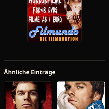
Ähnliche Einträge