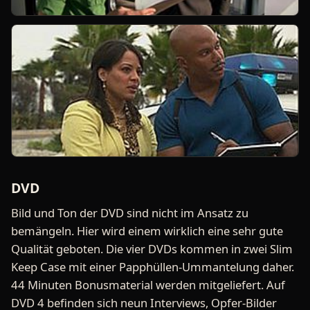
DVD
Bild und Ton der DVD sind nicht im Ansatz zu
bemängeln. Hier wird einem wirklich eine sehr gute
Qualität geboten. Die vier DVDs kommen in zwei Slim
Keep Case mit einer Papphüllen-Ummantelung daher.
44 Minuten Bonusmaterial werden mitgeliefert. Auf
DVD 4 befinden sich neun Interviews, Opfer-Bilder