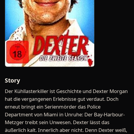
Story
Der Kühllasterkiller ist Geschichte und Dexter Morgan
hat die vergangenen Erlebnisse gut verdaut. Doch
erneut bringt ein Serienmörder das Police
Department von Miami in Unruhe: Der Bay-Harbour-
Metzger treibt sein Unwesen. Dexter lässt das
äußerlich kalt. Innerlich aber nicht. Denn Dexter weiß,