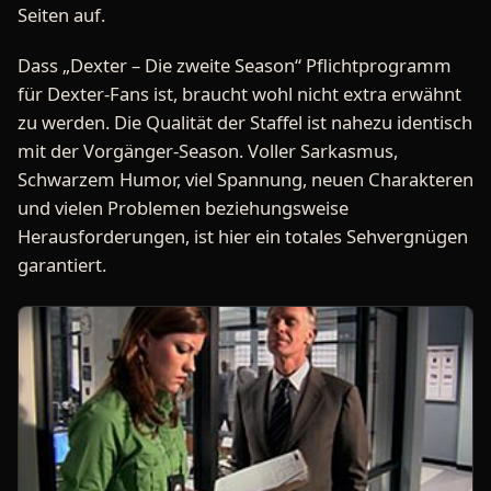
Seiten auf.
Dass „Dexter – Die zweite Season“ Pflichtprogramm
für Dexter-Fans ist, braucht wohl nicht extra erwähnt
zu werden. Die Qualität der Staffel ist nahezu identisch
mit der Vorgänger-Season. Voller Sarkasmus,
Schwarzem Humor, viel Spannung, neuen Charakteren
und vielen Problemen beziehungsweise
Herausforderungen, ist hier ein totales Sehvergnügen
garantiert.