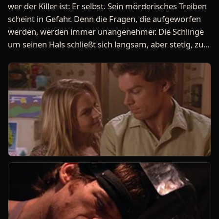
wer der Killer ist: Er selbst. Sein mörderisches Treiben
scheint in Gefahr. Denn die Fragen, die aufgeworfen
werden, werden immer unangenehmer. Die Schlinge
um seinen Hals schließt sich langsam, aber stetig, zu...