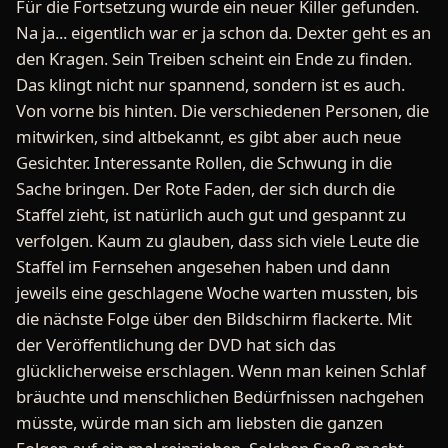
Für die Fortsetzung wurde ein neuer Killer gefunden.
Na ja... eigentlich war er ja schon da. Dexter geht es an
den Kragen. Sein Treiben scheint ein Ende zu finden.
Das klingt nicht nur spannend, sondern ist es auch.
Von vorne bis hinten. Die verschiedenen Personen, die
mitwirken, sind altbekannt, es gibt aber auch neue
Gesichter. Interessante Rollen, die Schwung in die
Sache bringen. Der Rote Faden, der sich durch die
Staffel zieht, ist natürlich auch gut und gespannt zu
verfolgen. Kaum zu glauben, dass sich viele Leute die
Staffel im Fernsehen angesehen haben und dann
jeweils eine geschlagene Woche warten mussten, bis
die nächste Folge über den Bildschirm flackerte. Mit
der Veröffentlichung der DVD hat sich das
glücklicherweise erschlagen. Wenn man keinen Schlaf
bräuchte und menschlichen Bedürfnissen nachgehen
müsste, würde man sich am liebsten die ganzen