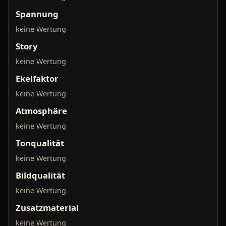
Spannung
keine Wertung
Story
keine Wertung
Ekelfaktor
keine Wertung
Atmosphäre
keine Wertung
Tonqualität
keine Wertung
Bildqualität
keine Wertung
Zusatzmaterial
keine Wertung