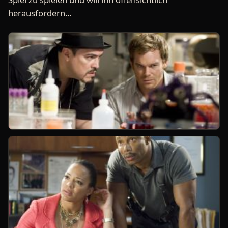
herausfordern...