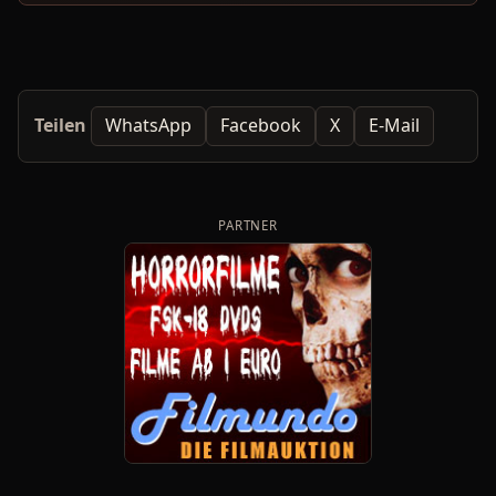
Teilen
WhatsApp
Facebook
X
E-Mail
PARTNER