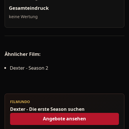
Gesamteindruck
keine Wertung
Ähnlicher Film:
Dexter - Season 2
FILMUNDO
Dexter - Die erste Season suchen
Angebote ansehen