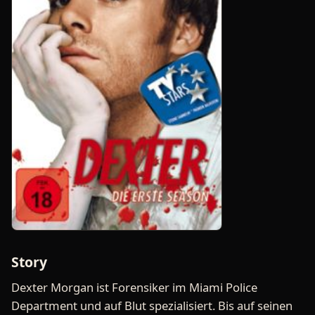
Story
Dexter Morgan ist Forensiker im Miami Police
Department und auf Blut spezialisiert. Bis auf seinen