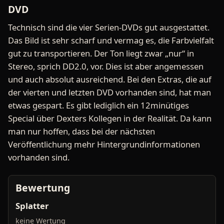
DVD
Technisch sind die vier Serien-DVDs gut ausgestattet.
Das Bild ist sehr scharf und vermag es, die Farbvielfalt
gut zu transportieren. Der Ton liegt zwar „nur“ in
Stereo, sprich DD2.0, vor. Dies ist aber angemessen
und auch absolut ausreichend. Bei den Extras, die auf
der vierten und letzten DVD vorhanden sind, hat man
etwas gespart. Es gibt lediglich ein 12minütiges
Special über Dexters Kollegen in der Realität. Da kann
man nur hoffen, dass bei der nächsten
Veröffentlichung mehr Hintergrundinformationen
vorhanden sind.
Bewertung
Splatter
keine Wertung