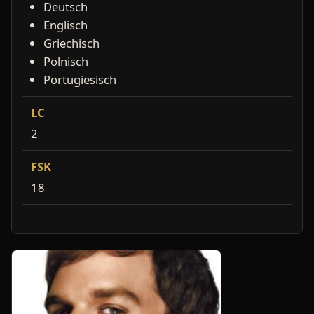
Deutsch
Englisch
Griechisch
Polnisch
Portugiesisch
LC
2
FSK
18