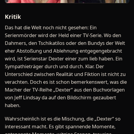
Kritik
Das hat die Welt noch nicht gesehen: Ein
Serienmörder wird der Held einer TV-Serie. Wo den
Dahmers, den Tschikatilos oder den Bundys der Welt
eher Abstoßung und Ablehnung entgegengebracht
wird, ist Serienstar Dexter einer zum lieb haben. Ein
Sympathieträger durch und durch. Klar. Der
Unterschied zwischen Realität und Fiktion ist nicht zu
verachten. Doch es ist schon bemerkenswert, was die
Macher der TV-Reihe „Dexter“ aus den Buchvorlagen
von Jeff Lindsay da auf den Bildschirm gezaubert
haben.
Wahrscheinlich ist es die Mischung, die „Dexter“ so
interessant macht. Es gibt spannende Momente,