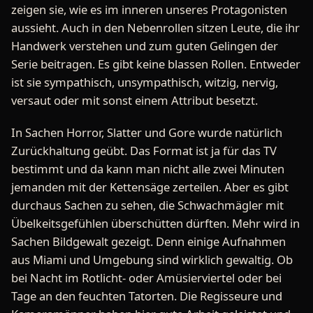
zeigen sie, wie es im inneren unseres Protagonisten
aussieht. Auch in den Nebenrollen sitzen Leute, die ihr
Handwerk verstehen und zum guten Gelingen der
Serie beitragen. Es gibt keine blassen Rollen. Entweder
ist sie sympathisch, unsympathisch, witzig, nervig,
versaut oder mit sonst einem Attribut besetzt.
In Sachen Horror, Slatter und Gore wurde natürlich
Zurückhaltung geübt. Das Format ist ja für das TV
bestimmt und da kann man nicht alle zwei Minuten
jemanden mit der Kettensäge zerteilen. Aber es gibt
durchaus Sachen zu sehen, die Schwachmägler mit
Übelkeitsgefühlen überschütten dürften. Mehr wird in
Sachen Bildgewalt gezeigt. Denn einige Aufnahmen
aus Miami und Umgebung sind wirklich gewaltig. Ob
bei Nacht im Rotlicht- oder Amüsierviertel oder bei
Tage an den feuchten Tatorten. Die Regisseure und