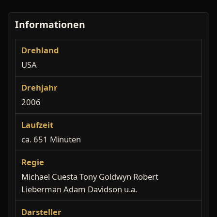
Informationen
Drehland
USA
Drehjahr
2006
Laufzeit
ca. 651 Minuten
Regie
Michael Cuesta Tony Goldwyn Robert
Lieberman Adam Davidson u.a.
Darsteller