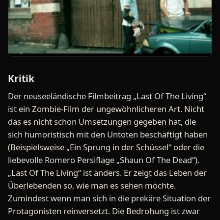
Kritik
Der neuseeländische Filmbeitrag „Last Of The Living“
ist ein Zombie-Film der ungewöhnlicheren Art. Nicht
das es nicht schon Umsetzungen gegeben hat, die
sich humoristisch mit den Untoten beschäftigt haben
(Beispielsweise „Ein Sprung in der Schüssel“ oder die
liebevolle Romero Persiflage „Shaun Of The Dead“).
„Last Of The Living“ ist anders. Er zeigt das Leben der
Überlebenden so, wie man es sehen möchte.
Zumindest wenn man sich in die prekäre Situation der
Protagonisten reinversetzt. Die Bedrohung ist zwar