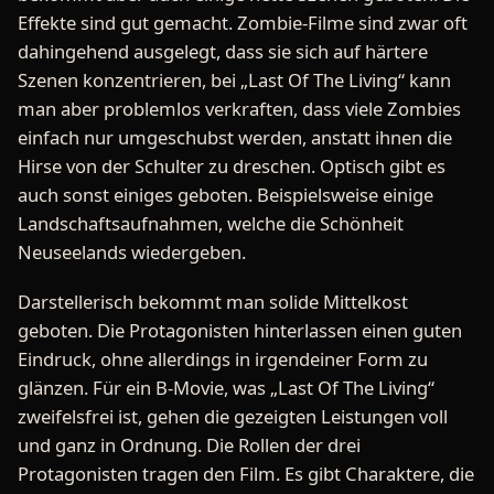
Effekte sind gut gemacht. Zombie-Filme sind zwar oft
dahingehend ausgelegt, dass sie sich auf härtere
Szenen konzentrieren, bei „Last Of The Living“ kann
man aber problemlos verkraften, dass viele Zombies
einfach nur umgeschubst werden, anstatt ihnen die
Hirse von der Schulter zu dreschen. Optisch gibt es
auch sonst einiges geboten. Beispielsweise einige
Landschaftsaufnahmen, welche die Schönheit
Neuseelands wiedergeben.
Darstellerisch bekommt man solide Mittelkost
geboten. Die Protagonisten hinterlassen einen guten
Eindruck, ohne allerdings in irgendeiner Form zu
glänzen. Für ein B-Movie, was „Last Of The Living“
zweifelsfrei ist, gehen die gezeigten Leistungen voll
und ganz in Ordnung. Die Rollen der drei
Protagonisten tragen den Film. Es gibt Charaktere, die