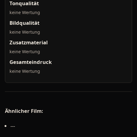
Tonqualität
keine Wertung
Bildqualität
keine Wertung
Zusatzmaterial
keine Wertung
Gesamteindruck
keine Wertung
Ähnlicher Film:
---