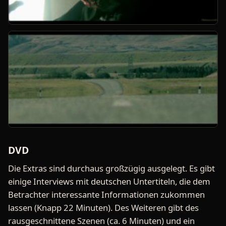
DVD
Die Extras sind durchaus großzügig ausgelegt. Es gibt
einige Interviews mit deutschen Untertiteln, die dem
Betrachter interessante Informationen zukommen
lassen (Knapp 22 Minuten). Des Weiteren gibt des
rausgeschnittene Szenen (ca. 6 Minuten) und ein