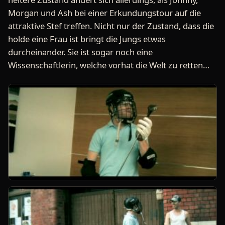
Morgan und Ash bei einer Erkundungstour auf die
attraktive Stef treffen. Nicht nur der Zustand, dass die
holde eine Frau ist bringt die Jungs etwas
durcheinander. Sie ist sogar noch eine
Wissenschaftlerin, welche vorhat die Welt zu retten…