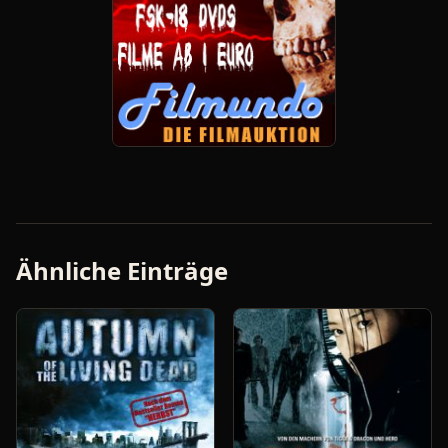
Ähnliche Einträge