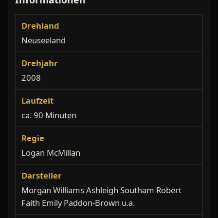
Drehland
Neuseeland
Drehjahr
2008
Laufzeit
ca. 90 Minuten
Regie
Logan McMillan
Darsteller
Morgan Williams Ashleigh Southam Robert
Faith Emily Paddon-Brown u.a.