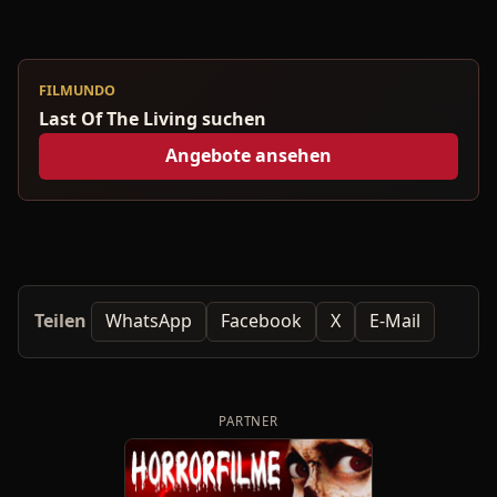
FILMUNDO
Last Of The Living suchen
Angebote ansehen
Teilen
WhatsApp
Facebook
X
E-Mail
PARTNER