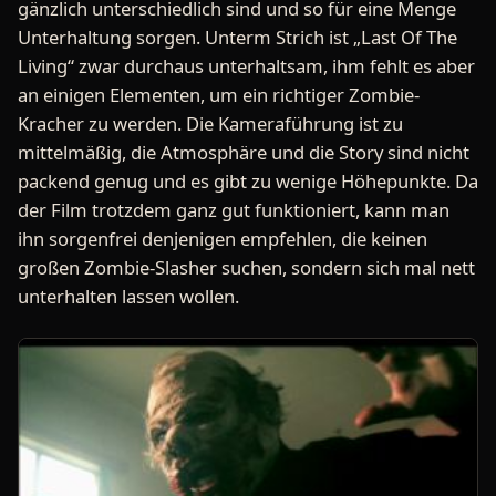
gänzlich unterschiedlich sind und so für eine Menge
Unterhaltung sorgen. Unterm Strich ist „Last Of The
Living“ zwar durchaus unterhaltsam, ihm fehlt es aber
an einigen Elementen, um ein richtiger Zombie-
Kracher zu werden. Die Kameraführung ist zu
mittelmäßig, die Atmosphäre und die Story sind nicht
packend genug und es gibt zu wenige Höhepunkte. Da
der Film trotzdem ganz gut funktioniert, kann man
ihn sorgenfrei denjenigen empfehlen, die keinen
großen Zombie-Slasher suchen, sondern sich mal nett
unterhalten lassen wollen.