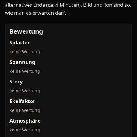
alternatives Ende (ca. 4 Minuten). Bild und Ton sind so,
wie man es erwarten darf.
Bewertung
Splatter
keine Wertung
Spannung
keine Wertung
Story
keine Wertung
Ekelfaktor
keine Wertung
Atmosphäre
keine Wertung