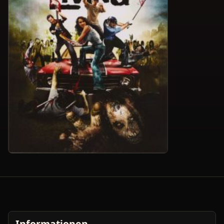
Informationen