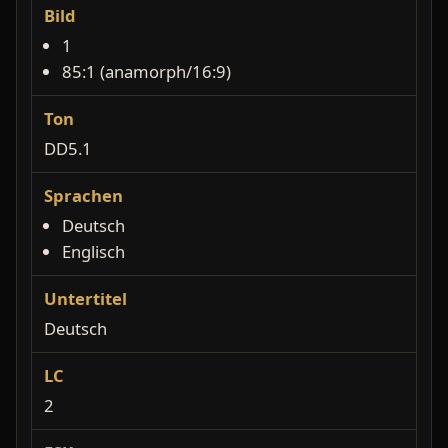
Bild
1
85:1 (anamorph/16:9)
Ton
DD5.1
Sprachen
Deutsch
Englisch
Untertitel
Deutsch
LC
2