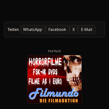
Teilen
WhatsApp
Facebook
X
E-Mail
PARTNER