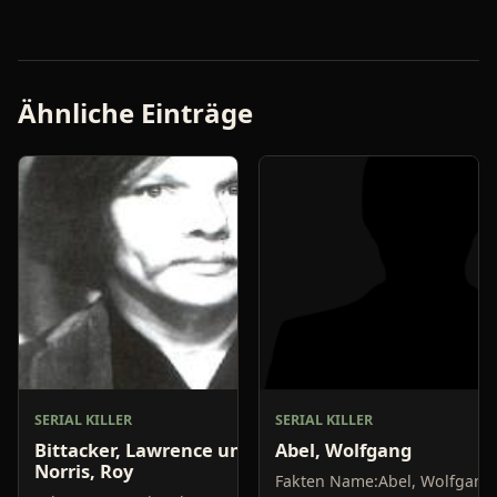
Ähnliche Einträge
SERIAL KILLER
SERIAL KILLER
Bittacker, Lawrence und
Abel, Wolfgang
Norris, Roy
Fakten Name:Abel, Wolfgang