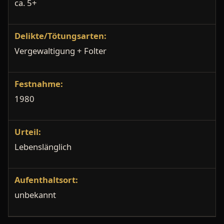
ca. 5+
Delikte/Tötungsarten:
Vergewaltigung + Folter
Festnahme:
1980
Urteil:
Lebenslänglich
Aufenthaltsort:
unbekannt