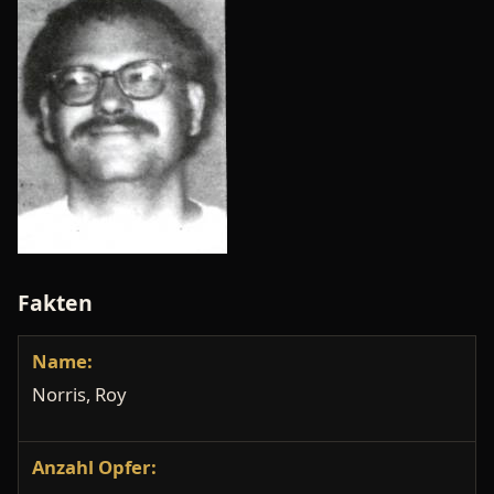
Fakten
Name:
Norris, Roy
Anzahl Opfer: