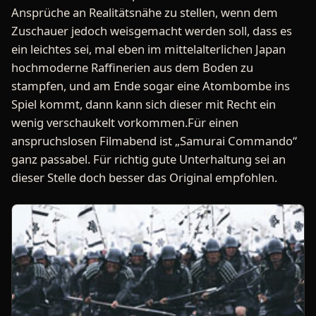
Ansprüche an Realitätsnähe zu stellen, wenn dem
Zuschauer jedoch weisgemacht werden soll, dass es
ein leichtes sei, mal eben im mittelalterlichen Japan
hochmoderne Raffinerien aus dem Boden zu
stampfen, und am Ende sogar eine Atombombe ins
Spiel kommt, dann kann sich dieser mit Recht ein
wenig verschaukelt vorkommen.Für einen
anspruchslosen Filmabend ist „Samurai Commando“
ganz passabel. Für richtig gute Unterhaltung sei an
dieser Stelle doch besser das Original empfohlen.