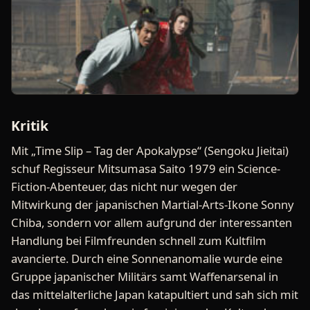
Kritik
Mit „Time Slip – Tag der Apokalypse“ (Sengoku Jieitai)
schuf Regisseur Mitsumasa Saito 1979 ein Science-
Fiction-Abenteuer, das nicht nur wegen der
Mitwirkung der japanischen Martial-Arts-Ikone Sonny
Chiba, sondern vor allem aufgrund der interessanten
Handlung bei Filmfreunden schnell zum Kultfilm
avancierte. Durch eine Sonnenanomalie wurde eine
Gruppe japanischer Militärs samt Waffenarsenal in
das mittelalterliche Japan katapultiert und sah sich mit