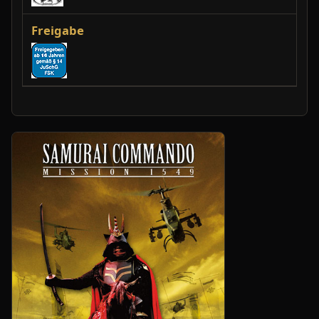
Freigabe