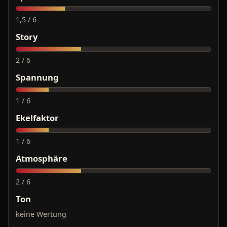
1,5 / 6
Story
2 / 6
Spannung
1 / 6
Ekelfaktor
1 / 6
Atmosphäre
2 / 6
Ton
keine Wertung