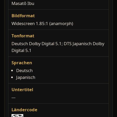
Masatô Ibu
Bildformat
Widescreen 1.85:1 (anamorph)
Tonformat
Deutsch Dolby Digital 5.1; DTS Japanisch Dolby
Digital 5.1
Sprachen
Deutsch
Japanisch
Untertitel
---
Ländercode