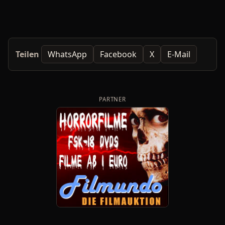
Teilen
WhatsApp
Facebook
X
E-Mail
PARTNER