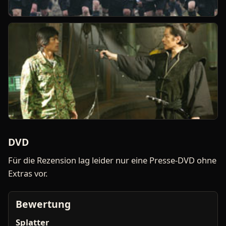
DVD
Für die Rezension lag leider nur eine Presse-DVD ohne
Extras vor.
Bewertung
Splatter