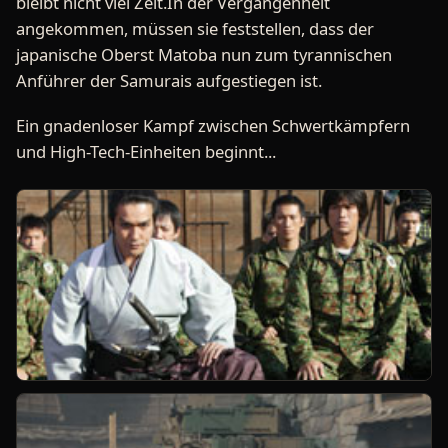
bleibt nicht viel Zeit.In der Vergangenheit
angekommen, müssen sie feststellen, dass der
japanische Oberst Matoba nun zum tyrannischen
Anführer der Samurais aufgestiegen ist.
Ein gnadenloser Kampf zwischen Schwertkämpfern
und High-Tech-Einheiten beginnt...