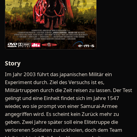
Story
Im Jahr 2003 führt das japanischen Militär ein
Experiment durch. Ziel des Versuchs ist es,
Militärtruppen durch die Zeit reisen zu lassen. Der Test
gelingt und eine Einheit findet sich im Jahre 1547
wieder, wo sie prompt von einer Samurai-Armee
angegriffen wird. Es scheint kein Zurück mehr zu
geben. Zwei Jahre später soll eine Elitetruppe die
verlorenen Soldaten zurückholen, doch dem Team