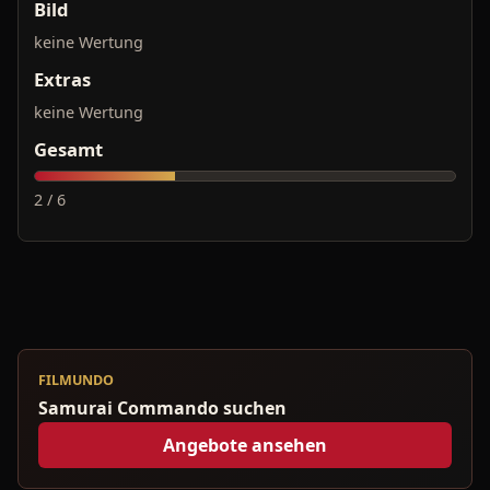
Bild
keine Wertung
Extras
keine Wertung
Gesamt
2 / 6
FILMUNDO
Samurai Commando suchen
Angebote ansehen