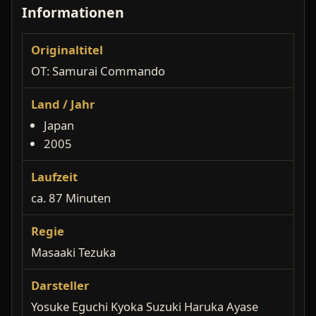
Informationen
Originaltitel
OT: Samurai Commando
Land / Jahr
Japan
2005
Laufzeit
ca. 87 Minuten
Regie
Masaaki Tezuka
Darsteller
Yosuke Eguchi Kyoka Suzuki Haruka Ayase