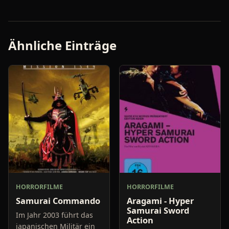
Ähnliche Einträge
HORRORFILME
HORRORFILME
Samurai Commando
Aragami - Hyper
Samurai Sword
Im Jahr 2003 führt das
Action
japanischen Militär ein