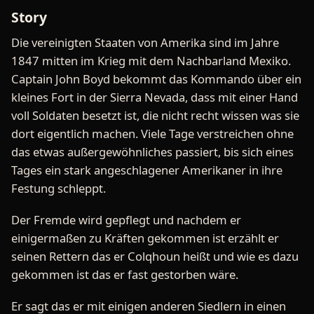
Story
Die vereinigten Staaten von Amerika sind im Jahre
1847 mitten im Krieg mit dem Nachbarland Mexiko.
Captain John Boyd bekommt das Kommando über ein
kleines Fort in der Sierra Nevada, dass mit einer Hand
voll Soldaten besetzt ist, die nicht recht wissen was sie
dort eigentlich machen. Viele Tage verstreichen ohne
das etwas außergewöhnliches passiert, bis sich eines
Tages ein stark angeschlagener Amerikaner in ihre
Festung schleppt.
Der Fremde wird gepflegt und nachdem er
einigermaßen zu Kräften gekommen ist erzählt er
seinen Rettern das er Colqhoun heißt und wie es dazu
gekommen ist das er fast gestorben wäre.
Er sagt das er mit einigen anderen Siedlern in einen