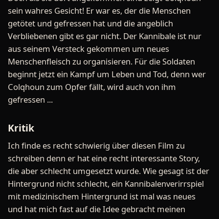
sein wahres Gesicht! Er war es, der die Menschen
getötet und gefressen hat und die angeblich
Verbliebenen gibt es gar nicht. Der Kannibale ist nur
aus seinem Versteck gekommen um neues
Menschenfleisch zu organisieren. Für die Soldaten
beginnt jetzt ein Kampf um Leben und Tod, denn wer
Colqhoun zum Opfer fällt, wird auch von ihm
gefressen ...
Kritik
Ich finde es recht schwierig über diesen Film zu
schreiben denn er hat eine recht interessante Story,
die aber schlecht umgesetzt wurde. Wie gesagt ist der
Hintergrund nicht schlecht, ein Kannibalenverirrspiel
mit medizinischem Hintergrund ist mal was neues
und hat mich fast auf die Idee gebracht meinen