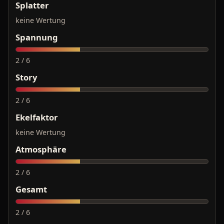
Splatter
keine Wertung
Spannung
2 / 6
Story
2 / 6
Ekelfaktor
keine Wertung
Atmosphäre
2 / 6
Gesamt
2 / 6