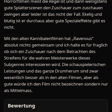
Horrorfilmen meist die Regel ist und dann wenigstens
gute Splatterszenen den Zuschauer zum zuschauen
zwingen aber leider ist das nicht der Fall. Ekelig und
blutig ist er durchaus aber gute Spezialeffekte gibt es
nicht.
Mit den alten Kannibalenfilmen hat „Ravenous“
absolut nichts gemeinsam und ich halte es für fraglich
ob sich ein Zuschauer nach dem Betrachten des
Streifens für die wahren Meisterwerke dieses
Subgenres interessieren wird. Die schauspielerischen
Leistungen und das ganze Drumherum sind zwar
wesentlich besser als in den alten Filmen, aber als
gute würde ich den Film nicht bezeichnen sondern nur
als Mittelmass.
Bewertung