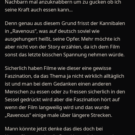
Nachbarn mal anzuknabbern um zu gucken ob ich
seine Kraft auch essen kann...
Denn genau aus diesem Grund frisst der Kannibalen
in „Ravenous“, was auf deutsch soviel wie
ausgehungert heißt, seine Opfer. Mehr möchte ich
aber nicht von der Story erzählen, da ich dem Film
sonst das letzte bisschen Spannung nehmen würde.
Sicherlich haben Filme wie dieser eine gewisse
Faszination, da das Thema ja nicht wirklich alltäglich
ist und man bei dem Gedanken einen anderen
Menschen zu essen oder zu fressen sicherlich in den
Sessel gedrückt wird aber die Faszination hört auf
wenn der Film langweilig wird und das wurde
„Ravenous“ einige male über längere Strecken.
Mann könnte jetzt denke das dies doch bei