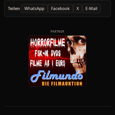
Teilen
WhatsApp
Facebook
X
E-Mail
PARTNER