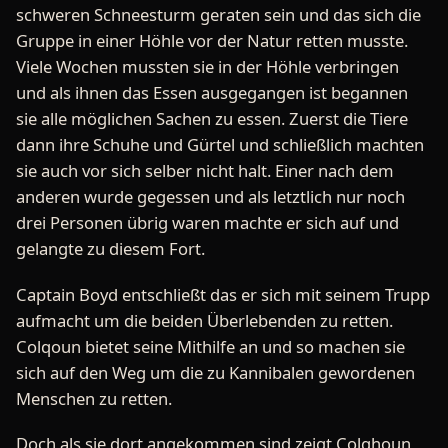
schweren Schneesturm geraten sein und das sich die
Gruppe in einer Höhle vor der Natur retten musste.
Viele Wochen mussten sie in der Höhle verbringen
und als ihnen das Essen ausgegangen ist begannen
sie alle möglichen Sachen zu essen. Zuerst die Tiere
dann ihre Schuhe und Gürtel und schließlich machten
sie auch vor sich selber nicht halt. Einer nach dem
anderen wurde gegessen und als letztlich nur noch
drei Personen übrig waren machte er sich auf und
gelangte zu diesem Fort.
Captain Boyd entschließt das er sich mit seinem Trupp
aufmacht um die beiden Überlebenden zu retten.
Colqoun bietet seine Mithilfe an und so machen sie
sich auf den Weg um die zu Kannibalen gewordenen
Menschen zu retten.
Doch als sie dort angekommen sind zeigt Colqhoun