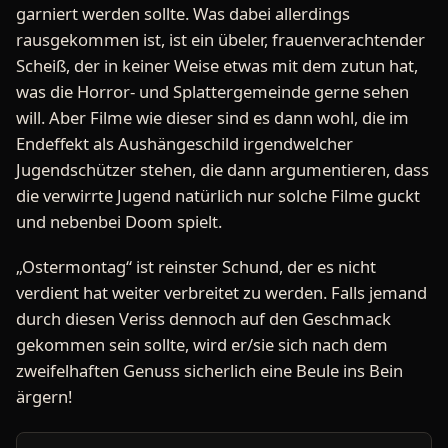
garniert werden sollte. Was dabei allerdings
rausgekommen ist, ist ein übeler, frauenverachtender
Scheiß, der in keiner Weise etwas mit dem zutun hat,
was die Horror- und Splattergemeinde gerne sehen
will. Aber Filme wie dieser sind es dann wohl, die im
Endeffekt als Aushängeschild irgendwelcher
Jugendschützer stehen, die dann argumentieren, dass
die verwirrte Jugend natürlich nur solche Filme guckt
und nebenbei Doom spielt.
„Ostermontag“ ist reinster Schund, der es nicht
verdient hat weiter verbreitet zu werden. Falls jemand
durch diesen Veriss dennoch auf den Geschmack
gekommen sein sollte, wird er/sie sich nach dem
zweifelhaften Genuss sicherlich eine Beule ins Bein
ärgern!