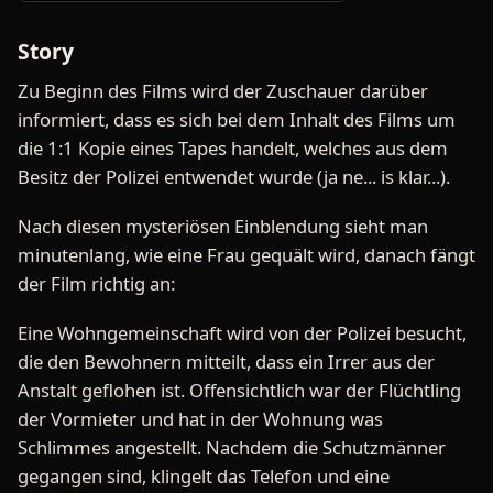
Story
Zu Beginn des Films wird der Zuschauer darüber
informiert, dass es sich bei dem Inhalt des Films um
die 1:1 Kopie eines Tapes handelt, welches aus dem
Besitz der Polizei entwendet wurde (ja ne... is klar...).
Nach diesen mysteriösen Einblendung sieht man
minutenlang, wie eine Frau gequält wird, danach fängt
der Film richtig an:
Eine Wohngemeinschaft wird von der Polizei besucht,
die den Bewohnern mitteilt, dass ein Irrer aus der
Anstalt geflohen ist. Offensichtlich war der Flüchtling
der Vormieter und hat in der Wohnung was
Schlimmes angestellt. Nachdem die Schutzmänner
gegangen sind, klingelt das Telefon und eine