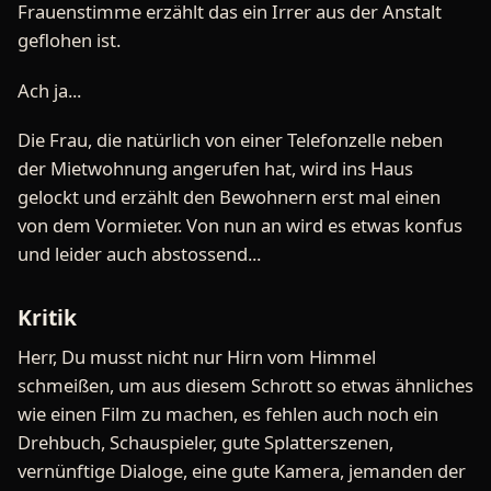
Frauenstimme erzählt das ein Irrer aus der Anstalt
geflohen ist.
Ach ja...
Die Frau, die natürlich von einer Telefonzelle neben
der Mietwohnung angerufen hat, wird ins Haus
gelockt und erzählt den Bewohnern erst mal einen
von dem Vormieter. Von nun an wird es etwas konfus
und leider auch abstossend...
Kritik
Herr, Du musst nicht nur Hirn vom Himmel
schmeißen, um aus diesem Schrott so etwas ähnliches
wie einen Film zu machen, es fehlen auch noch ein
Drehbuch, Schauspieler, gute Splatterszenen,
vernünftige Dialoge, eine gute Kamera, jemanden der