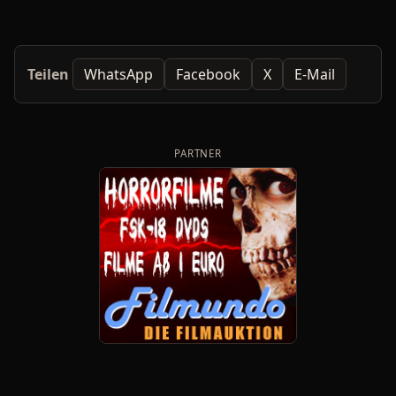
Teilen
WhatsApp
Facebook
X
E-Mail
PARTNER