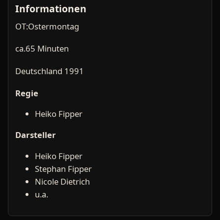
Informationen
OT:Ostermontag
ca.65 Minuten
Deutschland 1991
Regie
Heiko Fipper
Darsteller
Heiko Fipper
Stephan Fipper
Nicole Dietrich
u.a.