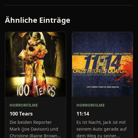
Ähnliche Einträge
HORRORFILME
HORRORFILME
100 Tears
11:14
Die beiden Reporter
Es ist Nacht, Jack ist mit
Mark (Joe Davison) und
seinem Auto gerade auf
Christine (Raine Brown)
dem Weg zu seiner