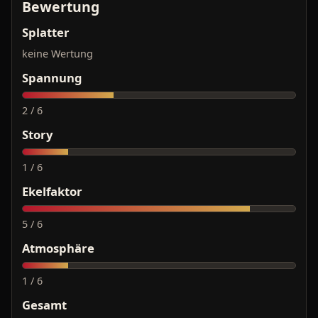
Bewertung
Splatter
keine Wertung
Spannung
2 / 6
Story
1 / 6
Ekelfaktor
5 / 6
Atmosphäre
1 / 6
Gesamt