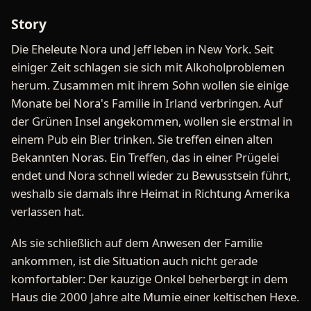
Story
Die Eheleute Nora und Jeff leben in New York. Seit
einiger Zeit schlagen sie sich mit Alkoholproblemen
herum. Zusammen mit ihrem Sohn wollen sie einige
Monate bei Nora's Familie in Irland verbringen. Auf
der Grünen Insel angekommen, wollen sie erstmal in
einem Pub ein Bier trinken. Sie treffen einen alten
Bekannten Noras. Ein Treffen, das in einer Prügelei
endet und Nora schnell wieder zu Bewusstsein führt,
weshalb sie damals ihre Heimat in Richtung Amerika
verlassen hat.
Als sie schließlich auf dem Anwesen der Familie
ankommen, ist die Situation auch nicht gerade
komfortabler: Der kauzige Onkel beherbergt in dem
Haus die 2000 Jahre alte Mumie einer keltischen Hexe.