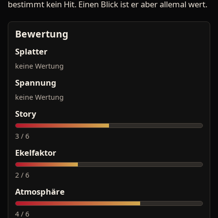
bestimmt kein Hit. Einen Blick ist er aber allemal wert.
Bewertung
Splatter
keine Wertung
Spannung
keine Wertung
Story
3 / 6
Ekelfaktor
2 / 6
Atmosphäre
4 / 6