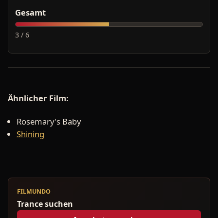
Gesamt
3 / 6
Ähnlicher Film:
Rosemary's Baby
Shining
FILMUNDO
Trance suchen