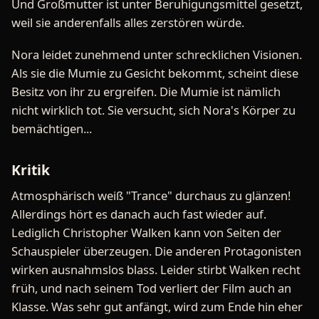
Und Großmutter ist unter Beruhigungsmittel gesetzt,
weil sie anderenfalls alles zerstören würde.
Nora leidet zunehmend unter schrecklichen Visionen.
Als sie die Mumie zu Gesicht bekommt, scheint diese
Besitz von ihr zu ergreifen. Die Mumie ist nämlich
nicht wirklich tot. Sie versucht, sich Nora's Körper zu
bemächtigen...
Kritik
Atmosphärisch weiß "Trance" durchaus zu glänzen!
Allerdings hört es danach auch fast wieder auf.
Lediglich Christopher Walken kann von Seiten der
Schauspieler überzeugen. Die anderen Protagonisten
wirken ausnahmslos blass. Leider stirbt Walken recht
früh, und nach seinem Tod verliert der Film auch an
Klasse. Was sehr gut anfängt, wird zum Ende hin eher