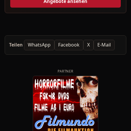
Angebote ansehen
Teilen
WhatsApp
Facebook
X
E-Mail
PARTNER