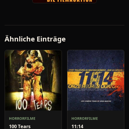
Ähnliche Einträge
HORRORFILME
HORRORFILME
100 Tears
11:14