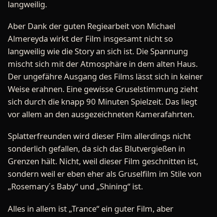
langweilig.
Aber Dank der guten Regiearbeit von Michael
Almereyda wirkt der Film insgesamt nicht so
langweilig wie die Story an sich ist. Die Spannung
mischt sich mit der Atmosphäre in dem alten Haus.
Der ungefähre Ausgang des Films lässt sich in keiner
Weise erahnen. Eine gewisse Gruselstimmung zieht
sich durch die knapp 90 Minuten Spielzeit. Das liegt
vor allem an den ausgezeichneten Kamerafahrten.
Splatterfreunden wird dieser Film allerdings nicht
sonderlich gefallen, da sich das Blutvergießen in
Grenzen hält. Nicht, weil dieser Film geschnitten ist,
sondern weil er eben eher als Gruselfilm im Stile von
„Rosemary´s Baby“ und „Shining“ ist.
Alles in allem ist „Trance“ ein guter Film, aber