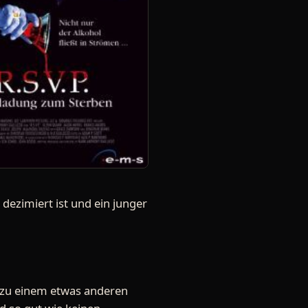
ezimiert ist und ein junger
te zu einem etwas anderen