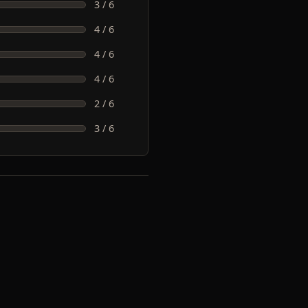
3 / 6
4 / 6
4 / 6
4 / 6
2 / 6
3 / 6