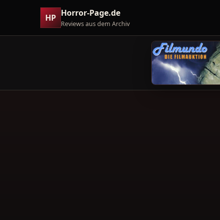
Horror-Page.de
HP
Reviews aus dem Archiv