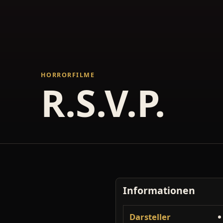
HORRORFILME
R.S.V.P.
Informationen
Darsteller