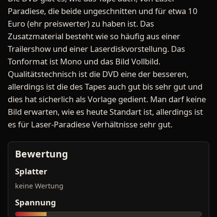
Paradiese, die beide ungeschnitten und für etwa 10
Euro (ehr preiswerter) zu haben ist. Das
Zusatzmaterial besteht wie so häufig aus einer
Trailershow und einer Laserdiskvorstellung. Das
Tonformat ist Mono und das Bild Vollbild.
Qualitätstechnisch ist die DVD eine der besseren,
allerdings ist die des Tapes auch gut bis sehr gut und
dies hat sicherlich als Vorlage gedient. Man darf keine
Bild erwarten, wie es heute Standart ist, allerdings ist
es für Laser-Paradiese Verhältnisse sehr gut.
Bewertung
Splatter
keine Wertung
Spannung