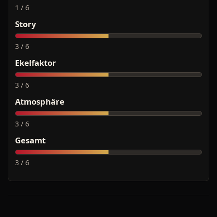
1 / 6
Story
3 / 6
Ekelfaktor
3 / 6
Atmosphäre
3 / 6
Gesamt
3 / 6