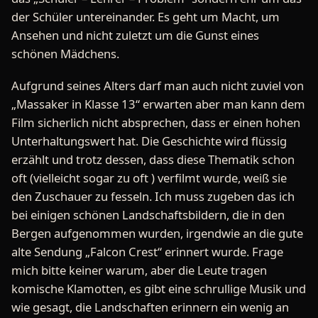
der Schüler untereinander. Es geht um Macht, um
Ansehen und nicht zuletzt um die Gunst eines
schönen Mädchens.
Aufgrund seines Alters darf man auch nicht zuviel von
„Massaker in Klasse 13“ erwarten aber man kann dem
Film sicherlich nicht absprechen, dass er einen hohen
Unterhaltungswert hat. Die Geschichte wird flüssig
erzählt und trotz dessen, dass diese Thematik schon
oft (vielleicht sogar zu oft ) verfilmt wurde, weiß sie
den Zuschauer zu fesseln. Ich muss zugeben das ich
bei einigen schönen Landschaftsbildern, die in den
Bergen aufgenommen wurden, irgendwie an die gute
alte Sendung „Falcon Crest“ erinnert wurde. Frage
mich bitte keiner warum, aber die Leute tragen
komische Klamotten, es gibt eine schrullige Musik und
wie gesagt, die Landschaften erinnern ein wenig an