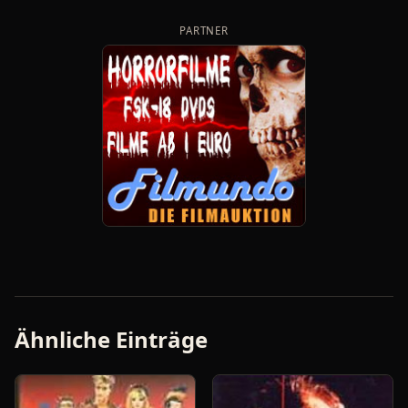
PARTNER
Ähnliche Einträge