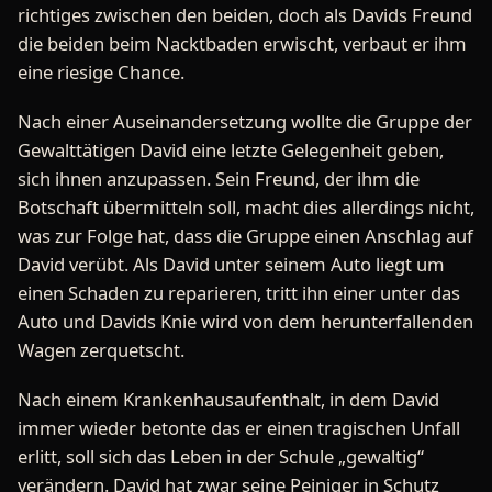
richtiges zwischen den beiden, doch als Davids Freund
die beiden beim Nacktbaden erwischt, verbaut er ihm
eine riesige Chance.
Nach einer Auseinandersetzung wollte die Gruppe der
Gewalttätigen David eine letzte Gelegenheit geben,
sich ihnen anzupassen. Sein Freund, der ihm die
Botschaft übermitteln soll, macht dies allerdings nicht,
was zur Folge hat, dass die Gruppe einen Anschlag auf
David verübt. Als David unter seinem Auto liegt um
einen Schaden zu reparieren, tritt ihn einer unter das
Auto und Davids Knie wird von dem herunterfallenden
Wagen zerquetscht.
Nach einem Krankenhausaufenthalt, in dem David
immer wieder betonte das er einen tragischen Unfall
erlitt, soll sich das Leben in der Schule „gewaltig“
verändern. David hat zwar seine Peiniger in Schutz