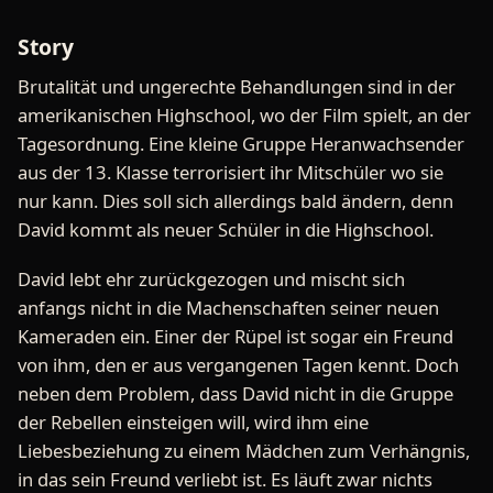
Story
Brutalität und ungerechte Behandlungen sind in der
amerikanischen Highschool, wo der Film spielt, an der
Tagesordnung. Eine kleine Gruppe Heranwachsender
aus der 13. Klasse terrorisiert ihr Mitschüler wo sie
nur kann. Dies soll sich allerdings bald ändern, denn
David kommt als neuer Schüler in die Highschool.
David lebt ehr zurückgezogen und mischt sich
anfangs nicht in die Machenschaften seiner neuen
Kameraden ein. Einer der Rüpel ist sogar ein Freund
von ihm, den er aus vergangenen Tagen kennt. Doch
neben dem Problem, dass David nicht in die Gruppe
der Rebellen einsteigen will, wird ihm eine
Liebesbeziehung zu einem Mädchen zum Verhängnis,
in das sein Freund verliebt ist. Es läuft zwar nichts