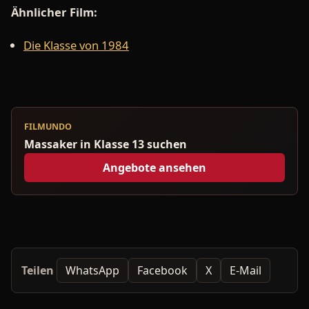
Ähnlicher Film:
Die Klasse von 1984
FILMUNDO
Massaker in Klasse 13 suchen
Angebote ansehen
Teilen
WhatsApp
Facebook
X
E-Mail