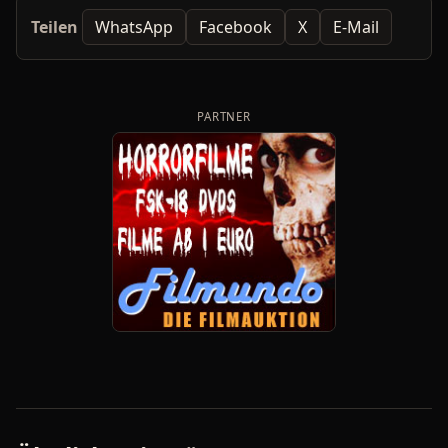
Teilen
WhatsApp
Facebook
X
E-Mail
PARTNER