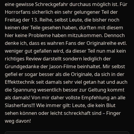
eine gewisse Schreckgefahr durchaus möglich ist. Für
Horrorfans sicherlich ein sehr gelungener Teil der
Freitag der 13. Reihe, selbst Leute, die bisher noch
keinen der Teile gesehen haben, dürften mit diesem
hier keine Probleme haben mitzukommen. Dennoch
denke ich, dass es wahren Fans der Originalreihe evtl.
weniger gut gefallen wird, da dieser Teil nun mal kein
richtiges Review darstellt sondern lediglich der
Grundgedanke der Jason-Filme beinhaltet. Mir selbst
gefiel er sogar besser als die Originale, da sich in der
Effekttechnik seit damals sehr viel getan hat und auch
die Spannung wesentlich besser zur Geltung kommt
als damals! Von mir daher vollste Empfehlung an alle
Slasherfans!!! Wie immer gilt: Leute, die kein Blut
sehen können oder leicht schreckhaft sind – Finger
weg davon!