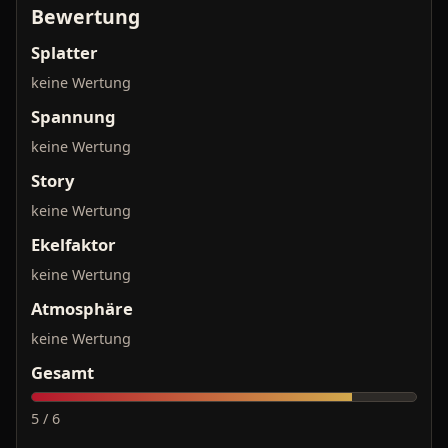
Bewertung
Splatter
keine Wertung
Spannung
keine Wertung
Story
keine Wertung
Ekelfaktor
keine Wertung
Atmosphäre
keine Wertung
Gesamt
5 / 6