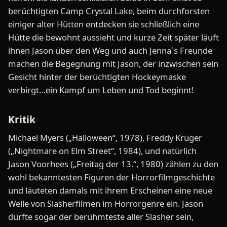
berüchtigten Camp Crystal Lake, beim durchforsten
einiger alter Hütten entdecken sie schließlich eine
Hütte die bewohnt aussieht und kurze Zeit später läuft
ihnen Jason über den Weg und auch Jenna`s Freunde
machen die Begegnung mit Jason, der inzwischen sein
Gesicht hinter der berüchtigten Hockeymaske
verbirgt…ein Kampf um Leben und Tod beginnt!
Kritik
Michael Myers („Halloween“, 1978), Freddy Krüger
(„Nightmare on Elm Street“, 1984), und natürlich
Jason Voorhees („Freitag der 13.“, 1980) zählen zu den
wohl bekanntesten Figuren der Horrorfilmgeschichte
und läuteten damals mit ihrem Erscheinen eine neue
Welle von Slasherfilmen im Horrorgenre ein. Jason
dürfte sogar der berühmteste aller Slasher sein,