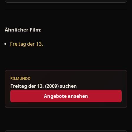
Ähnlicher Film:
Freitag der 13.
FILMUNDO
Freitag der 13. (2009) suchen
Angebote ansehen