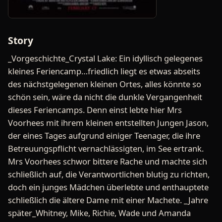
Story
_Vorgeschichte_Crystal Lake: Ein idyllisch gelegenes
kleines Feriencamp…friedlich liegt es etwas abseits
des nächstgelegenen kleinen Ortes, alles könnte so
schön sein, wäre da nicht die dunkle Vergangenheit
dieses Feriencamps. Denn einst lebte hier Mrs
Voorhees mit ihrem kleinen entstellten Jungen Jason,
der eines Tages aufgrund einiger Teenager, die ihre
Betreuungspflicht vernachlässigten, im See ertrank.
Mrs Voorhees schwor bittere Rache und machte sich
schließlich auf, die Verantwortlichen blutig zu richten,
doch ein junges Mädchen überlebte und enthauptete
schließlich die ältere Dame mit einer Machete. _Jahre
später_Whitney, Mike, Richie, Wade und Amanda