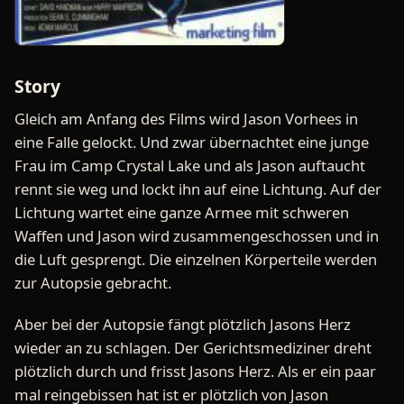
Story
Gleich am Anfang des Films wird Jason Vorhees in
eine Falle gelockt. Und zwar übernachtet eine junge
Frau im Camp Crystal Lake und als Jason auftaucht
rennt sie weg und lockt ihn auf eine Lichtung. Auf der
Lichtung wartet eine ganze Armee mit schweren
Waffen und Jason wird zusammengeschossen und in
die Luft gesprengt. Die einzelnen Körperteile werden
zur Autopsie gebracht.
Aber bei der Autopsie fängt plötzlich Jasons Herz
wieder an zu schlagen. Der Gerichtsmediziner dreht
plötzlich durch und frisst Jasons Herz. Als er ein paar
mal reingebissen hat ist er plötzlich von Jason