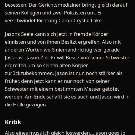
besessen. Der Gerichtsmediziner bringt gleich darauf
seinen Kollegen und zwei Polizisten um. Er
verschwindet Richtung Camp Crystal Lake.
Jasons Seele kann sich jetzt in fremde Körper
einnisten und von ihnen Besitzt ergreifen. Also mit
anderen Worten weiß niemand richtig wer gerade
Jason ist. Jason Ziel: Er will Besitz von seiner Schwester
ergreifen um so seinen alten Körper
zurückzubekommen. Jason ist nun noch stärker als
früher, denn jetzt kann er nur noch von seiner
Schwester mit einem bestimmten Messer getötet
werden. Am Ende schafft sie es auch und Jason wird in
die Hölle gezogen.
Kritik
Also eines muss ich gleich loswerden. „Jason goes to