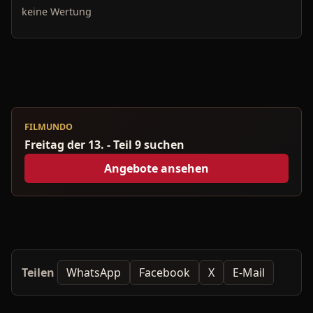
keine Wertung
FILMUNDO
Freitag der 13. - Teil 9 suchen
Angebote ansehen
Teilen
WhatsApp
Facebook
X
E-Mail