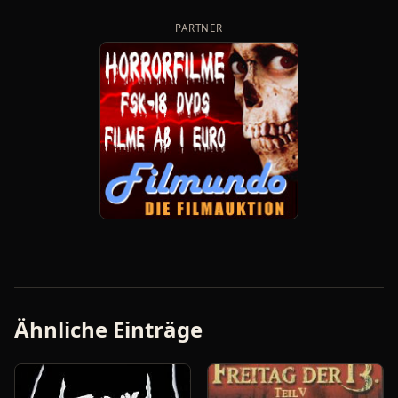
PARTNER
Ähnliche Einträge