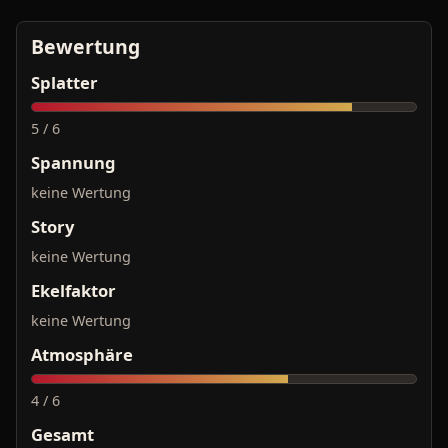
Bewertung
Splatter
5 / 6
Spannung
keine Wertung
Story
keine Wertung
Ekelfaktor
keine Wertung
Atmosphäre
4 / 6
Gesamt