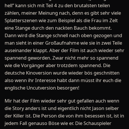
hell” kann sich mit Teil 4 zu den brutalsten teilen
zählen, meiner Meinung nach, denn es gibt sehr viele
Splatterszenen wie zum Beispiel als die Frau im Zelt
eine Stange durch den nackten Bauch bekommt.
Dann wird die Stange schnell nach oben gezogen und
man sieht in einer Großaufnahme wie sie in zwei Teile
auseinander klappt. Aber der Film ist auch wieder sehr
spannend geworden. Zwar nicht mehr so spannend
wie die Vorgänger aber trotzdem spannend. Die
deutsche Kinoversion wurde wieder bös geschnitten
also wenn ihr Interesse habt dann müsst ihr euch die
englische Uncutversion besorgen!
Mir hat der Film wieder sehr gut gefallen auch wenn
die Story anders ist und eigentlich nicht Jason selber
der Killer ist. Die Person die von ihm besessen ist, ist in
jedem Fall genauso Böse wie er. Die Schauspieler