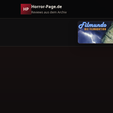
Horror-Page.de
HP
Reviews aus dem Archiv