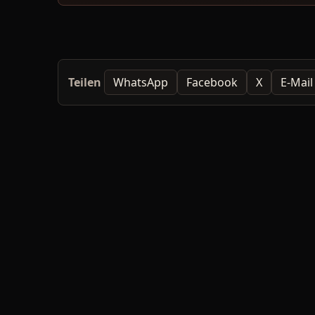
Teilen
WhatsApp
Facebook
X
E-Mail