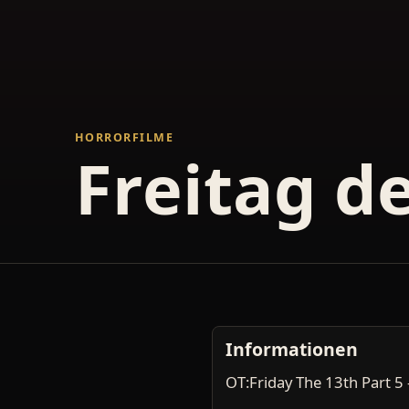
HORRORFILME
Freitag der
Informationen
OT:Friday The 13th Part 5