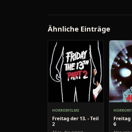
Ähnliche Einträge
HORRORFILME
HORRORF
Freitag der 13. - Teil
Freitag 
2
6