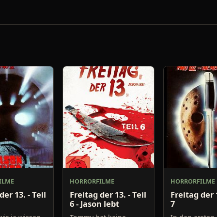
ILME
HORRORFILME
HORRORFILME
der 13. - Teil
Freitag der 13. - Teil
Freitag der 1
6 - Jason lebt
7