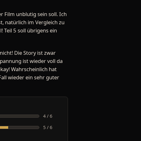
 Film unblutig sein soll. Ich
, natürlich im Vergleich zu
 Teil 5 soll übrigens ein
nicht! Die Story ist zwar
pannung ist wieder voll da
okay! Wahrscheinlich hat
Fall wieder ein sehr guter
4 / 6
5 / 6