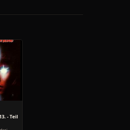
3. - Teil