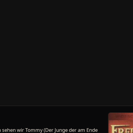
en sehen wir Tommy (Der Junge der am Ende