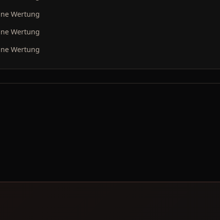
ine Wertung
ine Wertung
ine Wertung