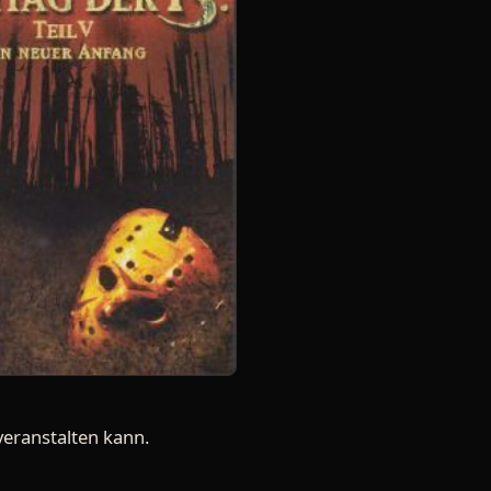
veranstalten kann.