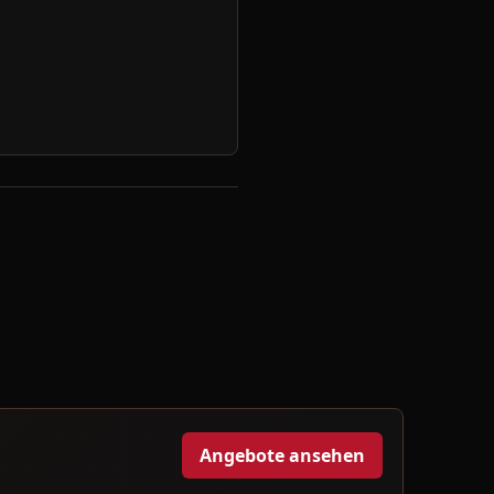
Angebote ansehen