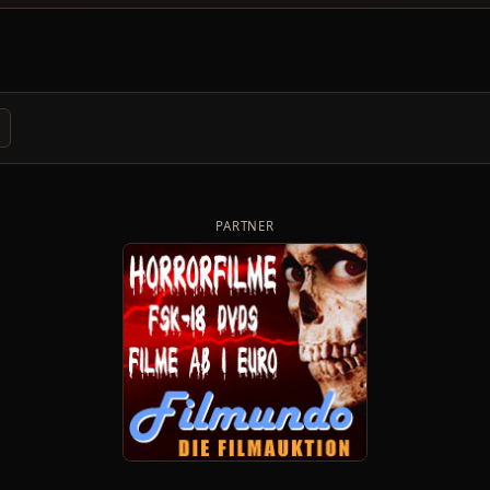
PARTNER