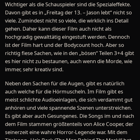
Wichtiger als die Schauspieler sind die Spezialeffekte.
Davon gibt es in „Freitag der 13. – Jason lebt“ nicht so
viele. Zumindest nicht so viele, die wirklich ins Detail
gehen. Daher kann dieser Film auch nicht als
hochgradig gewalttätig eingestuft werden. Dennoch
ist der Film hart und der Bodycount hoch. Aber so
richtig fiese Sachen, wie in den „bösen“ Teilen 3+4 gibt
es hier nicht zu bestaunen, auch wenn die Morde, wie
immer, sehr kreativ sind.
Neben den Sachen für die Augen, gibt es natürlich
auch welche für die Hörmuscheln. Im Film gibt es
meist schlichte Audioeinlagen, die sich verdammt gut
anhören und viele spannende Szenen unterstreichen.
Es gibt aber auch Gesungenes. Die Songs im und nach
dem Film stammen größtenteils von Alice Cooper, der
seinerzeit eine wahre Horror-Legende war. Mit dem