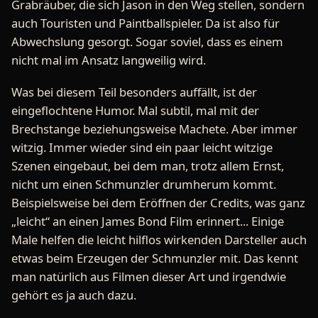
Grabräuber, die sich Jason in den Weg stellen, sondern
auch Touristen und Paintballspieler. Da ist also für
Abwechslung gesorgt. Sogar soviel, dass es einem
nicht mal im Ansatz langweilig wird.
Was bei diesem Teil besonders auffällt, ist der
eingeflochtene Humor. Mal subtil, mal mit der
Brechstange beziehungsweise Machete. Aber immer
witzig. Immer wieder sind ein paar leicht witzige
Szenen eingebaut, bei dem man, trotz allem Ernst,
nicht um einen Schmunzler drumherum kommt.
Beispielsweise bei dem Eröffnen der Credits, was ganz
„leicht“ an einen James Bond Film erinnert... Einige
Male helfen die leicht hilflos wirkenden Darsteller auch
etwas beim Erzeugen der Schmunzler mit. Das kennt
man natürlich aus Filmen dieser Art und irgendwie
gehört es ja auch dazu.