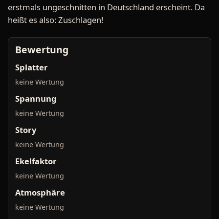
erstmals ungeschnitten in Deutschland erscheint. Da
heißt es also: Zuschlagen!
Bewertung
Splatter
keine Wertung
Spannung
keine Wertung
Story
keine Wertung
Ekelfaktor
keine Wertung
Atmosphäre
keine Wertung