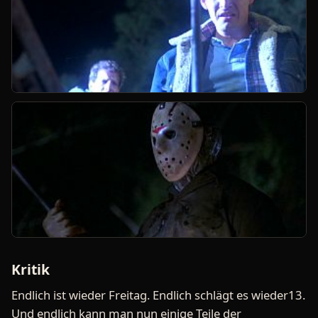
Kritik
Endlich ist wieder Freitag. Endlich schlägt es wieder13.
Und endlich kann man nun einige Teile der