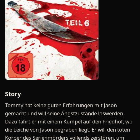
Story
Tommy hat keine guten Erfahrungen mit Jason
gemacht und will seine Angstzustände loswerden.
Dazu fährt er mit einem Kumpel auf den Friedhof, wo
die Leiche von Jason begraben liegt. Er will den toten
Körper des Serienmörders vollends zerstören, um