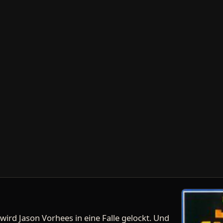
wird Jason Vorhees in eine Falle gelockt. Und