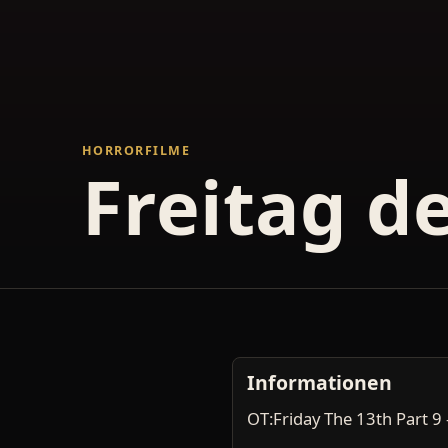
HORRORFILME
Freitag der
Informationen
OT:Friday The 13th Part 9 