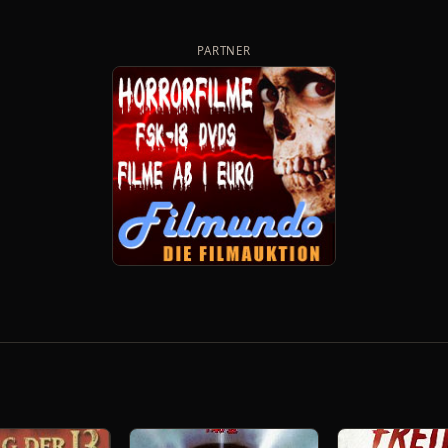
PARTNER