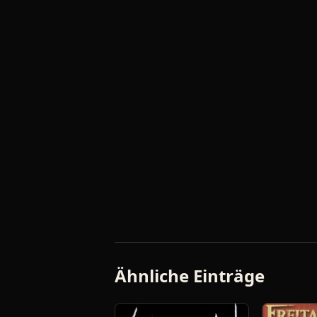
Ähnliche Einträge