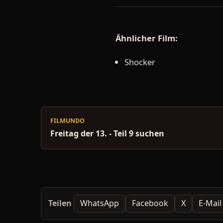
Ähnlicher Film:
Shocker
FILMUNDO
Freitag der 13. - Teil 9 suchen
Teilen
WhatsApp
Facebook
X
E-Mail