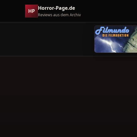
Horror-Page.de
HP
Reviews aus dem Archiv