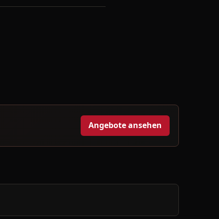
Angebote ansehen