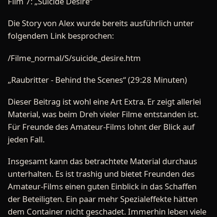
Film 7: „Suicide Desire“
Die Story von Alex wurde bereits ausführlich unter
folgendem Link besprochen:
/Filme_normal/S/suicide_desire.htm
„Raubritter - Behind the Scenes“ (29:28 Minuten)
Dieser Beitrag ist wohl eine Art Extra. Er zeigt allerlei
Material, was beim Dreh vieler Filme entstanden ist.
Für Freunde des Amateur-Films lohnt der Blick auf
jeden Fall.
Insgesamt kann das betrachtete Material durchaus
unterhalten. Es ist trashig und bietet Freunden des
Amateur-Films einen guten Einblick in das Schaffen
der Beteiligten. Ein paar mehr Spezialeffekte hätten
dem Container nicht geschadet. Immerhin leben viele