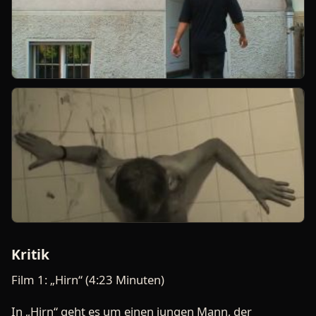
Kritik
Film 1: „Hirn“ (4:23 Minuten)
In „Hirn“ geht es um einen jungen Mann, der