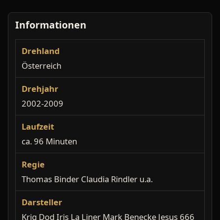
Informationen
Drehland
Österreich
Drehjahr
2002-2009
Laufzeit
ca. 96 Minuten
Regie
Thomas Binder Claudia Rindler u.a.
Darsteller
Krig Dod Iris La Liner Mark Benecke Jesus 666