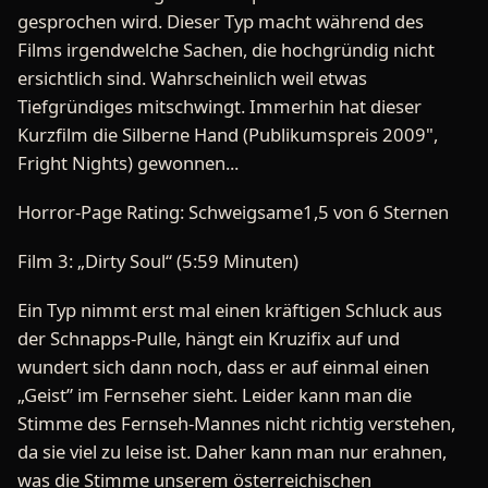
gesprochen wird. Dieser Typ macht während des
Films irgendwelche Sachen, die hochgründig nicht
ersichtlich sind. Wahrscheinlich weil etwas
Tiefgründiges mitschwingt. Immerhin hat dieser
Kurzfilm die Silberne Hand (Publikumspreis 2009",
Fright Nights) gewonnen...
Horror-Page Rating: Schweigsame1,5 von 6 Sternen
Film 3: „Dirty Soul“ (5:59 Minuten)
Ein Typ nimmt erst mal einen kräftigen Schluck aus
der Schnapps-Pulle, hängt ein Kruzifix auf und
wundert sich dann noch, dass er auf einmal einen
„Geist” im Fernseher sieht. Leider kann man die
Stimme des Fernseh-Mannes nicht richtig verstehen,
da sie viel zu leise ist. Daher kann man nur erahnen,
was die Stimme unserem österreichischen