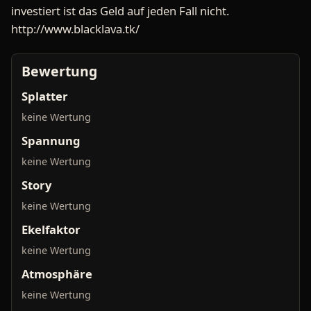
investiert ist das Geld auf jeden Fall nicht.
http://www.blacklava.tk/
Bewertung
Splatter
keine Wertung
Spannung
keine Wertung
Story
keine Wertung
Ekelfaktor
keine Wertung
Atmosphäre
keine Wertung