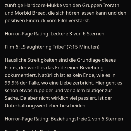
zünftige Hardcore-Mukke von den Gruppen Irorath
und Morbid Breed, die sich hören lassen kann und den
positiven Eindruck vom Film verstärkt.
Horror-Page Rating: Leckere 3 von 6 Sternen
Film 6: „Slaughtering Tribe” (7:15 Minuten)
Häusliche Streitigkeiten sind die Grundlage dieses
Films, der wortlos das Ende einer Beziehung
dokumentiert. Natürlich ist es kein Ende, wie es in
99,9% der Fälle, wo eine Liebe zerbricht. Hier geht es
schon etwas ruppiger und vor allem blutiger zur
Sache. Da aber nicht wirklich viel passiert, ist der
Unterhaltungswert eher bescheiden.
Horror-Page Rating: Beziehungsfreie 2 von 6 Sternen