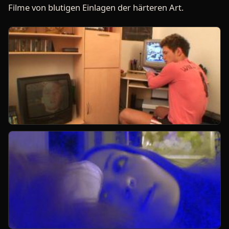
Filme von blutigen Einlagen der härteren Art.