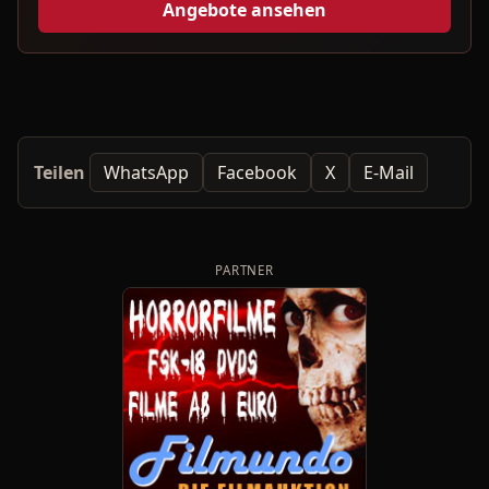
Angebote ansehen
Teilen
WhatsApp
Facebook
X
E-Mail
PARTNER