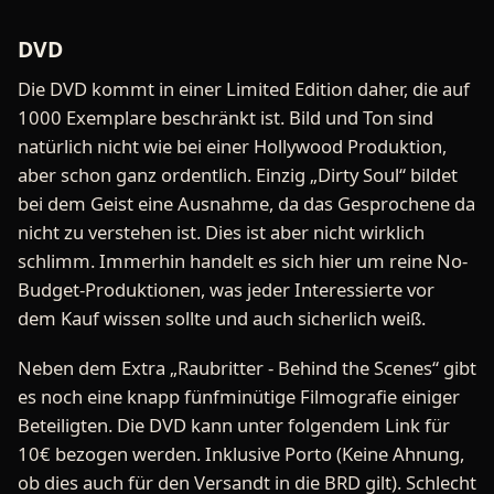
DVD
Die DVD kommt in einer Limited Edition daher, die auf
1000 Exemplare beschränkt ist. Bild und Ton sind
natürlich nicht wie bei einer Hollywood Produktion,
aber schon ganz ordentlich. Einzig „Dirty Soul“ bildet
bei dem Geist eine Ausnahme, da das Gesprochene da
nicht zu verstehen ist. Dies ist aber nicht wirklich
schlimm. Immerhin handelt es sich hier um reine No-
Budget-Produktionen, was jeder Interessierte vor
dem Kauf wissen sollte und auch sicherlich weiß.
Neben dem Extra „Raubritter - Behind the Scenes“ gibt
es noch eine knapp fünfminütige Filmografie einiger
Beteiligten. Die DVD kann unter folgendem Link für
10€ bezogen werden. Inklusive Porto (Keine Ahnung,
ob dies auch für den Versandt in die BRD gilt). Schlecht