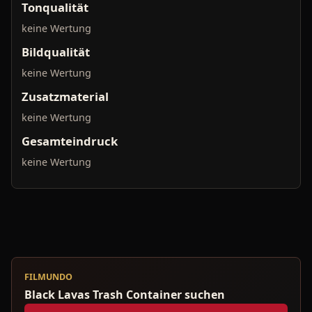
Tonqualität
keine Wertung
Bildqualität
keine Wertung
Zusatzmaterial
keine Wertung
Gesamteindruck
keine Wertung
FILMUNDO
Black Lavas Trash Container suchen