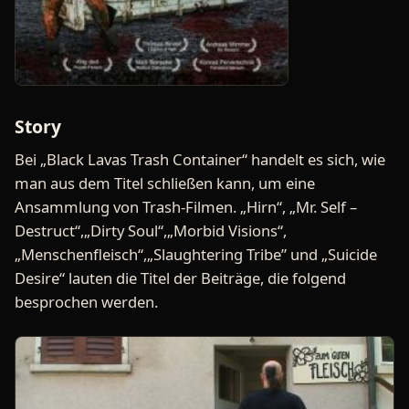
Story
Bei „Black Lavas Trash Container“ handelt es sich, wie
man aus dem Titel schließen kann, um eine
Ansammlung von Trash-Filmen. „Hirn“, „Mr. Self –
Destruct“,„Dirty Soul“,„Morbid Visions“,
„Menschenfleisch“,„Slaughtering Tribe” und „Suicide
Desire“ lauten die Titel der Beiträge, die folgend
besprochen werden.