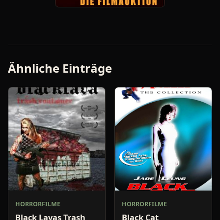
Ähnliche Einträge
HORRORFILME
HORRORFILME
Black Lavas Trash
Black Cat