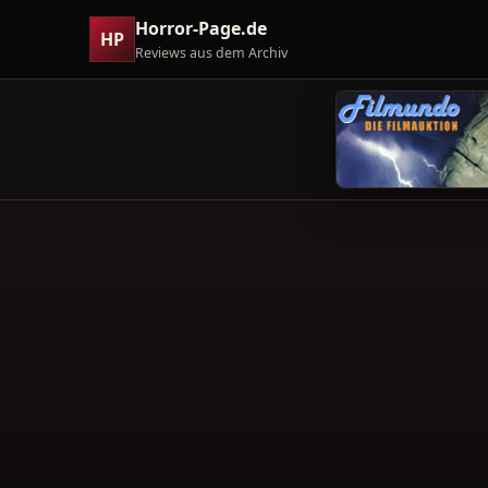
Horror-Page.de
HP
Reviews aus dem Archiv